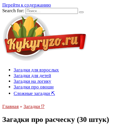
Перейти к содержанию
Search for:
Загадки для взрослых
Загадки для детей
Загадки на логику
Загадки про овощи
Сложные загадки ⛏
Главная
»
Загадки ⁉
Загадки про расческу (30 штук)