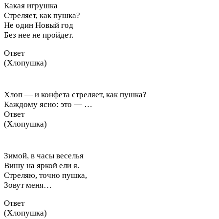
Какая игрушка
Стреляет, как пушка?
Не один Новый год
Без нее не пройдет.
Ответ
(Хлопушка)
Хлоп — и конфета стреляет, как пушка?
Каждому ясно: это — …
Ответ
(Хлопушка)
Зимой, в часы веселья
Вишу на яркой ели я.
Стреляю, точно пушка,
Зовут меня…
Ответ
(Хлопушка)