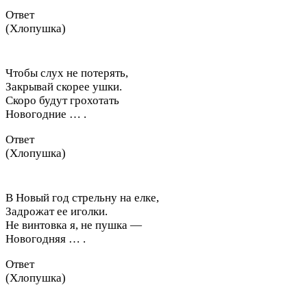
Ответ
(Хлопушка)
Чтобы слух не потерять,
Закрывай скорее ушки.
Скоро будут грохотать
Новогодние … .
Ответ
(Хлопушка)
В Новый год стрельну на елке,
Задрожат ее иголки.
Не винтовка я, не пушка —
Новогодняя … .
Ответ
(Хлопушка)