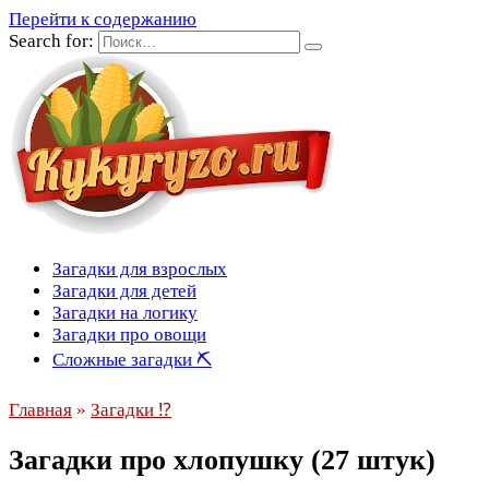
Перейти к содержанию
Search for:
Загадки для взрослых
Загадки для детей
Загадки на логику
Загадки про овощи
Сложные загадки ⛏
Главная
»
Загадки ⁉
Загадки про хлопушку (27 штук)