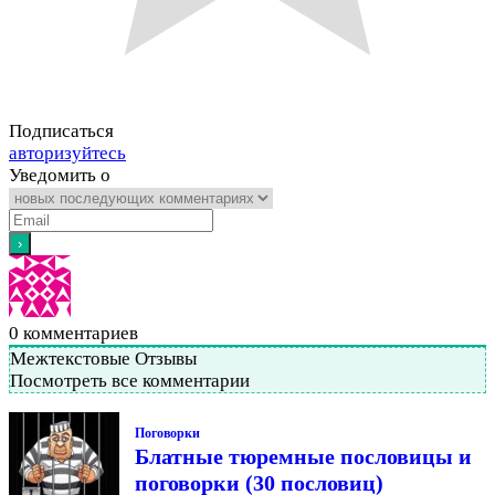
Подписаться
авторизуйтесь
Уведомить о
0
комментариев
Межтекстовые Отзывы
Посмотреть все комментарии
Поговорки
Блатные тюремные пословицы и
поговорки (30 пословиц)