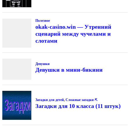
Полезное
okak-casino.win — Утренний
сценарий между чучелами и
слотами
Девушки
Девушки в мини-бикини
Загадки для детей
,
Сложные загадки ⛏
Загадки для 10 класса (11 штук)