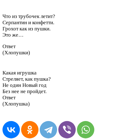
Что из трубочек летит?
Серпантин и конфетти.
Грохот как из пушки.
Это же…
Ответ
(Хлопушки)
Какая игрушка
Стреляет, как пушка?
Не один Новый год
Без нее не пройдет.
Ответ
(Хлопушка)