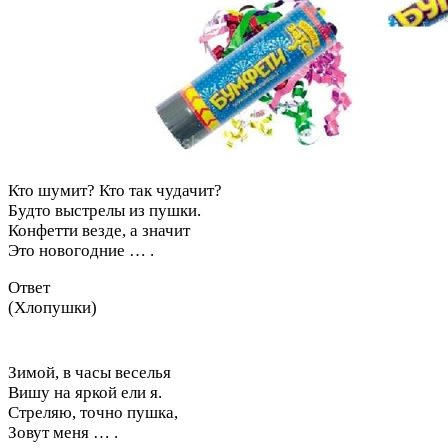
Кто шумит? Кто так чудачит?
Будто выстрелы из пушки.
Конфетти везде, а значит
Это новогодние … .
Ответ
(Хлопушки)
Зимой, в часы веселья
Вишу на яркой ели я.
Стреляю, точно пушка,
Зовут меня … .