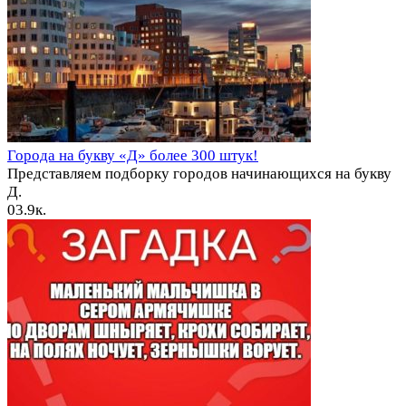
Города на букву «Д» более 300 штук!
Представляем подборку городов начинающихся на букву
Д.
0
3.9к.