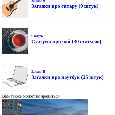
Загадки ⁉
Загадки про гитару (9 штук)
Статусы
Статусы про чай (30 статусов)
Загадки ⁉
Загадки про ноутбук (25 штук)
Вам также может понравиться