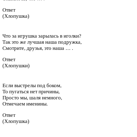
Ответ
(Хлопушка)
Что за игрушка зарылась в иголки?
Так это же лучшая наша подружка,
Смотрите, друзья, это наша … .
Ответ
(Хлопушки)
Если выстрелы под боком,
То пугаться нет причины,
Просто мы, шаля немного,
Отмечаем именины.
Ответ
(Хлопушка)