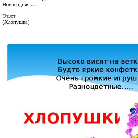
Новогодняя … .
Ответ
(Хлопушка)