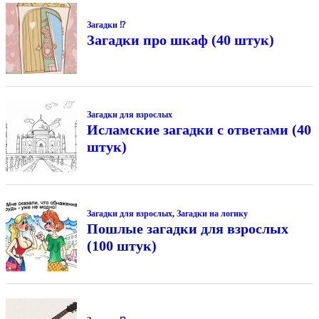
Загадки ⁉
Загадки про шкаф (40 штук)
Загадки для взрослых
Исламские загадки с ответами (40
штук)
Загадки для взрослых
,
Загадки на логику
Пошлые загадки для взрослых
(100 штук)