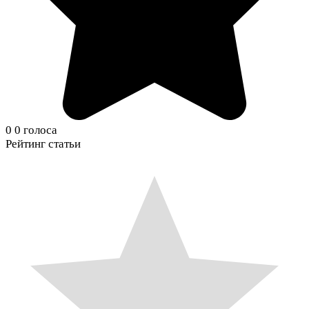
0
0
голоса
Рейтинг статьи