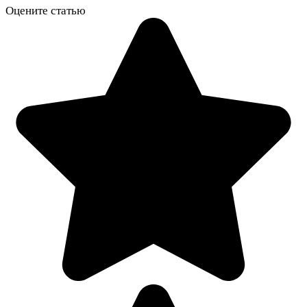
Оцените статью