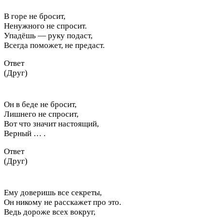
В горе не бросит,
Ненужного не спросит.
Упадёшь — руку подаст,
Всегда поможет, не предаст.
Ответ
(Друг)
Он в беде не бросит,
Лишнего не спросит,
Вот что значит настоящий,
Верный … .
Ответ
(Друг)
Ему доверишь все секреты,
Он никому не расскажет про это.
Ведь дороже всех вокруг,