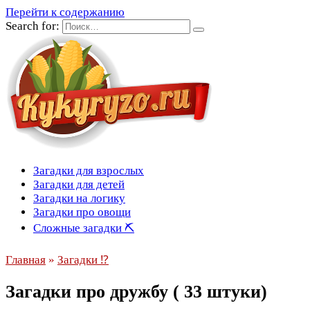
Перейти к содержанию
Search for:
Загадки для взрослых
Загадки для детей
Загадки на логику
Загадки про овощи
Сложные загадки ⛏
Главная
»
Загадки ⁉
Загадки про дружбу ( 33 штуки)