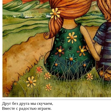
Друг без друга мы скучаем,
Вместе с радостью играем.