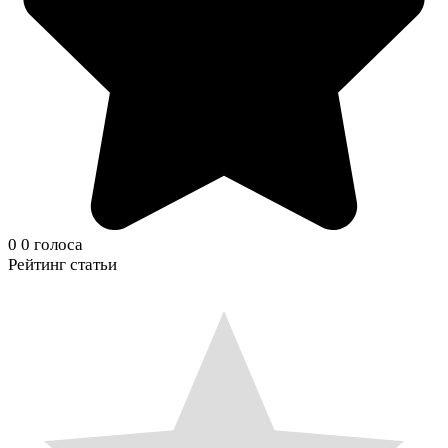
0
0
голоса
Рейтинг статьи