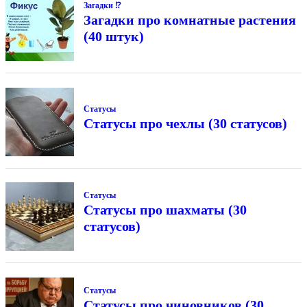
Загадки ⁉
Загадки про комнатные растения
(40 штук)
Статусы
Статусы про чехлы (30 статусов)
Статусы
Статусы про шахматы (30
статусов)
Статусы
Статусы про чиновников (30