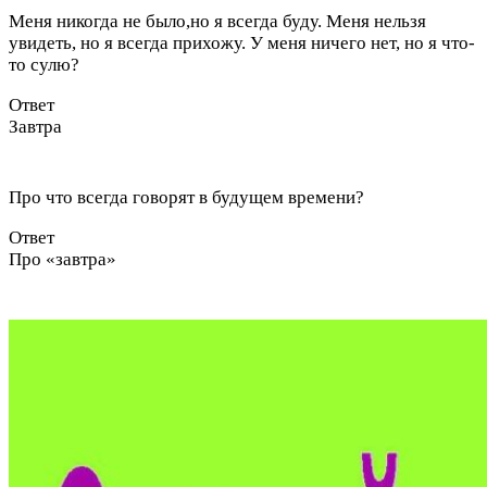
Меня никогда не было,но я всегда буду. Меня нельзя
увидеть, но я всегда прихожу. У меня ничего нет, но я что-
то сулю?
Ответ
Завтра
Про что всегда говорят в будущем времени?
Ответ
Про «завтра»