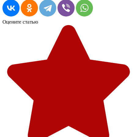
Оцените статью