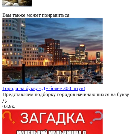
Вам также может понравиться
Города на букву «Д» более 300 штук!
Представляем подборку городов начинающихся на букву
Д.
0
3.9к.