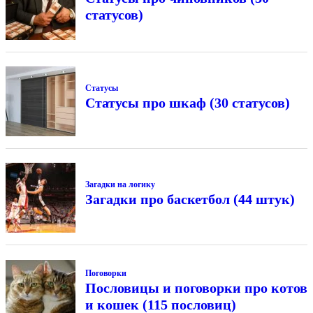
статусов)
Статусы
Статусы про шкаф (30 статусов)
Загадки на логику
Загадки про баскетбол (44 штук)
Поговорки
Пословицы и поговорки про котов
и кошек (115 пословиц)