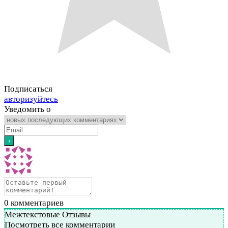
Подписаться
авторизуйтесь
Уведомить о
0
комментариев
Межтекстовые Отзывы
Посмотреть все комментарии