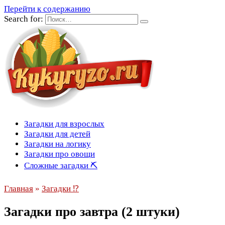
Перейти к содержанию
Search for:
Загадки для взрослых
Загадки для детей
Загадки на логику
Загадки про овощи
Сложные загадки ⛏
Главная
»
Загадки ⁉
Загадки про завтра (2 штуки)