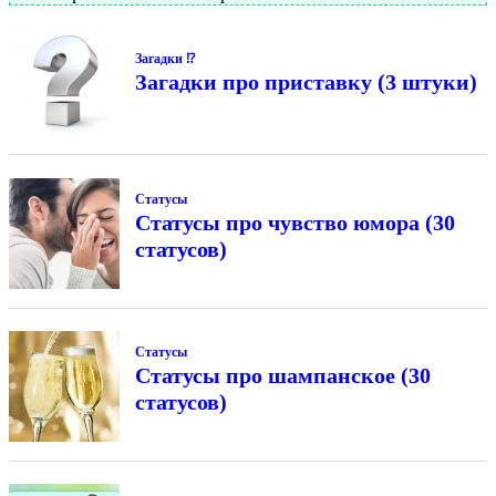
Загадки ⁉
Загадки про приставку (3 штуки)
Статусы
Статусы про чувство юмора (30
статусов)
Статусы
Статусы про шампанское (30
статусов)