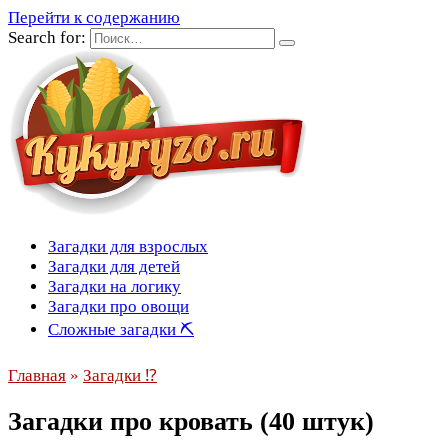
Перейти к содержанию
Search for:
Загадки для взрослых
Загадки для детей
Загадки на логику
Загадки про овощи
Сложные загадки ⛏
Главная
»
Загадки ⁉
Загадки про кровать (40 штук)