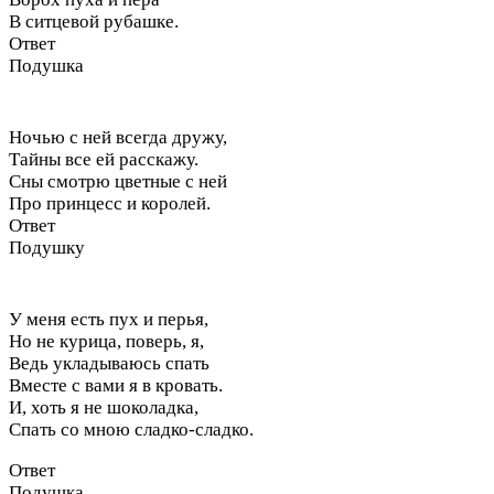
В ситцевой рубашке.
Ответ
Подушка
Ночью с ней всегда дружу,
Тайны все ей расскажу.
Сны смотрю цветные с ней
Про принцесс и королей.
Ответ
Подушку
У меня есть пух и перья,
Но не курица, поверь, я,
Ведь укладываюсь спать
Вместе с вами я в кровать.
И, хоть я не шоколадка,
Спать со мною сладко-сладко.
Ответ
Подушка