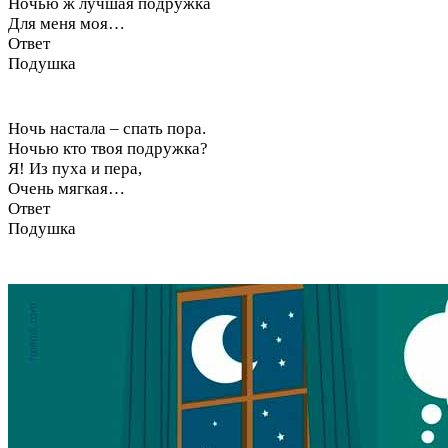
Ночью ж лучшая подружка
Для меня моя…
Ответ
Подушка
Ночь настала – спать пора.
Ночью кто твоя подружка?
Я! Из пуха и пера,
Очень мягкая…
Ответ
Подушка