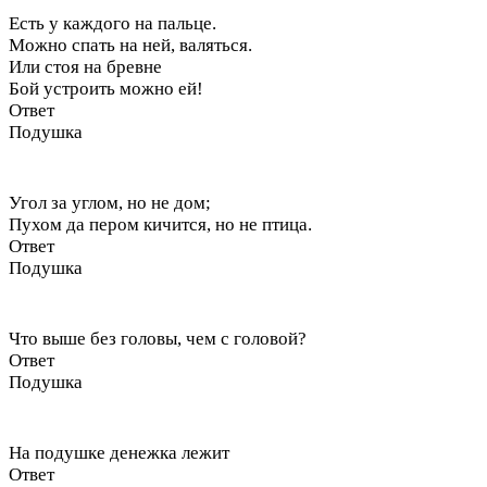
Есть у каждого на пальце.
Можно спать на ней, валяться.
Или стоя на бревне
Бой устроить можно ей!
Ответ
Подушка
Угол за углом, но не дом;
Пухом да пером кичится, но не птица.
Ответ
Подушка
Что выше без головы, чем с головой?
Ответ
Подушка
На подушке денежка лежит
Ответ