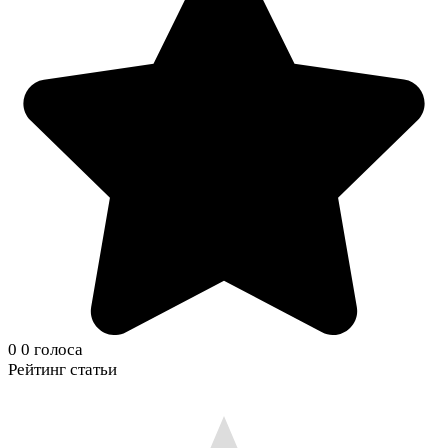
0
0
голоса
Рейтинг статьи