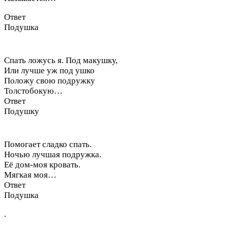
Ответ
Подушка
Спать ложусь я. Под макушку,
Или лучше уж под ушко
Положу свою подружку
Толстобокую…
Ответ
Подушку
Помогает сладко спать.
Ночью лучшая подружка.
Её дом-моя кровать.
Мягкая моя…
Ответ
Подушка
.