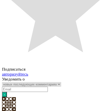
Подписаться
авторизуйтесь
Уведомить о