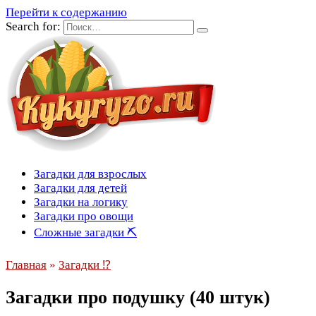
Перейти к содержанию
Search for:
Загадки для взрослых
Загадки для детей
Загадки на логику
Загадки про овощи
Сложные загадки ⛏
Главная
»
Загадки ⁉
Загадки про подушку (40 штук)