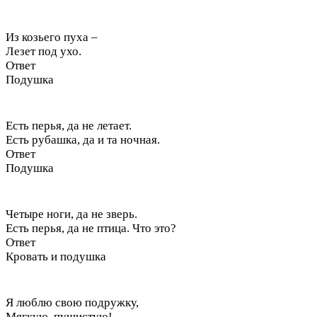
Из козьего пуха –
Лезет под ухо.
Ответ
Подушка
Есть перья, да не летает.
Есть рубашка, да и та ночная.
Ответ
Подушка
Четыре ноги, да не зверь.
Есть перья, да не птица. Что это?
Ответ
Кровать и подушка
Я люблю свою подружку,
Мягкую, пушистую!