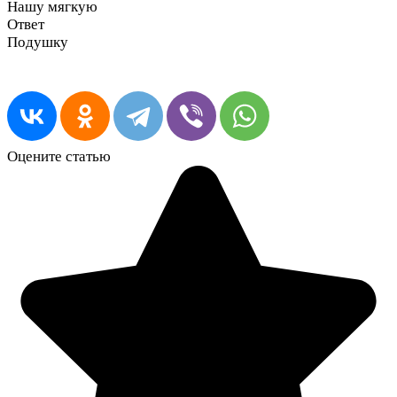
Нашу мягкую
Ответ
Подушку
Оцените статью