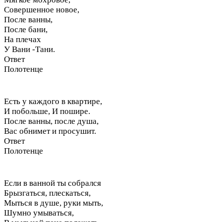
Совершенное новое,
После ванны,
После бани,
На плечах
У Вани -Тани.
Ответ
Полотенце
Есть у каждого в квартире,
И побольше, И пошире.
После ванны, после душа,
Вас обнимет и просушит.
Ответ
Полотенце
Если в ванной ты собрался
Брызгаться, плескаться,
Мыться в душе, руки мыть,
Шумно умываться,