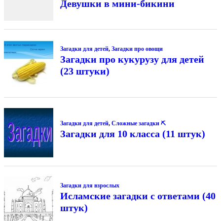
Девушки в мини-бикини
Загадки для детей
,
Загадки про овощи
Загадки про кукурузу для детей
(23 штуки)
Загадки для детей
,
Сложные загадки ⛏
Загадки для 10 класса (11 штук)
Загадки для взрослых
Исламские загадки с ответами (40
штук)