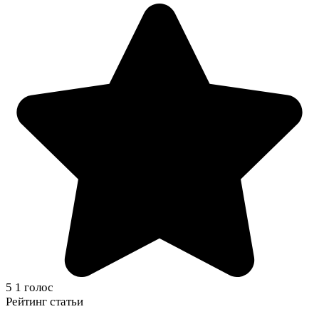
5
1
голос
Рейтинг статьи