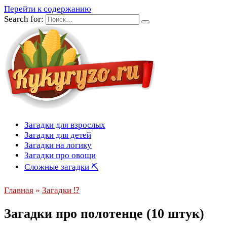
Перейти к содержанию
Search for:
Загадки для взрослых
Загадки для детей
Загадки на логику
Загадки про овощи
Сложные загадки ⛏
Главная
»
Загадки ⁉
Загадки про полотенце (10 штук)