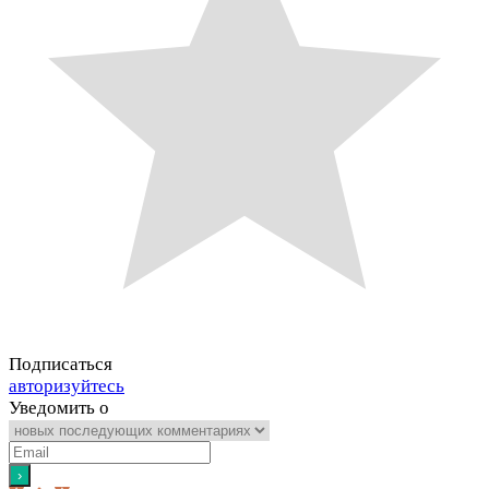
Подписаться
авторизуйтесь
Уведомить о