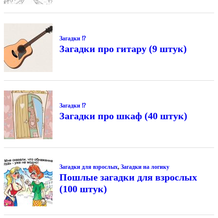
Загадки ⁉
Загадки про гитару (9 штук)
Загадки ⁉
Загадки про шкаф (40 штук)
Загадки для взрослых
,
Загадки на логику
Пошлые загадки для взрослых
(100 штук)