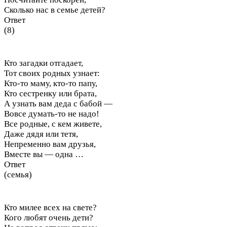
Сколько нас в семье детей?
Ответ
(8)
Кто загадки отгадает,
Тот своих родных узнает:
Кто-то маму, кто-то папу,
Кто сестренку или брата,
А узнать вам деда с бабой —
Вовсе думать-то не надо!
Все родные, с кем живете,
Даже дядя или тетя,
Непременно вам друзья,
Вместе вы — одна …
Ответ
(семья)
Кто милее всех на свете?
Кого любят очень дети?