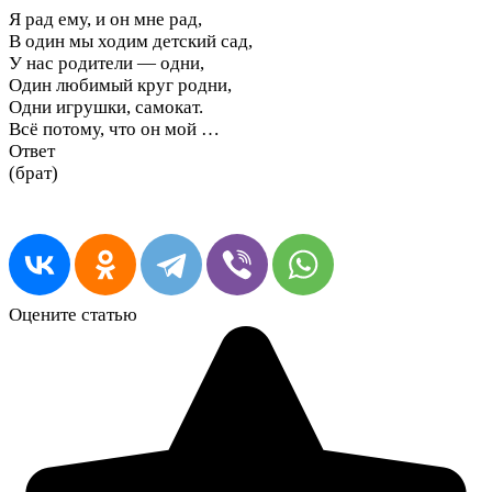
Я рад ему, и он мне рад,
В один мы ходим детский сад,
У нас родители — одни,
Один любимый круг родни,
Одни игрушки, самокат.
Всё потому, что он мой …
Ответ
(брат)
Оцените статью