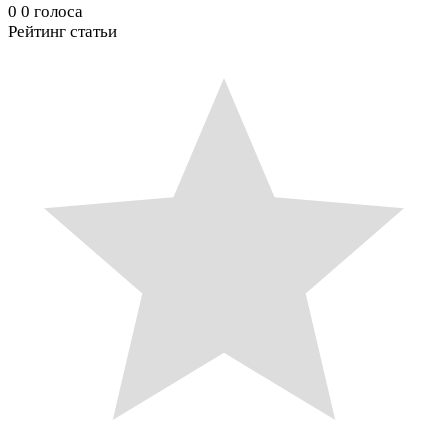
0
0
голоса
Рейтинг статьи