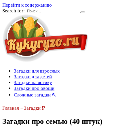
Перейти к содержанию
Search for:
Загадки для взрослых
Загадки для детей
Загадки на логику
Загадки про овощи
Сложные загадки ⛏
Главная
»
Загадки ⁉
Загадки про семью (40 штук)