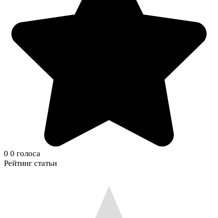
0
0
голоса
Рейтинг статьи