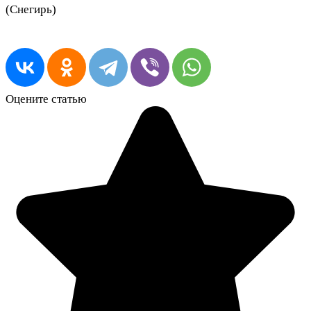
(Снегирь)
Оцените статью