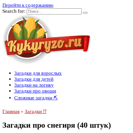
Перейти к содержанию
Search for:
Загадки для взрослых
Загадки для детей
Загадки на логику
Загадки про овощи
Сложные загадки ⛏
Главная
»
Загадки ⁉
Загадки про снегиря (40 штук)