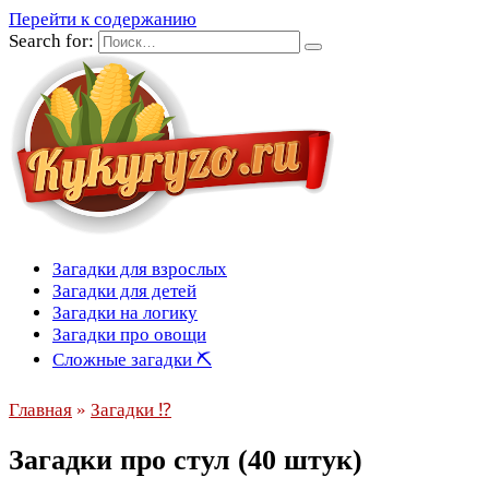
Перейти к содержанию
Search for:
Загадки для взрослых
Загадки для детей
Загадки на логику
Загадки про овощи
Сложные загадки ⛏
Главная
»
Загадки ⁉
Загадки про стул (40 штук)