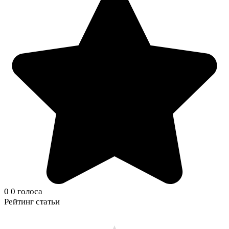
0
0
голоса
Рейтинг статьи