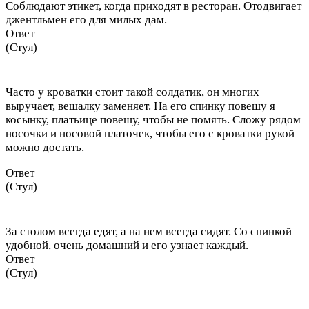
Соблюдают этикет, когда приходят в ресторан. Отодвигает
джентльмен его для милых дам.
Ответ
(Стул)
Часто у кроватки стоит такой солдатик, он многих
выручает, вешалку заменяет. На его спинку повешу я
косынку, платьице повешу, чтобы не помять. Сложу рядом
носочки и носовой платочек, чтобы его с кроватки рукой
можно достать.
Ответ
(Стул)
За столом всегда едят, а на нем всегда сидят. Со спинкой
удобной, очень домашний и его узнает каждый.
Ответ
(Стул)