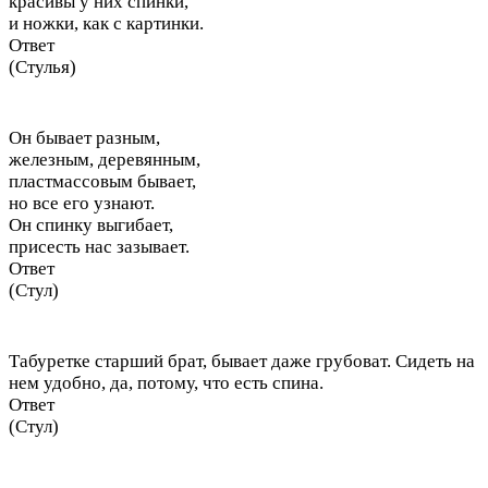
красивы у них спинки,
и ножки, как с картинки.
Ответ
(Стулья)
Он бывает разным,
железным, деревянным,
пластмассовым бывает,
но все его узнают.
Он спинку выгибает,
присесть нас зазывает.
Ответ
(Стул)
Табуретке старший брат, бывает даже грубоват. Сидеть на
нем удобно, да, потому, что есть спина.
Ответ
(Стул)