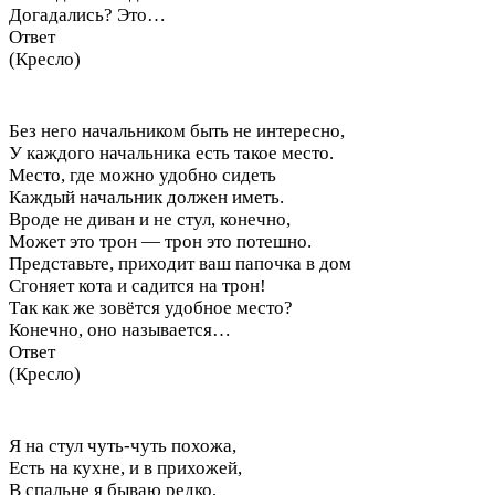
Догадались? Это…
Ответ
(Кресло)
Без него начальником быть не интересно,
У каждого начальника есть такое место.
Место, где можно удобно сидеть
Каждый начальник должен иметь.
Вроде не диван и не стул, конечно,
Может это трон — трон это потешно.
Представьте, приходит ваш папочка в дом
Сгоняет кота и садится на трон!
Так как же зовётся удобное место?
Конечно, оно называется…
Ответ
(Кресло)
Я на стул чуть-чуть похожа,
Есть на кухне, и в прихожей,
В спальне я бываю редко,