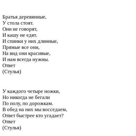
Братья деревянные,
У стола стоят.
Они не говорят,
И кашу не едят.
И спинки у них длинные,
Прямые все они,
На вид они красивые,
И нам всегда нужны.
Ответ
(Стулья)
У каждого четыре ножки,
Но никогда не бегали
По полу, по дорожкам.
В обед на них мы восседаем,
Ответ быстрее кто угадает?
Ответ
(Стулья)