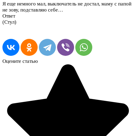
Я еще немного мал, выключатель не достал, маму с папой
не зову, подставляю себе…
Ответ
(Стул)
Оцените статью