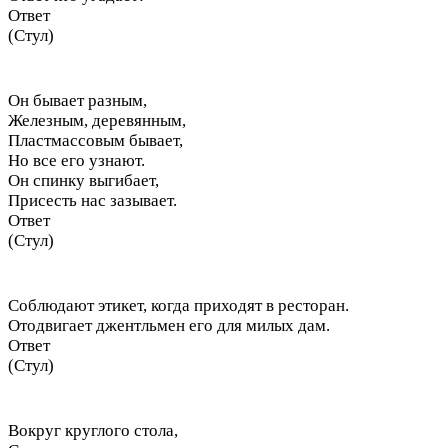
Ответ
(Стул)
Он бывает разным,
Железным, деревянным,
Пластмассовым бывает,
Но все его узнают.
Он спинку выгибает,
Присесть нас зазывает.
Ответ
(Стул)
Соблюдают этикет, когда приходят в ресторан.
Отодвигает джентльмен его для милых дам.
Ответ
(Стул)
Вокруг круглого стола,