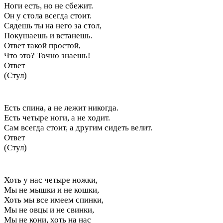
Ноги есть, но не сбежит.
Он у стола всегда стоит.
Сядешь ты на него за стол,
Покушаешь и встанешь.
Ответ такой простой,
Что это? Точно знаешь!
Ответ
(Стул)
Есть спина, а не лежит никогда.
Есть четыре ноги, а не ходит.
Сам всегда стоит, а другим сидеть велит.
Ответ
(Стул)
Хоть у нас четыре ножки,
Мы не мышки и не кошки,
Хоть мы все имеем спинки,
Мы не овцы и не свинки,
Мы не кони, хоть на нас