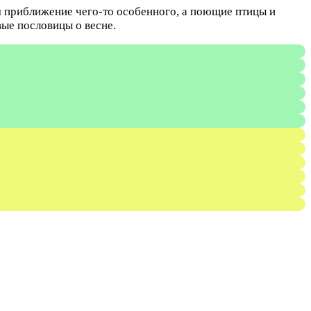
я приближение чего-то особенного, а поющие птицы и
ые пословицы о весне.