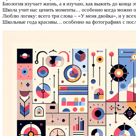
Биология изучает жизнь, а я изучаю, как выжить до конца э
Школа учит нас ценить моменты… особенно когда можно о
Люблю логику: всего три слова – «У меня двойка», и у всех
Школьные года красивы… особенно на фотографиях с посл