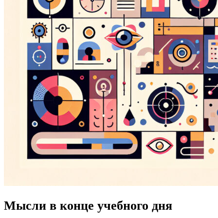
Мысли в конце учебного дня