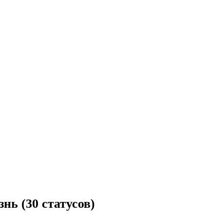
нь (30 статусов)