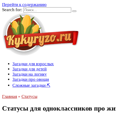
Перейти к содержанию
Search for:
Загадки для взрослых
Загадки для детей
Загадки на логику
Загадки про овощи
Сложные загадки ⛏
Главная
»
Статусы
Статусы для одноклассников про жиз