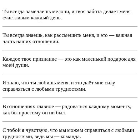
Ты всегда замечаешь мелочи, и твоя забота делает меня
счастливым каждый день.
Ты всегда знаешь, как рассмешить меня, и это — важная
часть наших отношений.
Каждое твое признание — это как маленький подарок для
моей души.
Я знаю, что ты любишь меня, и это даёт мне силу
справляться с любыми трудностями.
В отношениях главное — радоваться каждому моменту,
как бы простому он ни был.
С тобой я чувствую, что мы можем справиться с любыми
трудностями, ведь мы — команда.