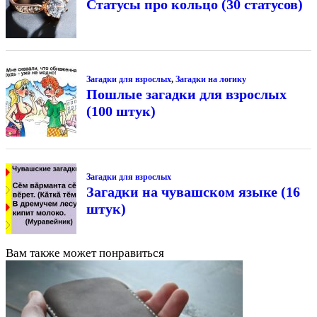
Статусы про кольцо (30 статусов)
Загадки для взрослых
,
Загадки на логику
Пошлые загадки для взрослых
(100 штук)
Загадки для взрослых
Загадки на чувашском языке (16
штук)
Вам также может понравиться