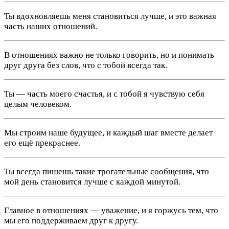
Ты вдохновляешь меня становиться лучше, и это важная
часть наших отношений.
В отношениях важно не только говорить, но и понимать
друг друга без слов, что с тобой всегда так.
Ты — часть моего счастья, и с тобой я чувствую себя
целым человеком.
Мы строим наше будущее, и каждый шаг вместе делает
его ещё прекраснее.
Ты всегда пишешь такие трогательные сообщения, что
мой день становится лучше с каждой минутой.
Главное в отношениях — уважение, и я горжусь тем, что
мы его поддерживаем друг к другу.