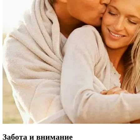
Забота и внимание