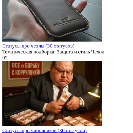
Статусы про чехлы (30 статусов)
Тематическая подборка: Защита и стиль Чехол —
0
2
Статусы про чиновников (30 статусов)