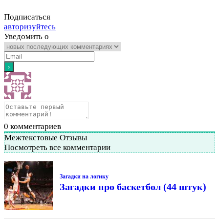
Подписаться
авторизуйтесь
Уведомить о
0
комментариев
Межтекстовые Отзывы
Посмотреть все комментарии
Загадки на логику
Загадки про баскетбол (44 штук)