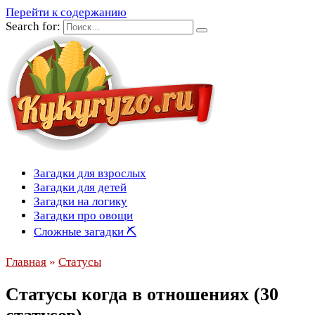
Перейти к содержанию
Search for:
Загадки для взрослых
Загадки для детей
Загадки на логику
Загадки про овощи
Сложные загадки ⛏
Главная
»
Статусы
Статусы когда в отношениях (30