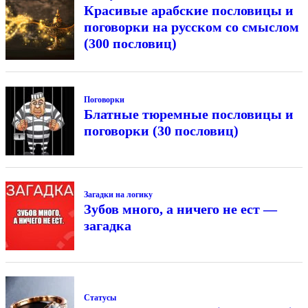
Красивые арабские пословицы и
поговорки на русском со смыслом
(300 пословиц)
Поговорки
Блатные тюремные пословицы и
поговорки (30 пословиц)
Загадки на логику
Зубов много, а ничего не ест —
загадка
Статусы