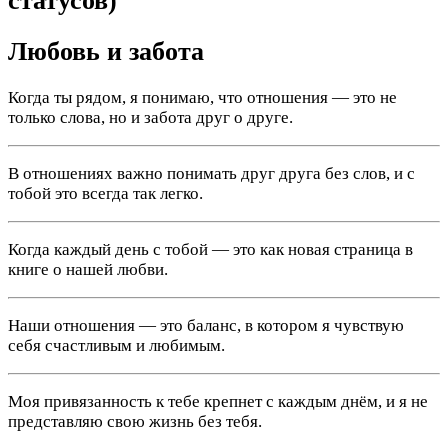
статусов)
Любовь и забота
Когда ты рядом, я понимаю, что отношения — это не
только слова, но и забота друг о друге.
В отношениях важно понимать друг друга без слов, и с
тобой это всегда так легко.
Когда каждый день с тобой — это как новая страница в
книге о нашей любви.
Наши отношения — это баланс, в котором я чувствую
себя счастливым и любимым.
Моя привязанность к тебе крепнет с каждым днём, и я не
представляю свою жизнь без тебя.