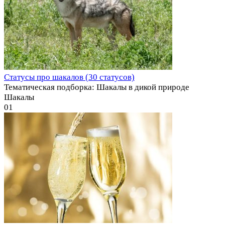
Статусы про шакалов (30 статусов)
Тематическая подборка: Шакалы в дикой природе
Шакалы
0
1