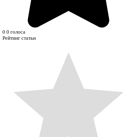
0
0
голоса
Рейтинг статьи