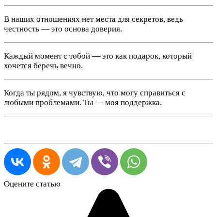
В наших отношениях нет места для секретов, ведь
честность — это основа доверия.
Каждый момент с тобой — это как подарок, который
хочется беречь вечно.
Когда ты рядом, я чувствую, что могу справиться с
любыми проблемами. Ты — моя поддержка.
Оцените статью