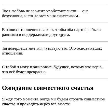
Твоя любовь не зависит от обстоятельств — она
безусловна, и это делает меня счастливым.
В наших отношениях важно, чтобы оба партнёра были
равными и поддерживали друг друга.
Ты доверяешь мне, и я чувствую это. Это основа наших
отношений.
С тобой я могу планировать будущее, потому что верю,
что всё будет прекрасно.
Ожидание совместного счастья
Я жду того момента, когда мы будем строить совместное
счастье и проходить через всё вместе.