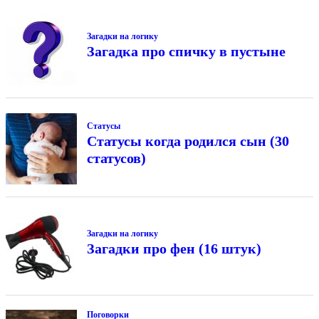
Загадки на логику
Загадка про спичку в пустыне
Статусы
Статусы когда родился сын (30
статусов)
Загадки на логику
Загадки про фен (16 штук)
Поговорки