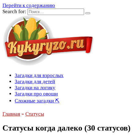
Перейти к содержанию
Search for:
Загадки для взрослых
Загадки для детей
Загадки на логику
Загадки про овощи
Сложные загадки ⛏
Главная
»
Статусы
Статусы когда далеко (30 статусов)