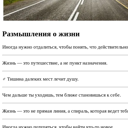
Размышления о жизни
Иногда нужно отдалиться, чтобы понять, что действительно
Жизнь — это путешествие, а не пункт назначения.
‍♂️ Тишина далеких мест лечит душу.
Чем дальше ты уходишь, тем ближе становишься к себе.
Жизнь — это не прямая линия, а спираль, которая ведет теб
Иногда нужно потеряться, чтобы найти что-то новое.