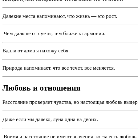
Далекие места напоминают, что жизнь — это рост.
️ Чем дальше от суеты, тем ближе к гармонии.
Вдали от дома я нахожу себя.
Природа напоминает, что все течет, все меняется.
Любовь и отношения
Расстояние проверяет чувства, но настоящая любовь выдер
Даже если мы далеко, луна одна на двоих.
️ Время и расстояние не имеют значения, когда есть любовь.