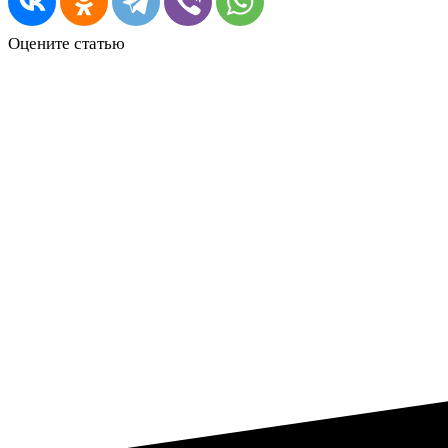
Оцените статью