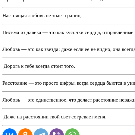
Настоящая любовь не знает границ.
Письма из далека — это как кусочки сердца, отправленные 
Любовь — это как звезда: даже если ее не видно, она всегда
️ Дорога к тебе всегда стоит того.
Расстояние — это просто цифры, когда сердца бьются в уни
Любовь — это единственное, что делает расстояние неваж
️ Даже на расстоянии твой свет согревает меня.