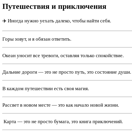
Путешествия и приключения
✈️ Иногда нужно уехать далеко, чтобы найти себя.
Горы зовут, и я обязан ответить.
Океан уносит все тревоги, оставляя только спокойствие.
Дальние дороги — это не просто путь, это состояние души.
В каждом путешествии есть своя магия.
Рассвет в новом месте — это как начало новой жизни.
️ Карта — это не просто бумага, это книга приключений.