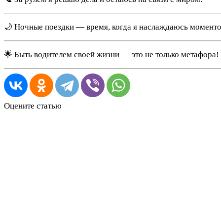
🌙 Ночные поездки — время, когда я наслаждаюсь моменто
🌟 Быть водителем своей жизни — это не только метафора!
Оцените статью