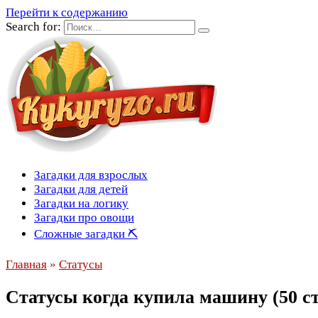
Перейти к содержанию
Search for:
Загадки для взрослых
Загадки для детей
Загадки на логику
Загадки про овощи
Сложные загадки ⛏
Главная
»
Статусы
Статусы когда купила машину (50 ст