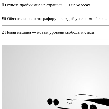
🚦 Отныне пробки мне не страшны — я на колесах!
📸 Обязательно сфотографирую каждый уголок моей краса
💃 Новая машина — новый уровень свободы и стиля!