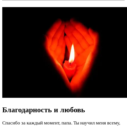
Благодарность и любовь
Спасибо за каждый момент, папа. Ты научил меня всему,