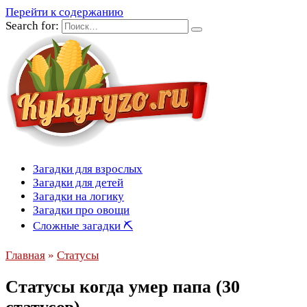
Перейти к содержанию
Search for:
Загадки для взрослых
Загадки для детей
Загадки на логику
Загадки про овощи
Сложные загадки ⛏
Главная
»
Статусы
Статусы когда умер папа (30