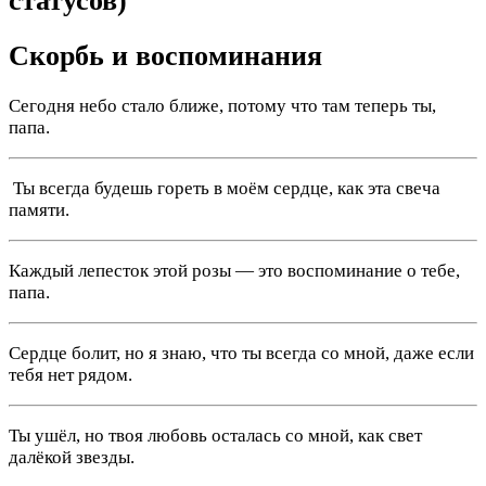
статусов)
Скорбь и воспоминания
Сегодня небо стало ближе, потому что там теперь ты,
папа.
️ Ты всегда будешь гореть в моём сердце, как эта свеча
памяти.
Каждый лепесток этой розы — это воспоминание о тебе,
папа.
Сердце болит, но я знаю, что ты всегда со мной, даже если
тебя нет рядом.
Ты ушёл, но твоя любовь осталась со мной, как свет
далёкой звезды.