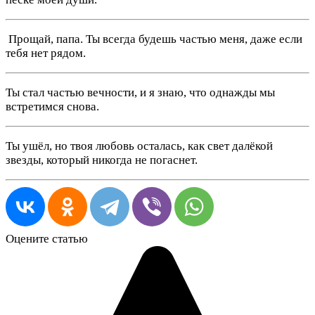
️ Прощай, папа. Ты всегда будешь частью меня, даже если
тебя нет рядом.
Ты стал частью вечности, и я знаю, что однажды мы
встретимся снова.
Ты ушёл, но твоя любовь осталась, как свет далёкой
звезды, который никогда не погаснет.
Оцените статью