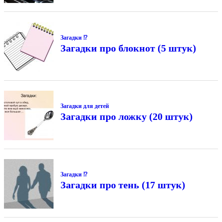
Загадки ⁉
Загадки про блокнот (5 штук)
Загадки для детей
Загадки про ложку (20 штук)
Загадки ⁉
Загадки про тень (17 штук)