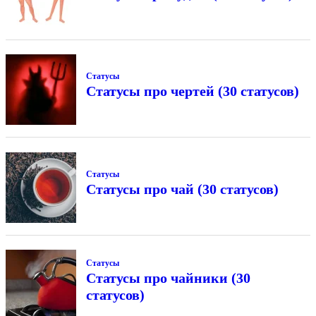
Статусы
Статусы про чертей (30 статусов)
Статусы
Статусы про чай (30 статусов)
Статусы
Статусы про чайники (30
статусов)