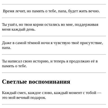
️ Время лечит, но память о тебе, папа, будет жить вечно.
Ты ушёл, но твои корни остались во мне, поддерживая
меня каждый день.
Даже в самой тёмной ночи я чувствую твоё присутствие,
папа.
Ты написал свою историю, и теперь я продолжаю её в
память о тебе.
Светлые воспоминания
Каждый смех, каждое слово, каждый момент с тобой —
это мой вечный подарок.