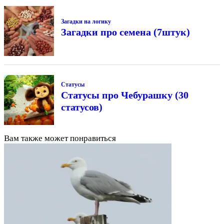
Загадки на логику
Загадки про семена (7штук)
Статусы
Статусы про Чебурашку (30
статусов)
Вам также может понравиться