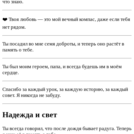
что знаю.
❤️ Твоя любовь — это мой вечный компас, даже если тебя
нет рядом.
Ты посадил во мне семя доброты, и теперь оно растёт в
память о тебе.
Ты был моим героем, папа, и всегда будешь им в моём
сердце.
Спасибо за каждый урок, за каждую историю, за каждый
совет. Я никогда не забуду.
Надежда и свет
Ты всегда говорил, что после дождя бывает радуга. Теперь