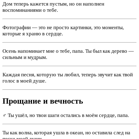
Дом теперь кажется пустым, но он наполнен
воспоминаниями о тебе.
Фотографии — это не просто картинки, это моменты,
которые я храню в сердце.
Осень напоминает мне о тебе, папа. Ты был как дерево —
сильным и мудрым.
Каждая песня, которую ты любил, теперь звучит как твой
голос в моей душе.
Прощание и вечность
‍♂️ Ты ушёл, но твои шаги остались в моём сердце, папа.
Ты как волна, которая ушла в океан, но оставила след на
песке моей души.