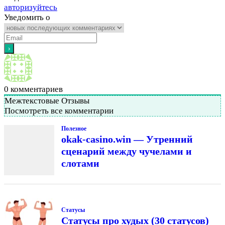
авторизуйтесь
Уведомить о
0
комментариев
Межтекстовые Отзывы
Посмотреть все комментарии
Полезное
okak-casino.win — Утренний
сценарий между чучелами и
слотами
Статусы
Статусы про худых (30 статусов)