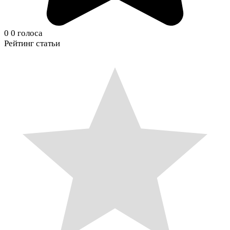
0
0
голоса
Рейтинг статьи