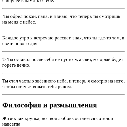
я ищу её в память о тебе.
️ Ты обрёл покой, папа, и я знаю, что теперь ты смотришь
на меня с небес.
Каждое утро я встречаю рассвет, зная, что ты где-то там, в
свете нового дня.
✨ Ты оставил после себя не пустоту, а свет, который будет
гореть вечно.
Ты стал частью звёздного неба, и теперь я смотрю на него,
чтобы почувствовать тебя рядом.
Философия и размышления
Жизнь так хрупка, но твоя любовь останется со мной
навсегда.