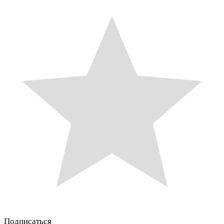
Подписаться