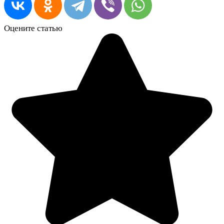
Оцените статью