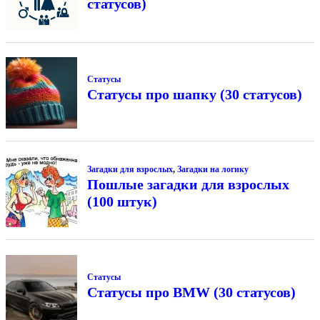
статусов)
Статусы
Статусы про шапку (30 статусов)
Загадки для взрослых
,
Загадки на логику
Пошлые загадки для взрослых
(100 штук)
Статусы
Статусы про BMW (30 статусов)