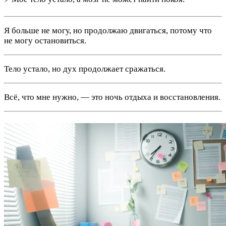
Я больше не могу, но продолжаю двигаться, потому что
не могу остановиться.
Тело устало, но дух продолжает сражаться.
Всё, что мне нужно, — это ночь отдыха и восстановления.