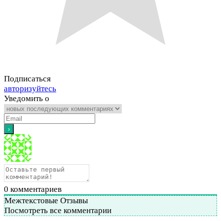
Подписаться
авторизуйтесь
Уведомить о
0
комментариев
Межтекстовые Отзывы
Посмотреть все комментарии