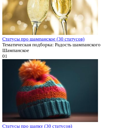
Статусы про шампанское (30 статусов)
Тематическая подборка: Радость шампанского
Шампанское
0
1
Статусы про шапку (30 статусов)