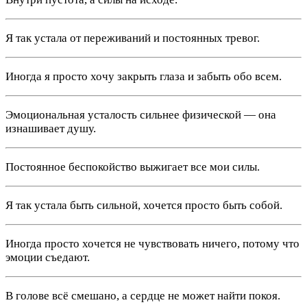
Я так устала от переживаний и постоянных тревог.
Иногда я просто хочу закрыть глаза и забыть обо всем.
Эмоциональная усталость сильнее физической — она
изнашивает душу.
Постоянное беспокойство выжигает все мои силы.
Я так устала быть сильной, хочется просто быть собой.
Иногда просто хочется не чувствовать ничего, потому что
эмоции съедают.
В голове всё смешано, а сердце не может найти покоя.