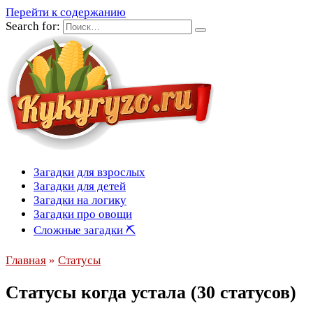
Перейти к содержанию
Search for:
Загадки для взрослых
Загадки для детей
Загадки на логику
Загадки про овощи
Сложные загадки ⛏
Главная
»
Статусы
Статусы когда устала (30 статусов)