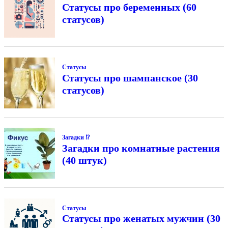
Статусы про беременных (60
статусов)
Статусы
Статусы про шампанское (30
статусов)
Загадки ⁉
Загадки про комнатные растения
(40 штук)
Статусы
Статусы про женатых мужчин (30