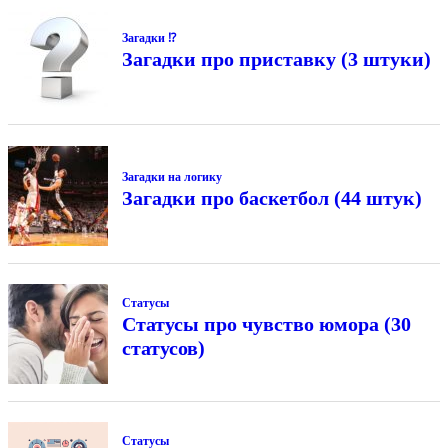
Загадки ⁉
Загадки про приставку (3 штуки)
Загадки на логику
Загадки про баскетбол (44 штук)
Статусы
Статусы про чувство юмора (30
статусов)
Статусы