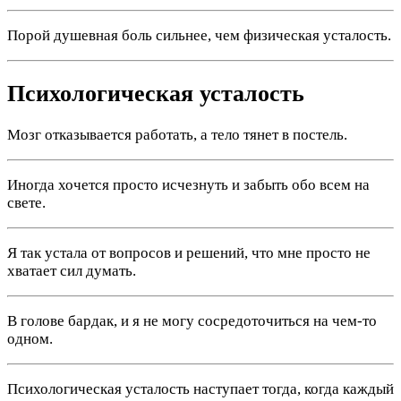
Порой душевная боль сильнее, чем физическая усталость.
Психологическая усталость
Мозг отказывается работать, а тело тянет в постель.
Иногда хочется просто исчезнуть и забыть обо всем на
свете.
Я так устала от вопросов и решений, что мне просто не
хватает сил думать.
В голове бардак, и я не могу сосредоточиться на чем-то
одном.
Психологическая усталость наступает тогда, когда каждый