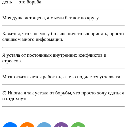
день — это борьба.
Моя душа истощена, а мысли бегают по кругу.
Кажется, что я не могу больше ничего воспринять, просто
слишком много информации.
Я устала от постоянных внутренних конфликтов и
стрессов.
Мозг отказывается работать, а тело поддается усталости.
⚖ Иногда я так устала от борьбы, что просто хочу сдаться
и отдохнуть.