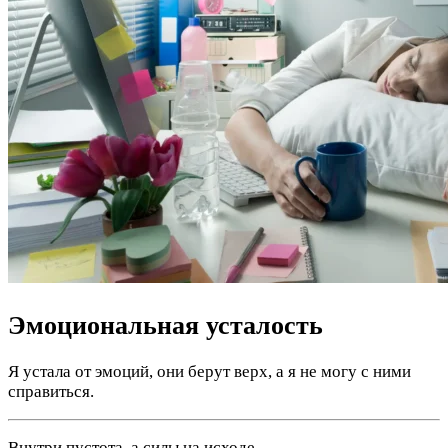
Эмоциональная усталость
Я устала от эмоций, они берут верх, а я не могу с ними
справиться.
Внутри пустота, а силы на исходе.