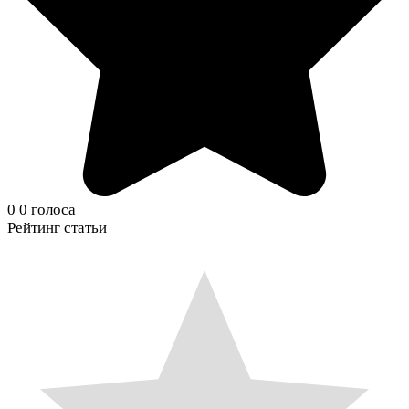
0
0
голоса
Рейтинг статьи