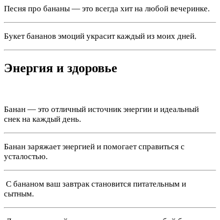
Песня про бананы — это всегда хит на любой вечеринке.
Букет бананов эмоций украсит каждый из моих дней.
Энергия и здоровье
Банан — это отличный источник энергии и идеальный
снек на каждый день.
Банан заряжает энергией и помогает справиться с
усталостью.
️ С бананом ваш завтрак становится питательным и
сытным.