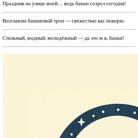
Праздник на улице моей… ведь банан созрел сегодня!
Возглавлю банановый трон — свежестью вас покорю.
Стильный, модный, молодёжный — да это ж я, банан!