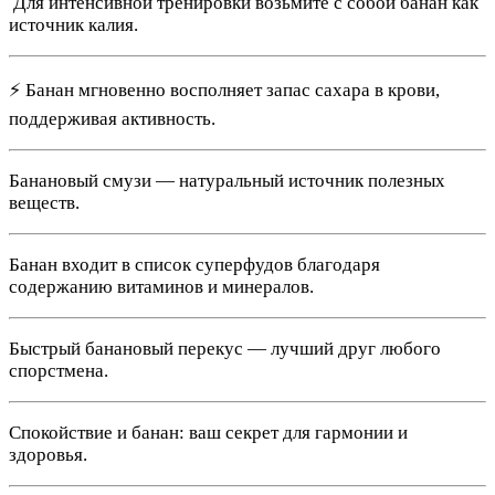
️ Для интенсивной тренировки возьмите с собой банан как
источник калия.
⚡ Банан мгновенно восполняет запас сахара в крови,
поддерживая активность.
Банановый смузи — натуральный источник полезных
веществ.
Банан входит в список суперфудов благодаря
содержанию витаминов и минералов.
Быстрый банановый перекус — лучший друг любого
спорстмена.
Спокойствие и банан: ваш секрет для гармонии и
здоровья.