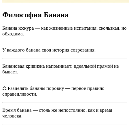
Философия Банана
Банана кожура — как жизненные испытания, скользкая, но
обходима.
У каждого банана своя история созревания.
Банановая кривизна напоминает: идеальной прямой не
бывает.
⚖️ Разделять бананы поровну — первое правило
справедливости.
Время банана — столь же непостоянно, как и время
человека.