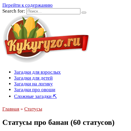
Перейти к содержанию
Search for:
Загадки для взрослых
Загадки для детей
Загадки на логику
Загадки про овощи
Сложные загадки ⛏
Главная
»
Статусы
Статусы про банан (60 статусов)