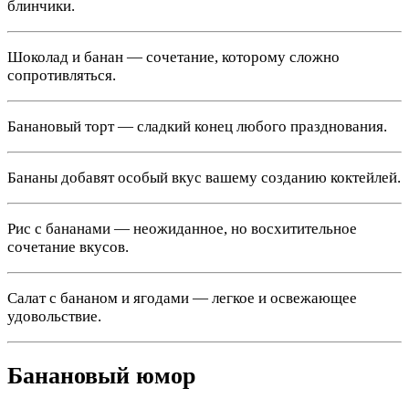
блинчики.
Шоколад и банан — сочетание, которому сложно
сопротивляться.
Банановый торт — сладкий конец любого празднования.
Бананы добавят особый вкус вашему созданию коктейлей.
Рис с бананами — неожиданное, но восхитительное
сочетание вкусов.
Салат с бананом и ягодами — легкое и освежающее
удовольствие.
Банановый юмор