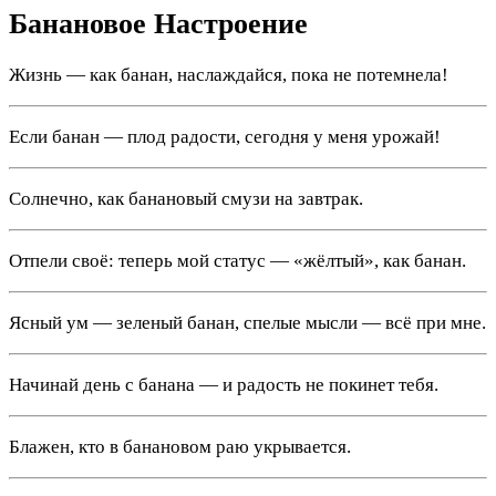
Банановое Настроение
Жизнь — как банан, наслаждайся, пока не потемнела!
Если банан — плод радости, сегодня у меня урожай!
Солнечно, как банановый смузи на завтрак.
Отпели своё: теперь мой статус — «жёлтый», как банан.
Ясный ум — зеленый банан, спелые мысли — всё при мне.
Начинай день с банана — и радость не покинет тебя.
Блажен, кто в банановом раю укрывается.