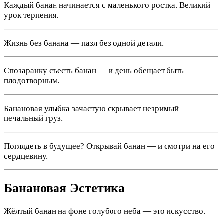
Каждый банан начинается с маленького ростка. Великий
урок терпения.
Жизнь без банана — пазл без одной детали.
Спозаранку съесть банан — и день обещает быть
плодотворным.
Банановая улыбка зачастую скрывает незримый
печальный груз.
Поглядеть в будущее? Открывай банан — и смотри на его
сердцевину.
Банановая Эстетика
Жёлтый банан на фоне голубого неба — это искусство.