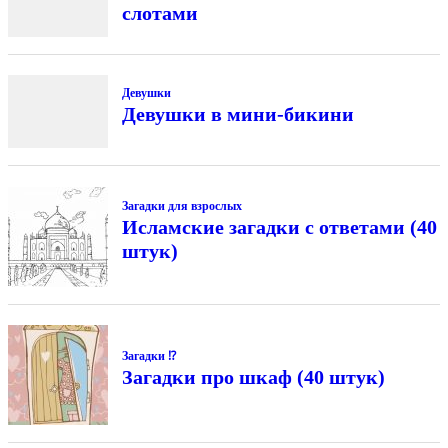
слотами
Девушки
Девушки в мини-бикини
Загадки для взрослых
Исламские загадки с ответами (40
штук)
Загадки ⁉
Загадки про шкаф (40 штук)