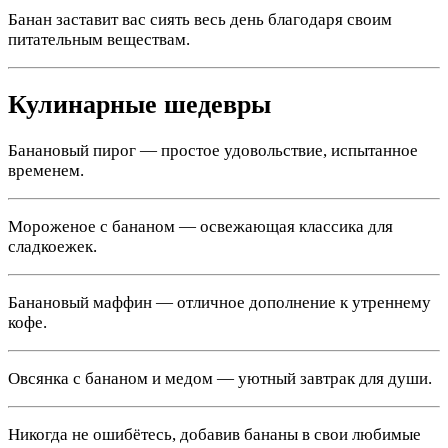
Банан заставит вас сиять весь день благодаря своим
питательным веществам.
Кулинарные шедевры
Банановый пирог — простое удовольствие, испытанное
временем.
Мороженое с бананом — освежающая классика для
сладкоежек.
Банановый маффин — отличное дополнение к утреннему
кофе.
Овсянка с бананом и медом — уютный завтрак для души.
Никогда не ошибётесь, добавив бананы в свои любимые