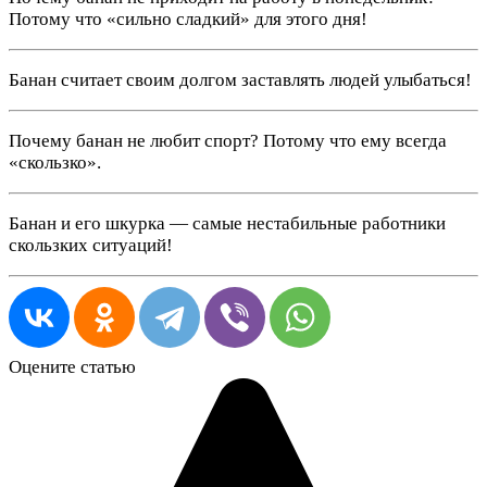
Потому что «сильно сладкий» для этого дня!
Банан считает своим долгом заставлять людей улыбаться!
Почему банан не любит спорт? Потому что ему всегда
«скользко».
Банан и его шкурка — самые нестабильные работники
скользких ситуаций!
Оцените статью