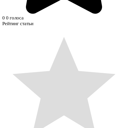
0
0
голоса
Рейтинг статьи