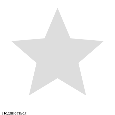
Подписаться