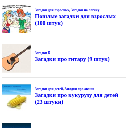
Загадки для взрослых
,
Загадки на логику
Пошлые загадки для взрослых
(100 штук)
Загадки ⁉
Загадки про гитару (9 штук)
Загадки для детей
,
Загадки про овощи
Загадки про кукурузу для детей
(23 штуки)