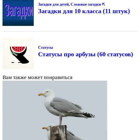
Загадки для детей
,
Сложные загадки ⛏
Загадки для 10 класса (11 штук)
Статусы
Статусы про арбузы (60 статусов)
Вам также может понравиться