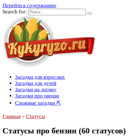
Перейти к содержанию
Search for:
Загадки для взрослых
Загадки для детей
Загадки на логику
Загадки про овощи
Сложные загадки ⛏
Главная
»
Статусы
Статусы про бензин (60 статусов)