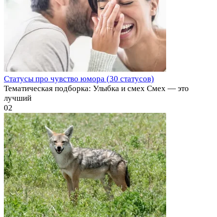
Статусы про чувство юмора (30 статусов)
Тематическая подборка: Улыбка и смех Смех — это
лучший
0
2