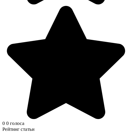
0
0
голоса
Рейтинг статьи