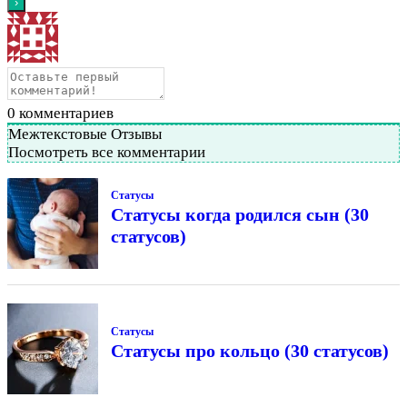
0
комментариев
Межтекстовые Отзывы
Посмотреть все комментарии
Статусы
Статусы когда родился сын (30
статусов)
Статусы
Статусы про кольцо (30 статусов)