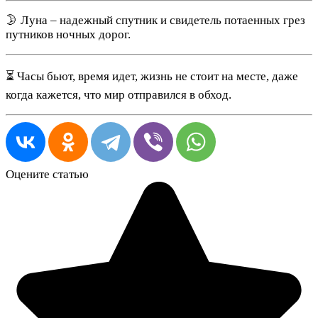
🌛 Луна – надежный спутник и свидетель потаенных грез
путников ночных дорог.
⏳ Часы бьют, время идет, жизнь не стоит на месте, даже
когда кажется, что мир отправился в обход.
Оцените статью