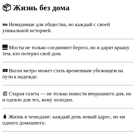
📦 Жизнь без дома
🛌 Невидимые для общества, но каждый с своей
уникальной историей.
🌉 Мосты не только соединяют берега, но и дарят крышу
тем, кто потерял свой дом.
🚃 Вагон метро может стать временным убежищем на
пути к надежде.
📰 Старая газета — не только новости вчерашнего дня, но
и одеяло для тех, кому холодно.
🧳 Жизнь в чемодане: каждый день новый адрес, но ни
одного домашнего.