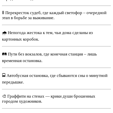
🚦 Перекресток судеб, где каждый светофор – очередной
этап в борьбе за выживание.
🌧 Непогода жестока к тем, чьи дома сделаны из
картонных коробок.
🛤 Пути без вокзалов, где конечная станция – лишь
временная остановка.
🚍 Автобусная остановка, где сбываются сны о минутной
передышке.
🎨 Граффити на стенах — крики души брошенных
городом художников.