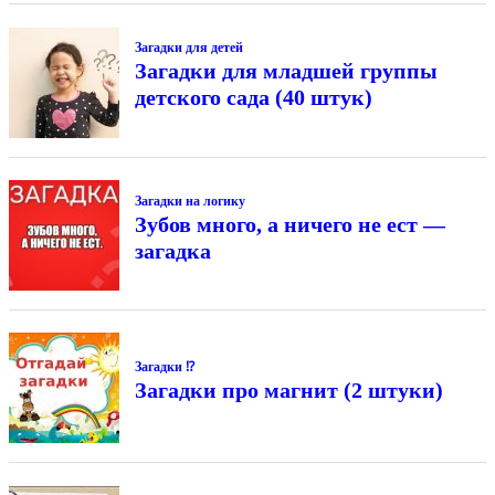
Загадки для детей
Загадки для младшей группы
детского сада (40 штук)
Загадки на логику
Зубов много, а ничего не ест —
загадка
Загадки ⁉
Загадки про магнит (2 штуки)