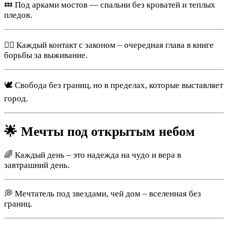
💤 Под арками мостов — спальни без кроватей и теплых
пледов.
👮‍♂️ Каждый контакт с законом – очередная глава в книге
борьбы за выживание.
🕊 Свобода без границ, но в пределах, которые выставляет
город.
🌟 Мечты под открытым небом
🌈 Каждый день – это надежда на чудо и вера в
завтрашний день.
💭 Мечтатель под звездами, чей дом – вселенная без
границ.