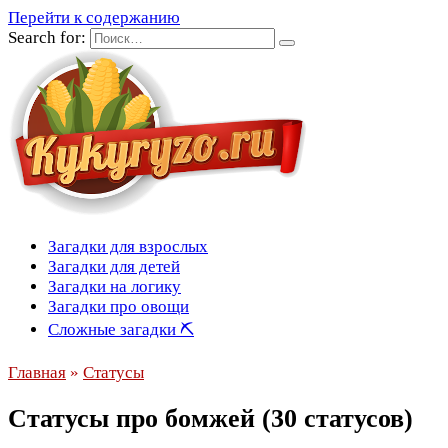
Перейти к содержанию
Search for:
Загадки для взрослых
Загадки для детей
Загадки на логику
Загадки про овощи
Сложные загадки ⛏
Главная
»
Статусы
Статусы про бомжей (30 статусов)