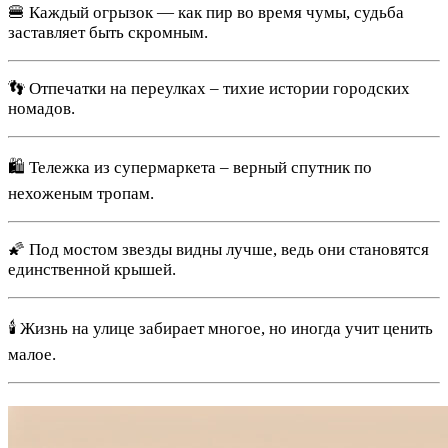
🍔 Каждый огрызок — как пир во время чумы, судьба
заставляет быть скромным.
👣 Отпечатки на переулках – тихие истории городских
номадов.
🛍 Тележка из супермаркета – верный спутник по
нехоженым тропам.
🌠 Под мостом звезды видны лучше, ведь они становятся
единственной крышей.
🕯 Жизнь на улице забирает многое, но иногда учит ценить
малое.