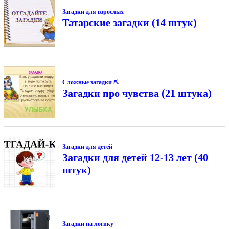
Загадки для взрослых
Татарские загадки (14 штук)
Сложные загадки ⛏
Загадки про чувства (21 штука)
Загадки для детей
Загадки для детей 12-13 лет (40
штук)
Загадки на логику