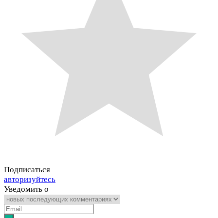
Подписаться
авторизуйтесь
Уведомить о