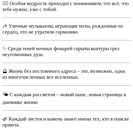
🧘‍♂️ Особая мудрость приходит с пониманием, что всё, что
тебе нужно, уже с тобой.
🎶 Уличные музыканты, играющие ноты, рожденные из
сердец, что не утратили гармонию.
✨ Среди теней ночных фонарей скрыты контуры грез
неугомонных душ.
🔮 Жизнь без постоянного адреса – это, возможно, одна
из многочисленных все вселенных.
🌤 С каждым рассветом – новый шанс, новая страница в
дневнике жизни.
🌿 Каждый листок и камень знают имена тех, кто в поиске
приюта.