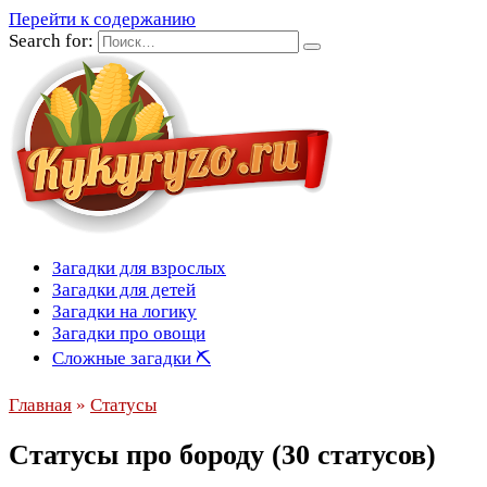
Перейти к содержанию
Search for:
Загадки для взрослых
Загадки для детей
Загадки на логику
Загадки про овощи
Сложные загадки ⛏
Главная
»
Статусы
Статусы про бороду (30 статусов)