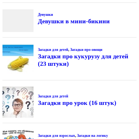
Девушки
Девушки в мини-бикини
Загадки для детей
,
Загадки про овощи
Загадки про кукурузу для детей
(23 штуки)
Загадки для детей
Загадки про урок (16 штук)
Загадки для взрослых
,
Загадки на логику