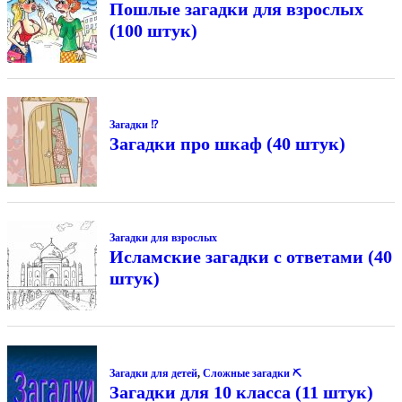
Пошлые загадки для взрослых
(100 штук)
Загадки ⁉
Загадки про шкаф (40 штук)
Загадки для взрослых
Исламские загадки с ответами (40
штук)
Загадки для детей
,
Сложные загадки ⛏
Загадки для 10 класса (11 штук)