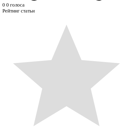
0
0
голоса
Рейтинг статьи