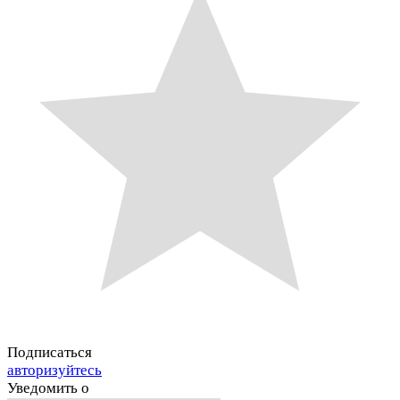
Подписаться
авторизуйтесь
Уведомить о