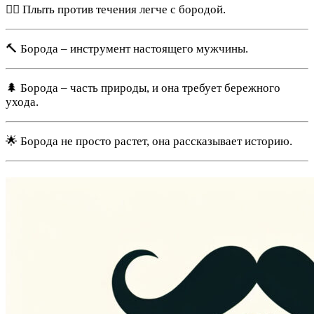
🚣‍♂️ Плыть против течения легче с бородой.
🔨 Борода – инструмент настоящего мужчины.
🌲 Борода – часть природы, и она требует бережного
ухода.
🌟 Борода не просто растет, она рассказывает историю.