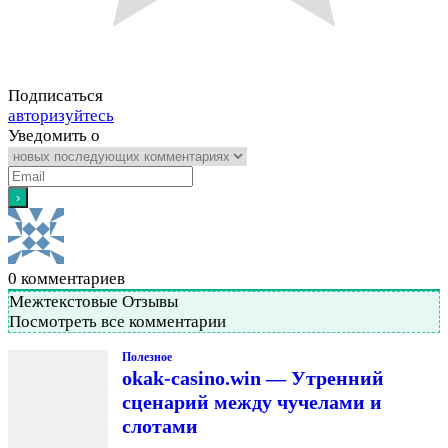
Подписаться
авторизуйтесь
Уведомить о
0
комментариев
Межтекстовые Отзывы
Посмотреть все комментарии
Полезное
okak-casino.win — Утренний
сценарий между чучелами и
слотами