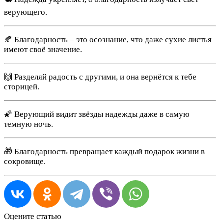
верующего.
🍂 Благодарность – это осознание, что даже сухие листья
имеют своё значение.
🙌 Разделяй радость с другими, и она вернётся к тебе
сторицей.
🌠 Верующий видит звёзды надежды даже в самую
темную ночь.
🎁 Благодарность превращает каждый подарок жизни в
сокровище.
Оцените статью