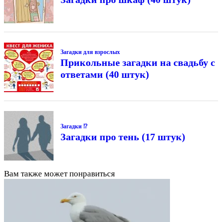
Загадки для взрослых
Прикольные загадки на свадьбу с
ответами (40 штук)
Загадки ⁉
Загадки про тень (17 штук)
Вам также может понравиться