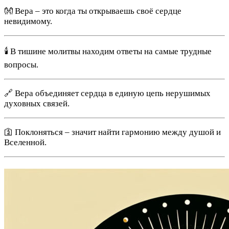
👐 Вера – это когда ты открываешь своё сердце
невидимому.
🕯️ В тишине молитвы находим ответы на самые трудные
вопросы.
🔗 Вера объединяет сердца в единую цепь нерушимых
духовных связей.
🛐 Поклоняться – значит найти гармонию между душой и
Вселенной.