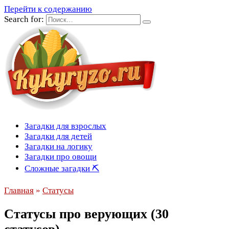
Перейти к содержанию
Search for:
Загадки для взрослых
Загадки для детей
Загадки на логику
Загадки про овощи
Сложные загадки ⛏
Главная
»
Статусы
Статусы про верующих (30