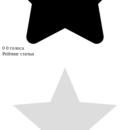
0
0
голоса
Рейтинг статьи