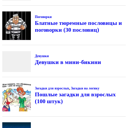
Поговорки
Блатные тюремные пословицы и
поговорки (30 пословиц)
Девушки
Девушки в мини-бикини
Загадки для взрослых
,
Загадки на логику
Пошлые загадки для взрослых
(100 штук)