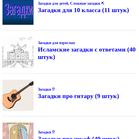
Загадки для детей
,
Сложные загадки ⛏
Загадки для 10 класса (11 штук)
Загадки для взрослых
Исламские загадки с ответами (40
штук)
Загадки ⁉
Загадки про гитару (9 штук)
Загадки ⁉
Загадки про шкаф (40 штук)