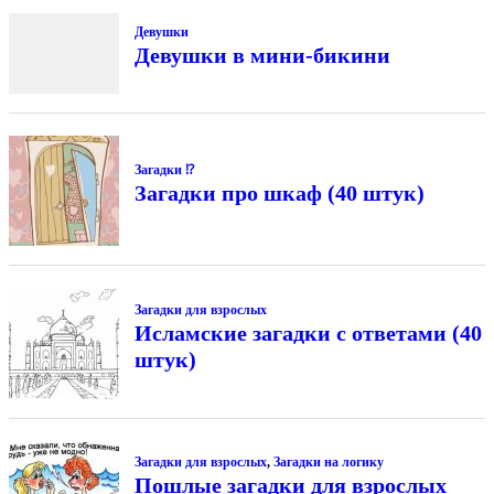
Девушки
Девушки в мини-бикини
Загадки ⁉
Загадки про шкаф (40 штук)
Загадки для взрослых
Исламские загадки с ответами (40
штук)
Загадки для взрослых
,
Загадки на логику
Пошлые загадки для взрослых