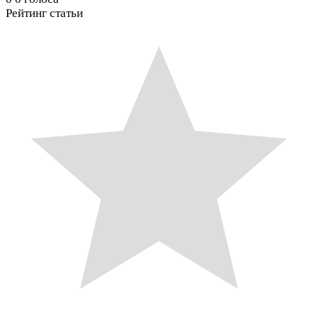
Рейтинг статьи