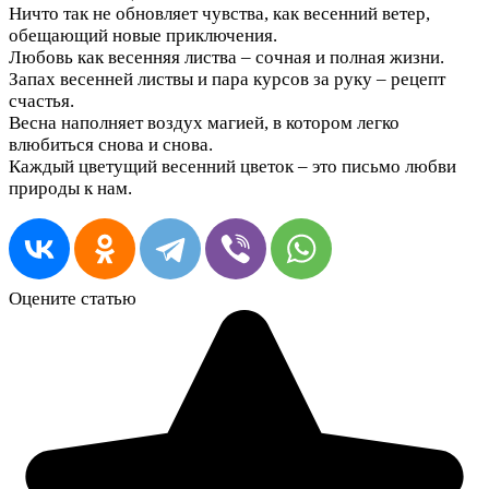
Ничто так не обновляет чувства, как весенний ветер,
обещающий новые приключения.
Любовь как весенняя листва – сочная и полная жизни.
Запах весенней листвы и пара курсов за руку – рецепт
счастья.
Весна наполняет воздух магией, в котором легко
влюбиться снова и снова.
Каждый цветущий весенний цветок – это письмо любви
природы к нам.
Оцените статью