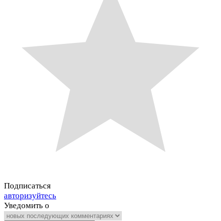
Подписаться
авторизуйтесь
Уведомить о