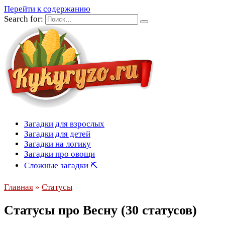
Перейти к содержанию
Search for:
Загадки для взрослых
Загадки для детей
Загадки на логику
Загадки про овощи
Сложные загадки ⛏
Главная
»
Статусы
Статусы про Весну (30 статусов)