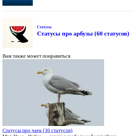
Статусы
Статусы про арбузы (60 статусов)
Вам также может понравиться
Статусы про чаек (30 статусов)