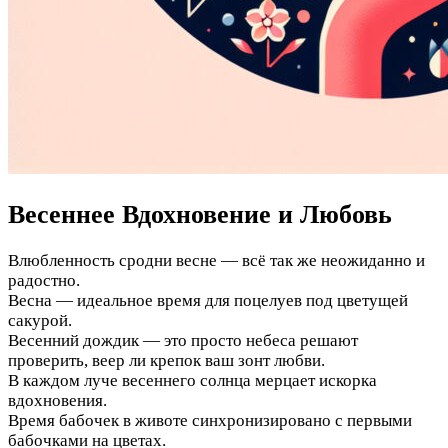
Весеннее Вдохновение и Любовь
Влюбленность сродни весне — всё так же неожиданно и
радостно.
Весна — идеальное время для поцелуев под цветущей
сакурой.
Весенний дождик — это просто небеса решают
проверить, веер ли крепок ваш зонт любви.
В каждом луче весеннего солнца мерцает искорка
вдохновения.
Время бабочек в животе синхронизировано с первыми
бабочками на цветах.