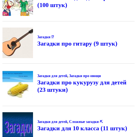
(100 штук)
Загадки ⁉
Загадки про гитару (9 штук)
Загадки для детей
,
Загадки про овощи
Загадки про кукурузу для детей
(23 штуки)
Загадки для детей
,
Сложные загадки ⛏
Загадки для 10 класса (11 штук)