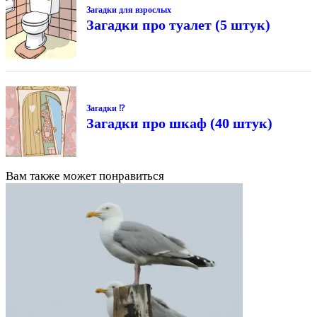
Загадки для взрослых
Загадки про туалет (5 штук)
Загадки ⁉
Загадки про шкаф (40 штук)
Вам также может понравиться