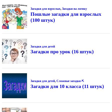
Загадки для взрослых
,
Загадки на логику
Пошлые загадки для взрослых
(100 штук)
Загадки для детей
Загадки про урок (16 штук)
Загадки для детей
,
Сложные загадки ⛏
Загадки для 10 класса (11 штук)