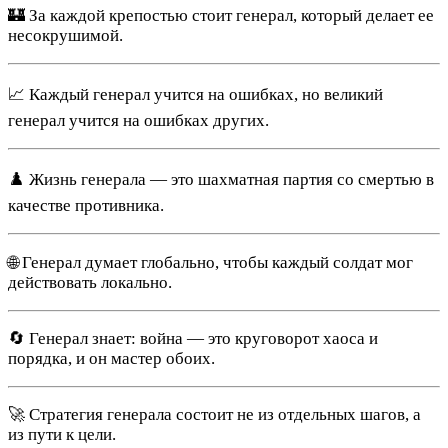
🏰 За каждой крепостью стоит генерал, который делает ее
несокрушимой.
📈 Каждый генерал учится на ошибках, но великий
генерал учится на ошибках других.
♟️ Жизнь генерала — это шахматная партия со смертью в
качестве противника.
🌐 Генерал думает глобально, чтобы каждый солдат мог
действовать локально.
🔄 Генерал знает: война — это круговорот хаоса и
порядка, и он мастер обоих.
🚀 Стратегия генерала состоит не из отдельных шагов, а
из пути к цели.