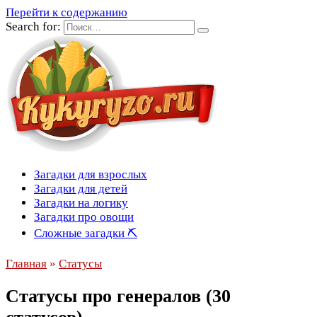
Перейти к содержанию
Search for:
Загадки для взрослых
Загадки для детей
Загадки на логику
Загадки про овощи
Сложные загадки ⛏
Главная
»
Статусы
Статусы про генералов (30