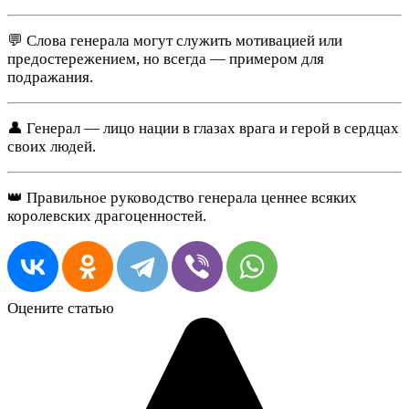
💬 Слова генерала могут служить мотивацией или
предостережением, но всегда — примером для
подражания.
👤 Генерал — лицо нации в глазах врага и герой в сердцах
своих людей.
👑 Правильное руководство генерала ценнее всяких
королевских драгоценностей.
Оцените статью