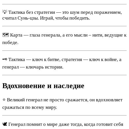
💡 Тактика без стратегии — это шум перед поражением,
считал Сунь-цзы. Играй, чтобы победить.
🗺️ Карта — глаза генерала, а его мысли – нити, ведущие к
победе.
🗝️ Тактика — ключ к битве, стратегия — ключ к войне, а
генерал — ключарь истории.
Вдохновение и наследие
⭐ Великий генерал не просто сражается, он вдохновляет
сражаться по всему миру.
🕊️ Генерал помнит о мире даже тогда, когда готовит себя