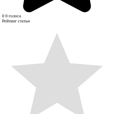
0
0
голоса
Рейтинг статьи