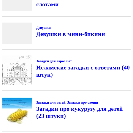
слотами
Девушки
Девушки в мини-бикини
Загадки для взрослых
Исламские загадки с ответами (40
штук)
Загадки для детей
,
Загадки про овощи
Загадки про кукурузу для детей
(23 штуки)