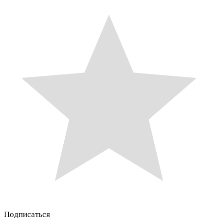
Подписаться