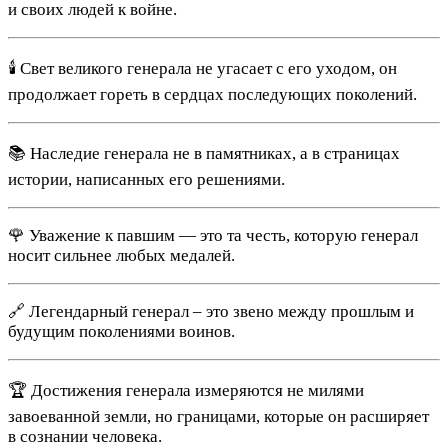
и своих людей к войне.
🕯️ Свет великого генерала не угасает с его уходом, он
продолжает гореть в сердцах последующих поколений.
📚 Наследие генерала не в памятниках, а в страницах
истории, написанных его решениями.
🌹 Уважение к павшим — это та честь, которую генерал
носит сильнее любых медалей.
🔗 Легендарный генерал – это звено между прошлым и
будущим поколениями воинов.
🏆 Достижения генерала измеряются не милями
завоеванной земли, но границами, которые он расширяет
в сознании человека.