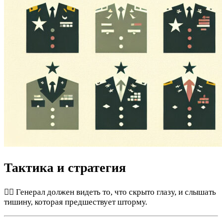
Тактика и стратегия
🕵️‍♂️ Генерал должен видеть то, что скрыто глазу, и слышать
тишину, которая предшествует шторму.