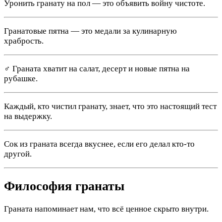
Уронить гранату на пол — это объявить войну чистоте.
Гранатовые пятна — это медали за кулинарную
храбрость.
‍♂️ Граната хватит на салат, десерт и новые пятна на
рубашке.
Каждый, кто чистил гранату, знает, что это настоящий тест
на выдержку.
Сок из граната всегда вкуснее, если его делал кто-то
другой.
Философия гранаты
Граната напоминает нам, что всё ценное скрыто внутри.