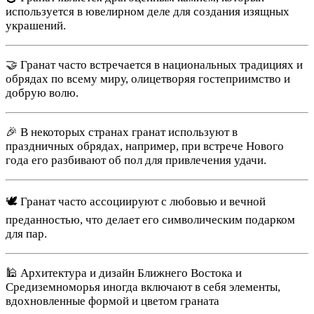
используется в ювелирном деле для создания изящных
украшений.
🤝 Гранат часто встречается в национальных традициях и
обрядах по всему миру, олицетворяя гостеприимство и
добрую волю.
🎉 В некоторых странах гранат используют в
праздничных обрядах, например, при встрече Нового
года его разбивают об пол для привлечения удачи.
🕊 Гранат часто ассоциируют с любовью и вечной
преданностью, что делает его символическим подарком
для пар.
🕌 Архитектура и дизайн Ближнего Востока и
Средиземноморья иногда включают в себя элементы,
вдохновленные формой и цветом граната