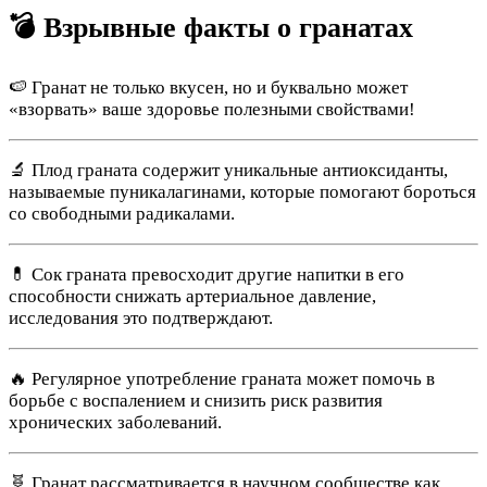
💣 Взрывные факты о гранатах
🍉 Гранат не только вкусен, но и буквально может
«взорвать» ваше здоровье полезными свойствами!
🔬 Плод граната содержит уникальные антиоксиданты,
называемые пуникалагинами, которые помогают бороться
со свободными радикалами.
💊 Сок граната превосходит другие напитки в его
способности снижать артериальное давление,
исследования это подтверждают.
🔥 Регулярное употребление граната может помочь в
борьбе с воспалением и снизить риск развития
хронических заболеваний.
🧬 Гранат рассматривается в научном сообществе как