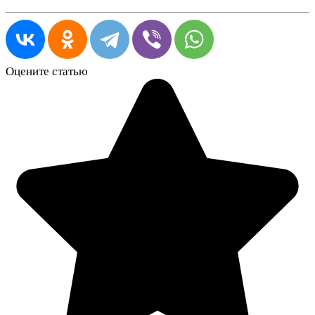
Оцените статью