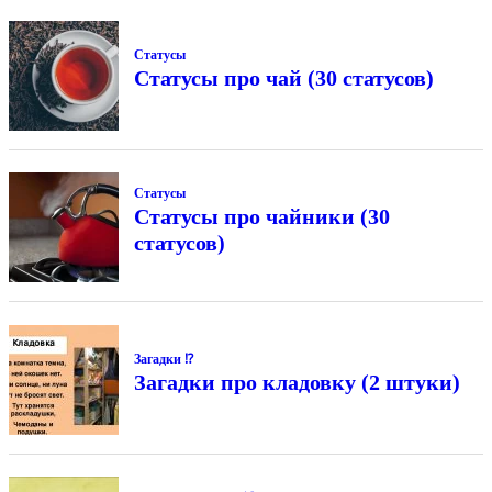
Статусы
Статусы про чай (30 статусов)
Статусы
Статусы про чайники (30
статусов)
Загадки ⁉
Загадки про кладовку (2 штуки)