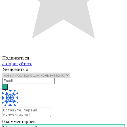
Подписаться
авторизуйтесь
Уведомить о
0
комментариев