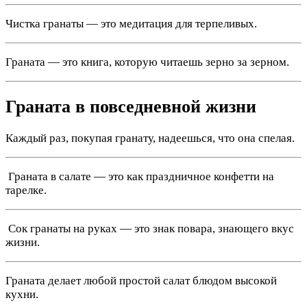
Чистка гранаты — это медитация для терпеливых.
Граната — это книга, которую читаешь зерно за зерном.
Граната в повседневной жизни
Каждый раз, покупая гранату, надеешься, что она спелая.
️ Граната в салате — это как праздничное конфетти на
тарелке.
‍ Сок гранаты на руках — это знак повара, знающего вкус
жизни.
Граната делает любой простой салат блюдом высокой
кухни.