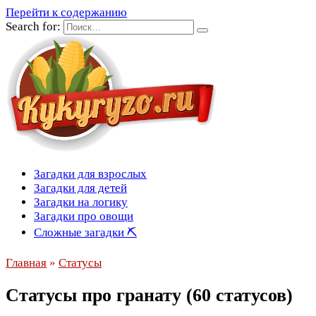
Перейти к содержанию
Search for:
Загадки для взрослых
Загадки для детей
Загадки на логику
Загадки про овощи
Сложные загадки ⛏
Главная
»
Статусы
Статусы про гранату (60 статусов)