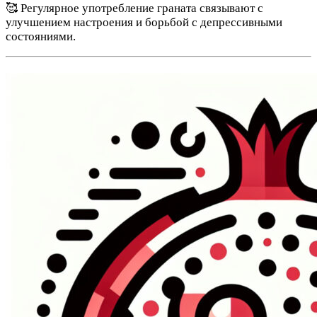
🥰 Регулярное употребление граната связывают с
улучшением настроения и борьбой с депрессивными
состояниями.