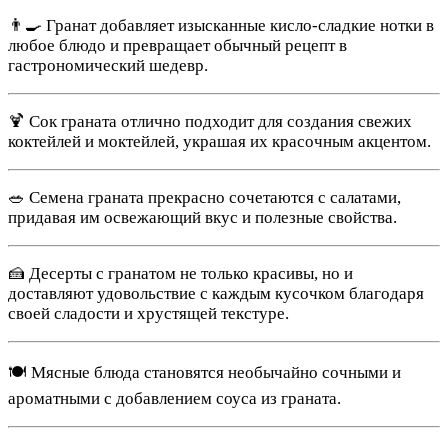
👨‍🍳 Гранат добавляет изысканные кисло-сладкие нотки в
любое блюдо и превращает обычный рецепт в
гастрономический шедевр.
🍹 Сок граната отлично подходит для создания свежих
коктейлей и моктейлей, украшая их красочным акцентом.
🥗 Семена граната прекрасно сочетаются с салатами,
придавая им освежающий вкус и полезные свойства.
🍰 Десерты с гранатом не только красивы, но и
доставляют удовольствие с каждым кусочком благодаря
своей сладости и хрустящей текстуре.
🍽 Мясные блюда становятся необычайно сочными и
ароматными с добавлением соуса из граната.