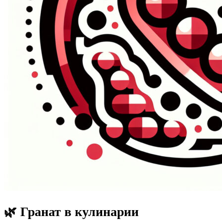
🌿 Гранат в кулинарии