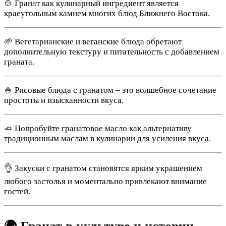
🍲 Гранат как кулинарный ингредиент является
краеугольным камнем многих блюд Ближнего Востока.
🌱 Вегетарианские и веганские блюда обретают
дополнительную текстуру и питательность с добавлением
граната.
🍚 Рисовые блюда с гранатом – это волшебное сочетание
простоты и изысканности вкуса.
🧈 Попробуйте гранатовое масло как альтернативу
традиционным маслам в кулинарии для усиления вкуса.
👌 Закуски с гранатом становятся ярким украшением
любого застолья и моментально привлекают внимание
гостей.