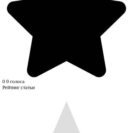
0
0
голоса
Рейтинг статьи