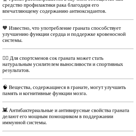
средство профилактики рака благодаря его
впечатляющему содержанию антиоксидантов.
🧡 Известно, что употребление граната способствует
улучшению функции сердца и поддержке кровеносной
системы.
🏃‍♂️ Для спортсменов сок граната может стать
натуральным усилителем выносливости и спортивных
результатов.
🧠 Вещества, содержащиеся в гранате, могут улучшить
память и когнитивные функции мозга.
👾 Антибактериальные и антивирусные свойства граната
делают его мощным помощником в поддержании
иммунной системы.