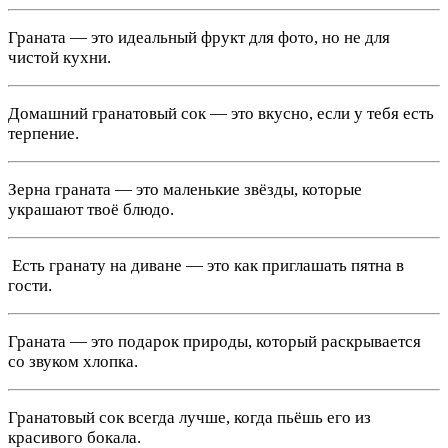
Граната — это идеальный фрукт для фото, но не для
чистой кухни.
Домашний гранатовый сок — это вкусно, если у тебя есть
терпение.
Зерна граната — это маленькие звёзды, которые
украшают твоё блюдо.
️ Есть гранату на диване — это как приглашать пятна в
гости.
Граната — это подарок природы, который раскрывается
со звуком хлопка.
Гранатовый сок всегда лучше, когда пьёшь его из
красивого бокала.