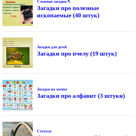
Сложные загадки ⛏
Загадки про полезные
ископаемые (40 штук)
Загадки для детей
Загадки про пчелу (19 штук)
Загадки на логику
Загадки про алфавит (3 штуки)
Статусы