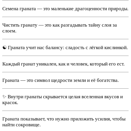
Семена граната — это маленькие драгоценности природы.
Чистить гранату — это как разгадывать тайну слоя за
слоем.
☯️ Граната учит нас балансу: сладость с лёгкой кислинкой.
Каждый гранат уникален, как и человек, который его ест.
Граната — это символ щедрости земли и её богатства.
✨ Внутри гранаты скрывается целая вселенная вкусов и
красок.
Граната показывает, что нужно приложить усилия, чтобы
найти сокровище.