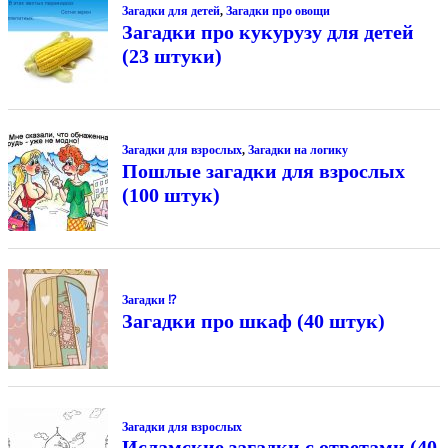
Загадки для детей
,
Загадки про овощи
Загадки про кукурузу для детей
(23 штуки)
Загадки для взрослых
,
Загадки на логику
Пошлые загадки для взрослых
(100 штук)
Загадки ⁉
Загадки про шкаф (40 штук)
Загадки для взрослых
Исламские загадки с ответами (40