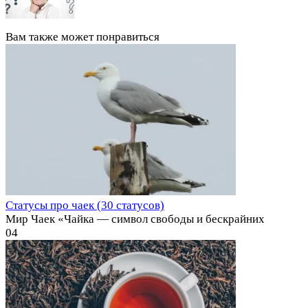
Вам также может понравиться
Статусы про чаек (30 статусов)
Мир Чаек «Чайка — символ свободы и бескрайних
0
4