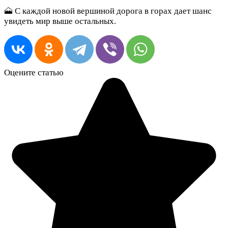
🗻 С каждой новой вершиной дорога в горах дает шанс
увидеть мир выше остальных.
Оцените статью