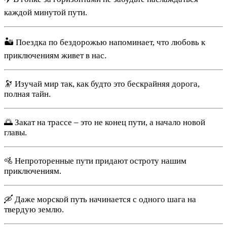
каждой минутой пути.
🏜️ Поездка по бездорожью напоминает, что любовь к
приключениям живет в нас.
🔭 Изучай мир так, как будто это бескрайняя дорога,
полная тайн.
🌅 Закат на трассе – это не конец пути, а начало новой
главы.
🚵 Непроторенные пути придают остроту нашим
приключениям.
🛶 Даже морской путь начинается с одного шага на
твердую землю.