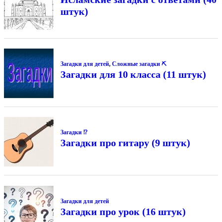
штук)
Загадки для детей
,
Сложные загадки ⛏
Загадки для 10 класса (11 штук)
Загадки ⁉
Загадки про гитару (9 штук)
Загадки для детей
Загадки про урок (16 штук)