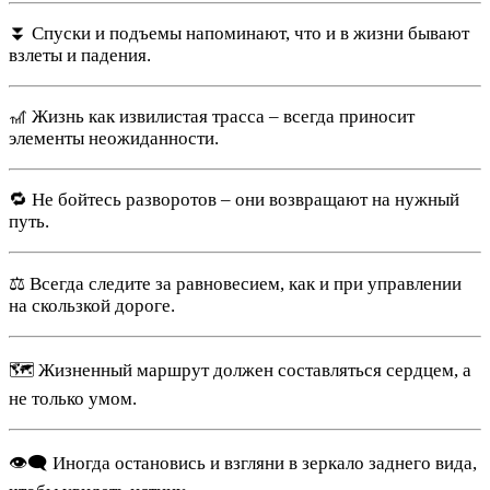
⏬ Спуски и подъемы напоминают, что и в жизни бывают
взлеты и падения.
🎢 Жизнь как извилистая трасса – всегда приносит
элементы неожиданности.
🔁 Не бойтесь разворотов – они возвращают на нужный
путь.
⚖️ Всегда следите за равновесием, как и при управлении
на скользкой дороге.
🗺️ Жизненный маршрут должен составляться сердцем, а
не только умом.
👁‍🗨 Иногда остановись и взгляни в зеркало заднего вида,