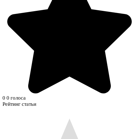
0
0
голоса
Рейтинг статьи