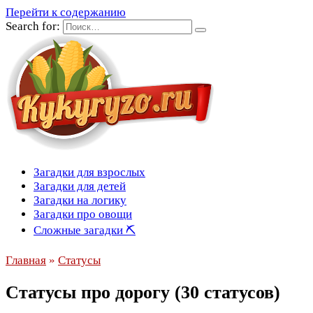
Перейти к содержанию
Search for:
Загадки для взрослых
Загадки для детей
Загадки на логику
Загадки про овощи
Сложные загадки ⛏
Главная
»
Статусы
Статусы про дорогу (30 статусов)