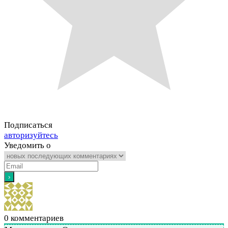
Подписаться
авторизуйтесь
Уведомить о
0
комментариев