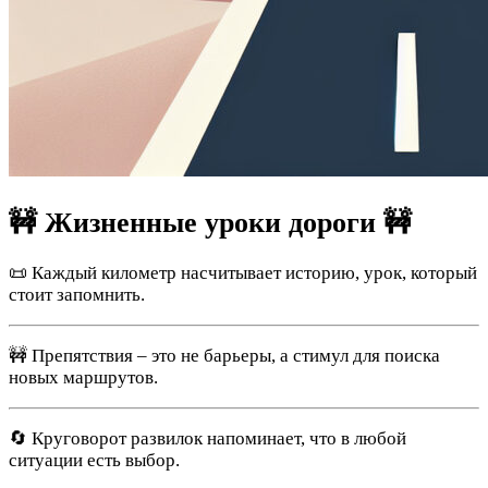
🚧 Жизненные уроки дороги 🚧
📜 Каждый километр насчитывает историю, урок, который
стоит запомнить.
🚧 Препятствия – это не барьеры, а стимул для поиска
новых маршрутов.
🔄 Круговорот развилок напоминает, что в любой
ситуации есть выбор.