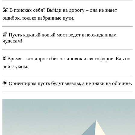
🛣️ В поисках себя? Выйди на дорогу – она не знает
ошибок, только избранные пути.
🌈 Пусть каждый новый мост ведет к неожиданным
чудесам!
⏳ Время – это дорога без остановок и светофоров. Едь по
ней с умом.
🌟 Ориентиром пусть будут звезды, а не знаки на обочине.