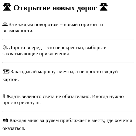
🛣 Открытие новых дорог 🛣
🌄 За каждым поворотом – новый горизонт и
возможности.
🚀 Дорога вперед – это перекрестки, выборы и
захватывающие приключения.
🗺 Закладывай маршрут мечты, а не просто следуй
картой.
🚦 Ждать зеленого света не обязательно. Иногда нужно
просто рискнуть.
🛤 Каждая миля за рулем приближает к месту, где хочется
оказаться.