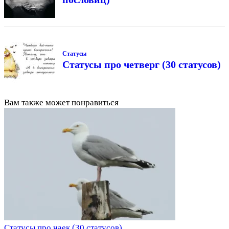
Статусы
Статусы про четверг (30 статусов)
Вам также может понравиться
Статусы про чаек (30 статусов)