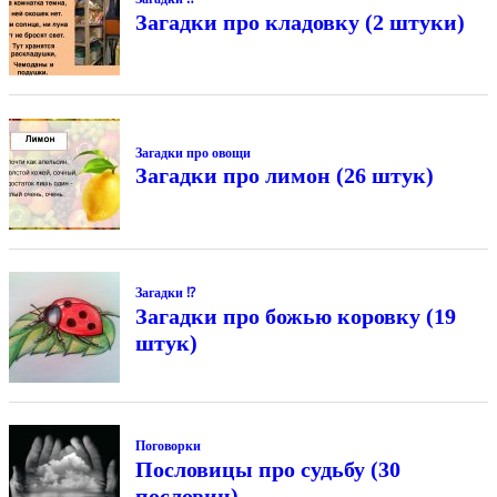
Загадки про кладовку (2 штуки)
Загадки про овощи
Загадки про лимон (26 штук)
Загадки ⁉
Загадки про божью коровку (19
штук)
Поговорки
Пословицы про судьбу (30
пословиц)