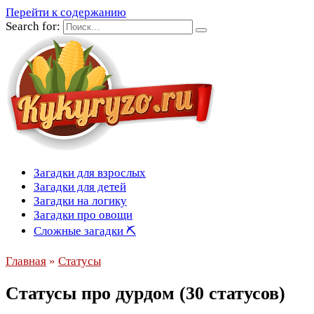
Перейти к содержанию
Search for:
Загадки для взрослых
Загадки для детей
Загадки на логику
Загадки про овощи
Сложные загадки ⛏
Главная
»
Статусы
Статусы про дурдом (30 статусов)