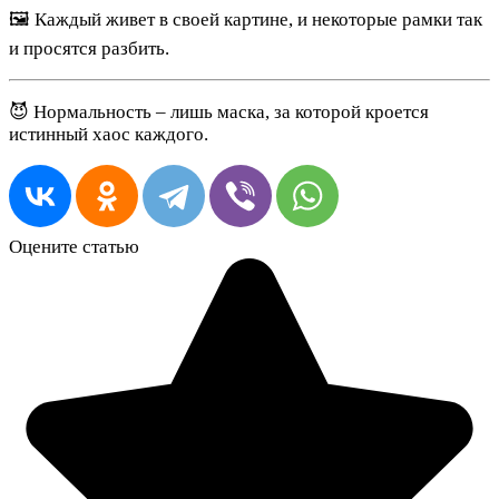
🖼 Каждый живет в своей картине, и некоторые рамки так
и просятся разбить.
😈 Нормальность – лишь маска, за которой кроется
истинный хаос каждого.
Оцените статью