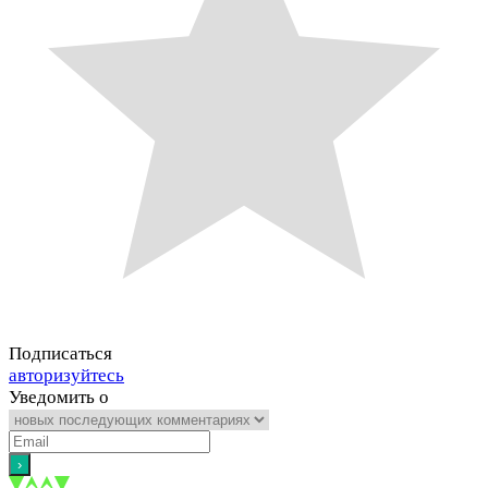
Подписаться
авторизуйтесь
Уведомить о