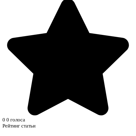
0
0
голоса
Рейтинг статьи