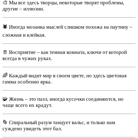
🎨 Мы все здесь творцы, некоторые творят проблемы,
другие – иллюзии.
🕷 Иногда мозаика мыслей слишком похожа на паутину –
сложная и клейкая.
🚪 Восприятие – как темная комната, ключи от которой
всегда в чужих руках.
🌈 Каждый видит мир в своем цвете, но здесь цветовая
гамма особенно ярка.
🧩 Жизнь – это пазл, иногда кусочки соединяются, но
чаще всего их крадут.
🌀 Спиральный разум танцует вальс, и только нам
суждено увидеть этот бал.