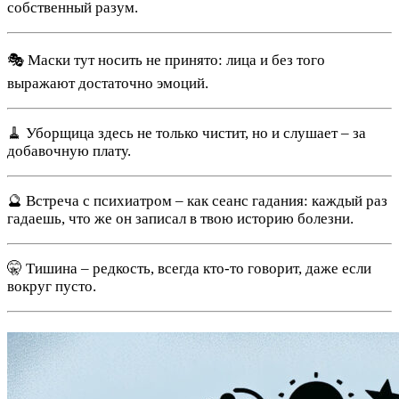
собственный разум.
🎭 Маски тут носить не принято: лица и без того
выражают достаточно эмоций.
🧹 Уборщица здесь не только чистит, но и слушает – за
добавочную плату.
🔮 Встреча с психиатром – как сеанс гадания: каждый раз
гадаешь, что же он записал в твою историю болезни.
🤫 Тишина – редкость, всегда кто-то говорит, даже если
вокруг пусто.