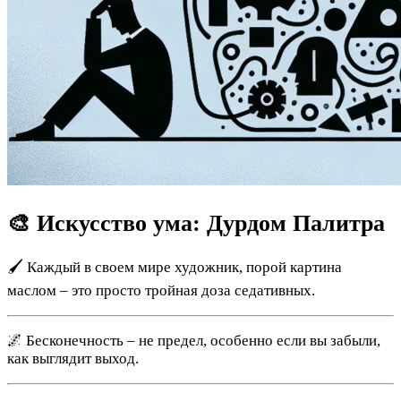
🎨 Искусство ума: Дурдом Палитра
🖌 Каждый в своем мире художник, порой картина
маслом – это просто тройная доза седативных.
🌌 Бесконечность – не предел, особенно если вы забыли,
как выглядит выход.