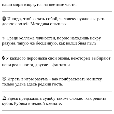
наши миры взорвутся на цветные части.
🤖 Иногда, чтобы стать собой, человеку нужно сыграть
десяток ролей. Методика опытных.
✨ Среди коллажа личностей, порою находишь искру
разума, такую же бесценную, как волшебная пыль.
🔒 У каждого персонажа свой оковы, некоторые выбирают
цепи реальности, другие – фантазии.
🎲 Играть в игры разума – как подбрасывать монетку,
только удача здесь редкий гость.
🔮 Здесь предсказать судьбу так же сложно, как решить
кубик Рубика в темной комнате.