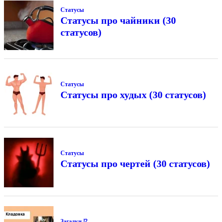
Статусы
Статусы про чайники (30
статусов)
Статусы
Статусы про худых (30 статусов)
Статусы
Статусы про чертей (30 статусов)
Загадки ⁉