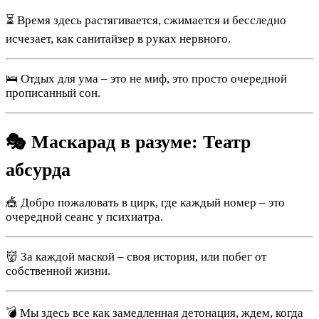
⏳ Время здесь растягивается, сжимается и бесследно
исчезает, как санитайзер в руках нервного.
🛌 Отдых для ума – это не миф, это просто очередной
прописанный сон.
🎭 Маскарад в разуме: Театр
абсурда
🎪 Добро пожаловать в цирк, где каждый номер – это
очередной сеанс у психиатра.
👹 За каждой маской – своя история, или побег от
собственной жизни.
💣 Мы здесь все как замедленная детонация, ждем, когда