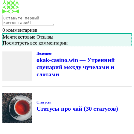
0
комментариев
Межтекстовые Отзывы
Посмотреть все комментарии
Полезное
okak-casino.win — Утренний
сценарий между чучелами и
слотами
Статусы
Статусы про чай (30 статусов)