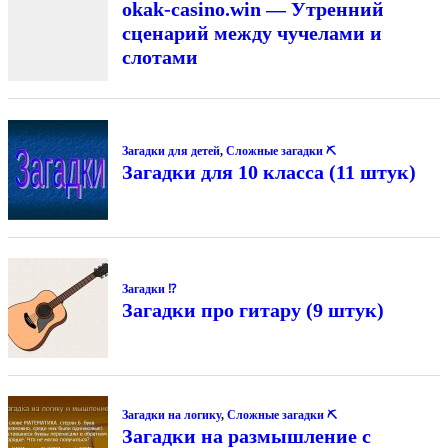
okak-casino.win — Утренний
сценарий между чучелами и
слотами
Загадки для детей
,
Сложные загадки ⛏
Загадки для 10 класса (11 штук)
Загадки ⁉
Загадки про гитару (9 штук)
Загадки на логику
,
Сложные загадки ⛏
Загадки на размышление с