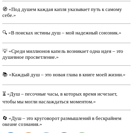
🧭 «Под душем каждая капля указывает путь к самому
себе.»
🔍 «В поисках истины душ – мой надежный союзник.»
💡 «Среди миллионов капель возникает одна идея – это
душевное просветление.»
📚 «Каждый душ – это новая глава в книге моей жизни.»
⏳ «Душ – песочные часы, в которых время исчезает,
чтобы мы могли наслаждаться моментом.»
🔄 «Душ – это круговорот размышлений в бескрайнем
океане сознания.»