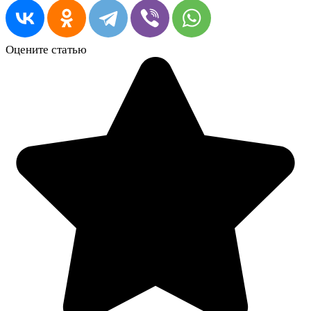
Оцените статью