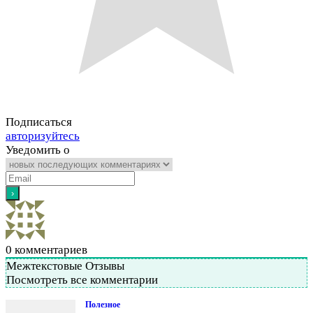
Подписаться
авторизуйтесь
Уведомить о
0
комментариев
Межтекстовые Отзывы
Посмотреть все комментарии
Полезное