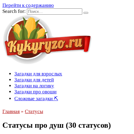
Перейти к содержанию
Search for:
Загадки для взрослых
Загадки для детей
Загадки на логику
Загадки про овощи
Сложные загадки ⛏
Главная
»
Статусы
Статусы про душ (30 статусов)