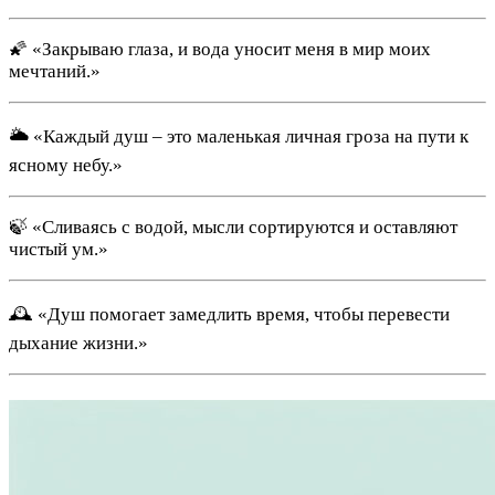
🌠 «Закрываю глаза, и вода уносит меня в мир моих
мечтаний.»
🌥 «Каждый душ – это маленькая личная гроза на пути к
ясному небу.»
🍃 «Сливаясь с водой, мысли сортируются и оставляют
чистый ум.»
🕰 «Душ помогает замедлить время, чтобы перевести
дыхание жизни.»