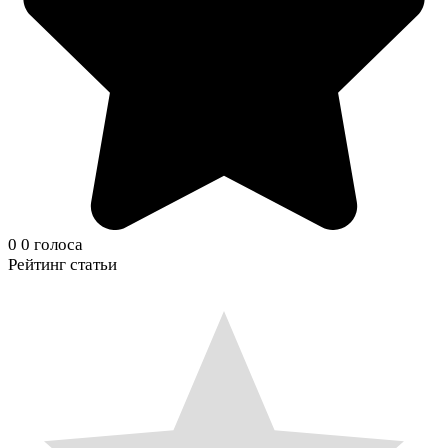
0
0
голоса
Рейтинг статьи