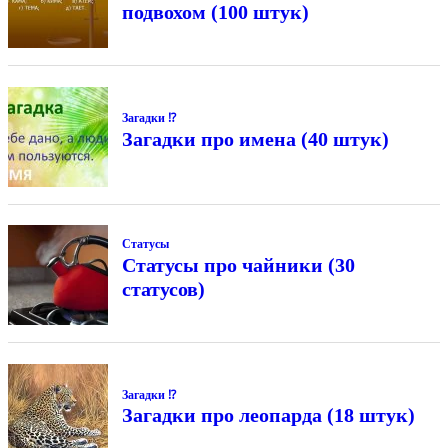
подвохом (100 штук)
Загадки ⁉
Загадки про имена (40 штук)
Статусы
Статусы про чайники (30
статусов)
Загадки ⁉
Загадки про леопарда (18 штук)