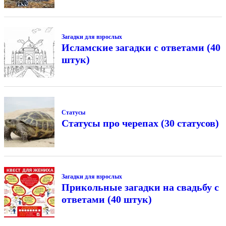
Загадки для взрослых
Исламские загадки с ответами (40
штук)
Статусы
Статусы про черепах (30 статусов)
Загадки для взрослых
Прикольные загадки на свадьбу с
ответами (40 штук)