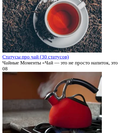
Статусы про чай (30 статусов)
Чайные Моменты «Чай — это не просто напиток, это
0
8