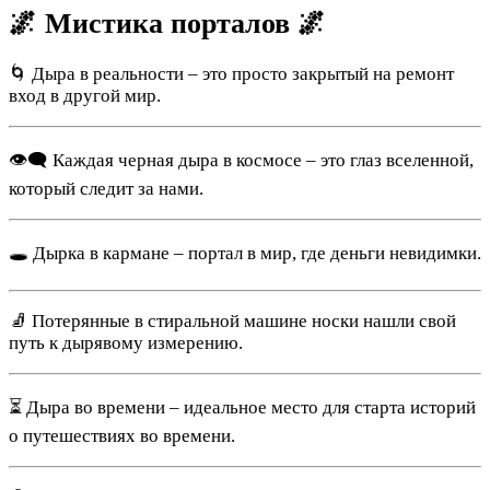
🌌 Мистика порталов 🌌
🌀 Дыра в реальности – это просто закрытый на ремонт
вход в другой мир.
👁‍🗨 Каждая черная дыра в космосе – это глаз вселенной,
который следит за нами.
🕳️ Дырка в кармане – портал в мир, где деньги невидимки.
🧦 Потерянные в стиральной машине носки нашли свой
путь к дырявому измерению.
⏳ Дыра во времени – идеальное место для старта историй
о путешествиях во времени.