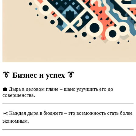
👔 Бизнес и успех 👔
💼 Дыра в деловом плане – шанс улучшить его до
совершенства.
✂️ Каждая дыра в бюджете – это возможность стать более
экономным.