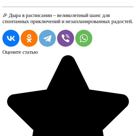
🎉 Дыра в расписании – великолепный шанс для
спонтанных приключений и незапланированных радостей.
Оцените статью