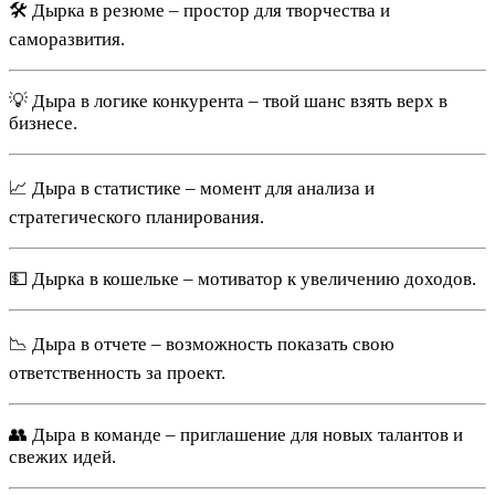
🛠️ Дырка в резюме – простор для творчества и
саморазвития.
💡 Дыра в логике конкурента – твой шанс взять верх в
бизнесе.
📈 Дыра в статистике – момент для анализа и
стратегического планирования.
💵 Дырка в кошельке – мотиватор к увеличению доходов.
📉 Дыра в отчете – возможность показать свою
ответственность за проект.
👥 Дыра в команде – приглашение для новых талантов и
свежих идей.