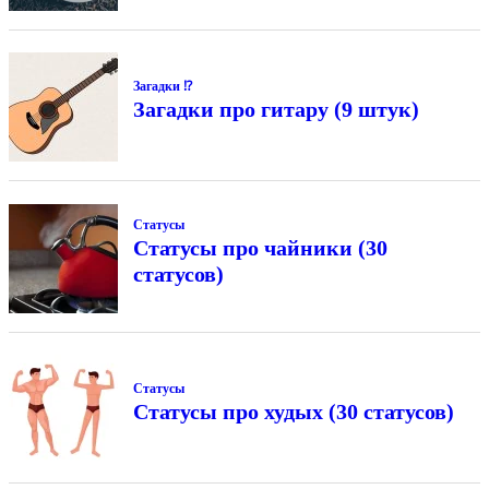
Загадки ⁉
Загадки про гитару (9 штук)
Статусы
Статусы про чайники (30
статусов)
Статусы
Статусы про худых (30 статусов)