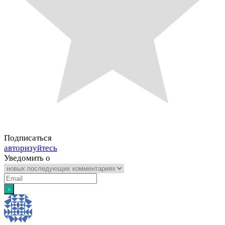
Подписаться
авторизуйтесь
Уведомить о