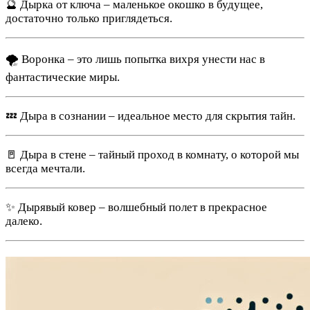
🔮 Дырка от ключа – маленькое окошко в будущее,
достаточно только приглядеться.
🌪️ Воронка – это лишь попытка вихря унести нас в
фантастические миры.
💤 Дыра в сознании – идеальное место для скрытия тайн.
🚪 Дыра в стене – тайный проход в комнату, о которой мы
всегда мечтали.
✨ Дырявый ковер – волшебный полет в прекрасное
далеко.