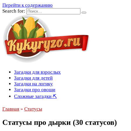
Перейти к содержанию
Search for:
Загадки для взрослых
Загадки для детей
Загадки на логику
Загадки про овощи
Сложные загадки ⛏
Главная
»
Статусы
Статусы про дырки (30 статусов)