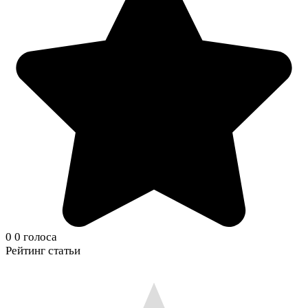
0
0
голоса
Рейтинг статьи