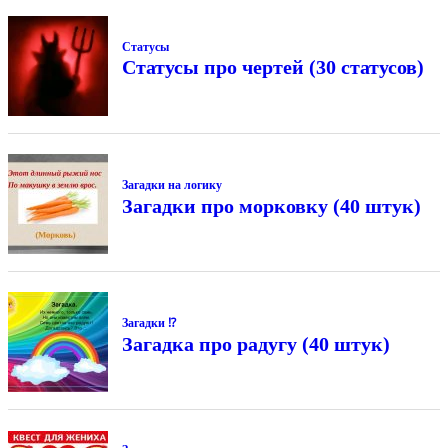
Статусы
Статусы про чертей (30 статусов)
Загадки на логику
Загадки про морковку (40 штук)
Загадки ⁉
Загадка про радугу (40 штук)