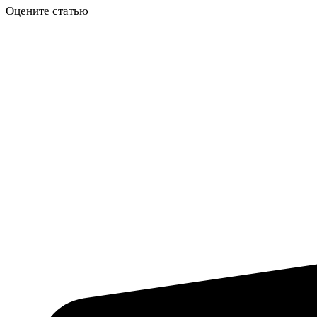
Оцените статью