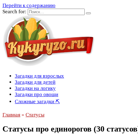
Перейти к содержанию
Search for:
Загадки для взрослых
Загадки для детей
Загадки на логику
Загадки про овощи
Сложные загадки ⛏
Главная
»
Статусы
Статусы про единорогов (30 статусов