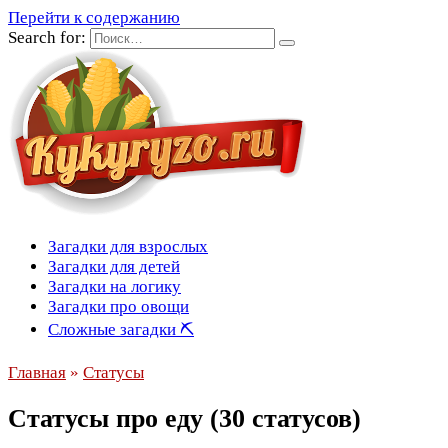
Перейти к содержанию
Search for:
Загадки для взрослых
Загадки для детей
Загадки на логику
Загадки про овощи
Сложные загадки ⛏
Главная
»
Статусы
Статусы про еду (30 статусов)