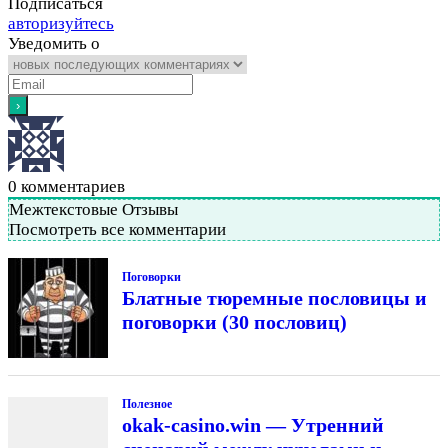
Подписаться
авторизуйтесь
Уведомить о
0
комментариев
Межтекстовые Отзывы
Посмотреть все комментарии
Поговорки
Блатные тюремные пословицы и
поговорки (30 пословиц)
Полезное
okak-casino.win — Утренний