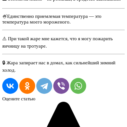
🍧Единственно приемлемая температура — это
температура моего мороженого.
⚠️ При такой жаре мне кажется, что я могу пожарить
яичницу на тротуаре.
🔒 Жара запирает нас в домах, как сильнейший зимний
холод.
Оцените статью