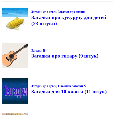
Загадки для детей
,
Загадки про овощи
Загадки про кукурузу для детей
(23 штуки)
Загадки ⁉
Загадки про гитару (9 штук)
Загадки для детей
,
Сложные загадки ⛏
Загадки для 10 класса (11 штук)