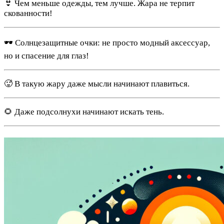
👙 Чем меньше одежды, тем лучше. Жара не терпит
скованности!
🕶️ Солнцезащитные очки: не просто модный аксессуар,
но и спасение для глаз!
🥵 В такую жару даже мысли начинают плавиться.
🌻 Даже подсолнухи начинают искать тень.