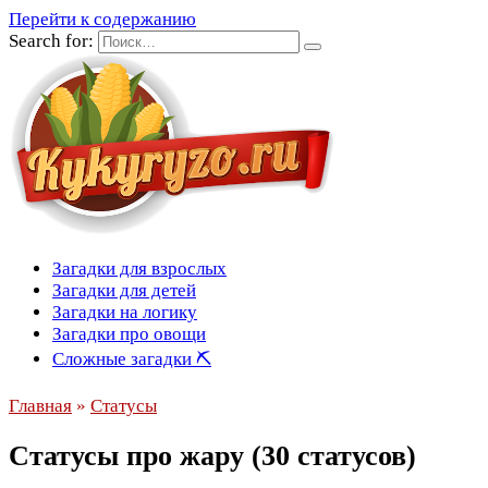
Перейти к содержанию
Search for:
Загадки для взрослых
Загадки для детей
Загадки на логику
Загадки про овощи
Сложные загадки ⛏
Главная
»
Статусы
Статусы про жару (30 статусов)