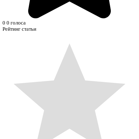
0
0
голоса
Рейтинг статьи