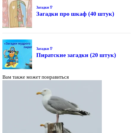
Загадки ⁉
Загадки про шкаф (40 штук)
Загадки ⁉
Пиратские загадки (20 штук)
Вам также может понравиться