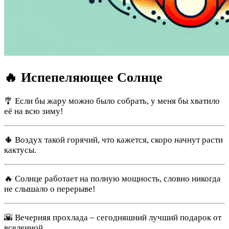
🔥 Испепеляющее Солнце
🎐 Если бы жару можно было собрать, у меня бы хватило
её на всю зиму!
🌵 Воздух такой горячий, что кажется, скоро начнут расти
кактусы.
🔥 Солнце работает на полную мощность, словно никогда
не слышало о перерыве!
🌇 Вечерняя прохлада – сегодняшний лучший подарок от
вселенной.