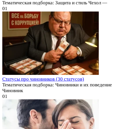
Тематическая подборка: Защита и стиль Чехол —
0
1
Статусы про чиновников (30 статусов)
Тематическая подборка: Чиновники и их поведение
Чиновник
0
1