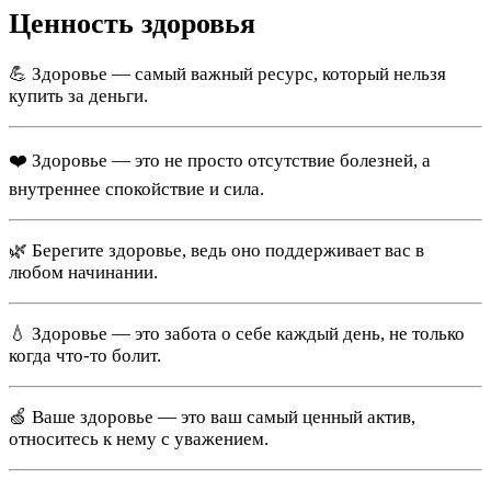
Ценность здоровья
💪 Здоровье — самый важный ресурс, который нельзя
купить за деньги.
❤️ Здоровье — это не просто отсутствие болезней, а
внутреннее спокойствие и сила.
🌿 Берегите здоровье, ведь оно поддерживает вас в
любом начинании.
💧 Здоровье — это забота о себе каждый день, не только
когда что-то болит.
🍏 Ваше здоровье — это ваш самый ценный актив,
относитесь к нему с уважением.