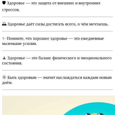
🛡️ Здоровье — это защита от внешних и внутренних
стрессов.
🌅 Здоровье даёт силы достигать всего, о чём мечтаешь.
✨ Помните, что хорошее здоровье — это ежедневные
маленькие усилия.
🧘 Здоровье — это баланс физического и эмоционального
состояния.
🌞 Быть здоровым — значит наслаждаться каждым новым
днём.