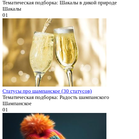
Тематическая подборка: Шакалы в дикой природе
Шакалы
0
1
Статусы про шампанское (30 статусов)
Тематическая подборка: Радость шампанского
Шампанское
0
1