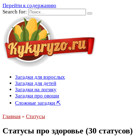
Перейти к содержанию
Search for:
Загадки для взрослых
Загадки для детей
Загадки на логику
Загадки про овощи
Сложные загадки ⛏
Главная
»
Статусы
Статусы про здоровье (30 статусов)