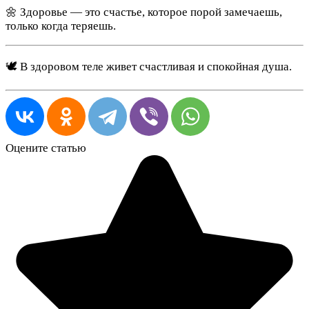
🌼 Здоровье — это счастье, которое порой замечаешь,
только когда теряешь.
🕊️ В здоровом теле живет счастливая и спокойная душа.
Оцените статью