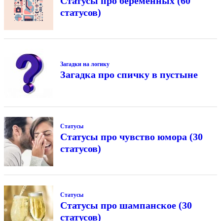
Статусы про беременных (60
статусов)
Загадки на логику
Загадка про спичку в пустыне
Статусы
Статусы про чувство юмора (30
статусов)
Статусы
Статусы про шампанское (30
статусов)