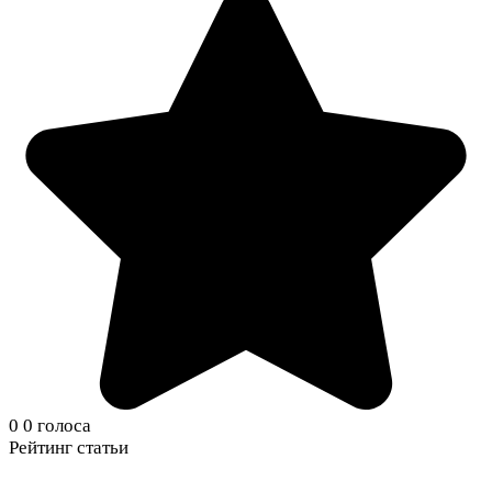
0
0
голоса
Рейтинг статьи