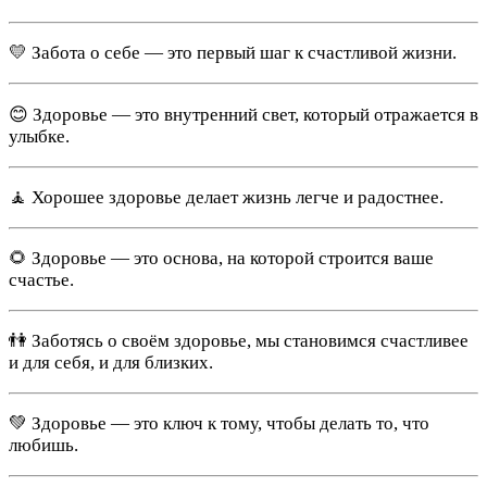
💛 Забота о себе — это первый шаг к счастливой жизни.
😊 Здоровье — это внутренний свет, который отражается в
улыбке.
🧘 Хорошее здоровье делает жизнь легче и радостнее.
🌻 Здоровье — это основа, на которой строится ваше
счастье.
👫 Заботясь о своём здоровье, мы становимся счастливее
и для себя, и для близких.
💚 Здоровье — это ключ к тому, чтобы делать то, что
любишь.