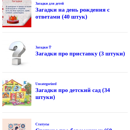
Загадки для детей
Загадки на день рождения с
ответами (40 штук)
Загадки ⁉
Загадки про приставку (3 штуки)
Uncategorized
Загадки про детский сад (34
штуки)
Статусы