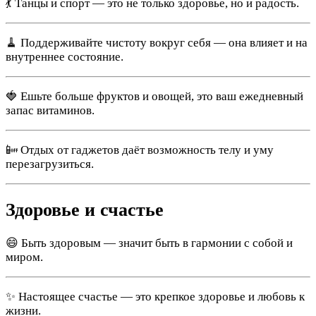
💃 Танцы и спорт — это не только здоровье, но и радость.
🧹 Поддерживайте чистоту вокруг себя — она влияет и на
внутреннее состояние.
🍓 Ешьте больше фруктов и овощей, это ваш ежедневный
запас витаминов.
📴 Отдых от гаджетов даёт возможность телу и уму
перезагрузиться.
Здоровье и счастье
😄 Быть здоровым — значит быть в гармонии с собой и
миром.
✨ Настоящее счастье — это крепкое здоровье и любовь к
жизни.