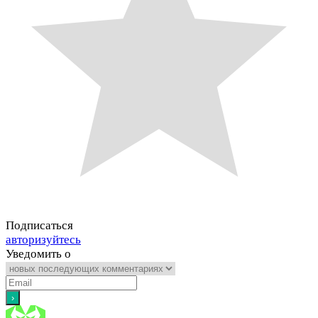
Подписаться
авторизуйтесь
Уведомить о