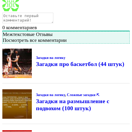
0
комментариев
Межтекстовые Отзывы
Посмотреть все комментарии
Загадки на логику
Загадки про баскетбол (44 штук)
Загадки на логику
,
Сложные загадки ⛏
Загадки на размышление с
подвохом (100 штук)