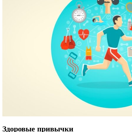
Здоровые привычки