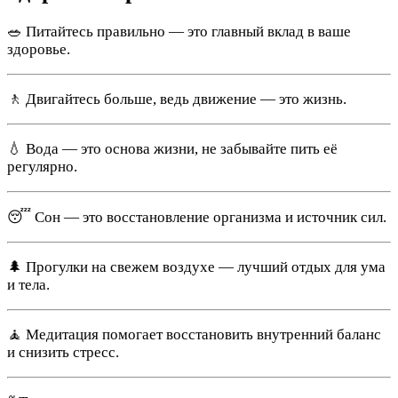
🥗 Питайтесь правильно — это главный вклад в ваше
здоровье.
🚶 Двигайтесь больше, ведь движение — это жизнь.
💧 Вода — это основа жизни, не забывайте пить её
регулярно.
😴 Сон — это восстановление организма и источник сил.
🌲 Прогулки на свежем воздухе — лучший отдых для ума
и тела.
🧘 Медитация помогает восстановить внутренний баланс
и снизить стресс.