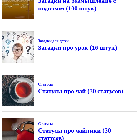
Загадки на размышление с
подвохом (100 штук)
Загадки для детей
Загадки про урок (16 штук)
Статусы
Статусы про чай (30 статусов)
Статусы
Статусы про чайники (30
статусов)