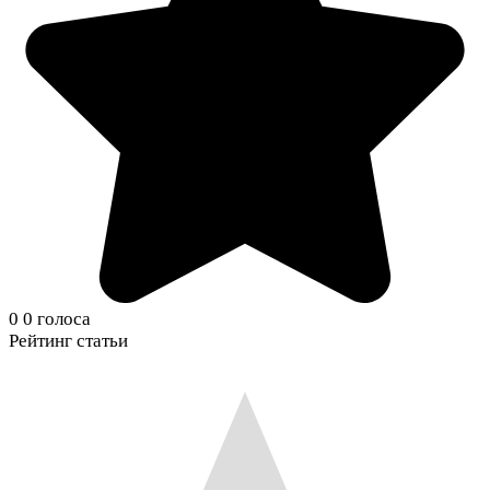
0
0
голоса
Рейтинг статьи