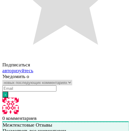
Подписаться
авторизуйтесь
Уведомить о
0
комментариев
Межтекстовые Отзывы
Посмотреть все комментарии