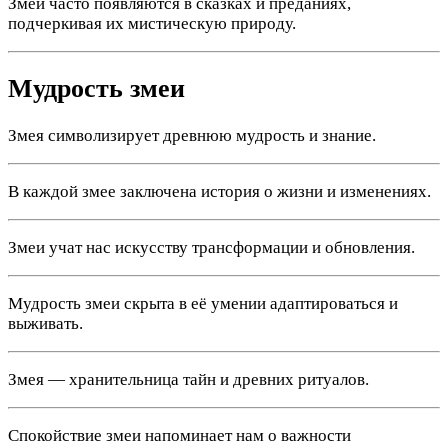
Змеи часто появляются в сказках и преданиях,
подчеркивая их мистическую природу.
Мудрость змеи
Змея символизирует древнюю мудрость и знание.
В каждой змее заключена история о жизни и изменениях.
Змеи учат нас искусству трансформации и обновления.
Мудрость змеи скрыта в её умении адаптироваться и
выживать.
Змея — хранительница тайн и древних ритуалов.
Спокойствие змеи напоминает нам о важности