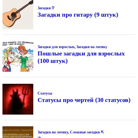
Загадки ⁉
Загадки про гитару (9 штук)
Загадки для взрослых
,
Загадки на логику
Пошлые загадки для взрослых
(100 штук)
Статусы
Статусы про чертей (30 статусов)
Загадки на логику
,
Сложные загадки ⛏