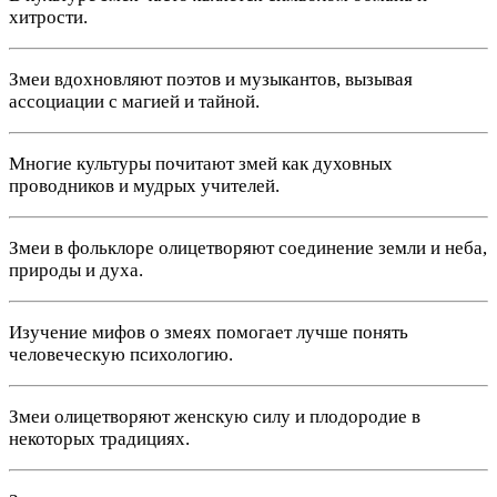
хитрости.
Змеи вдохновляют поэтов и музыкантов, вызывая
ассоциации с магией и тайной.
Многие культуры почитают змей как духовных
проводников и мудрых учителей.
Змеи в фольклоре олицетворяют соединение земли и неба,
природы и духа.
Изучение мифов о змеях помогает лучше понять
человеческую психологию.
Змеи олицетворяют женскую силу и плодородие в
некоторых традициях.