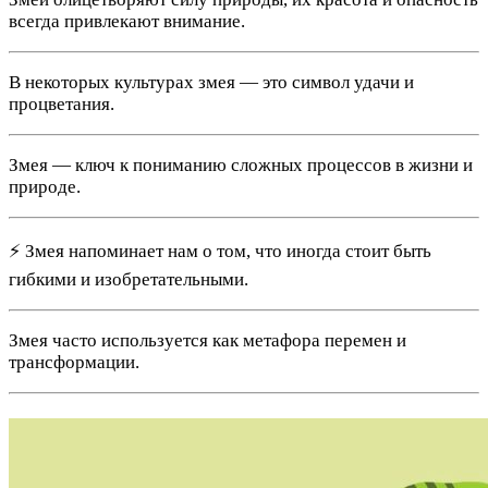
всегда привлекают внимание.
В некоторых культурах змея — это символ удачи и
процветания.
Змея — ключ к пониманию сложных процессов в жизни и
природе.
⚡ Змея напоминает нам о том, что иногда стоит быть
гибкими и изобретательными.
Змея часто используется как метафора перемен и
трансформации.