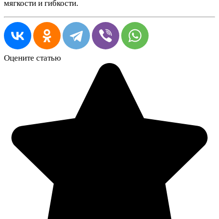
мягкости и гибкости.
Оцените статью