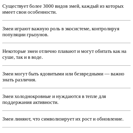
Существует более 3000 видов змей, каждый из которых
имеет свои особенности.
Змеи играют важную роль в экосистеме, контролируя
популяции грызунов.
Некоторые змеи отлично плавают и могут обитать как на
суше, так и в воде.
Змеи могут быть ядовитыми или безвредными — важно
знать различия.
Змеи холоднокровные и нуждаются в тепле для
поддержания активности.
Змеи линяют, что символизирует их рост и обновление.