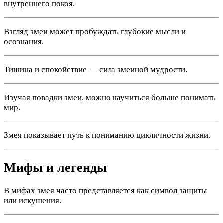
внутреннего покоя.
Взгляд змеи может пробуждать глубокие мысли и
осознания.
Тишина и спокойствие — сила змеиной мудрости.
Изучая повадки змеи, можно научиться больше понимать
мир.
Змея показывает путь к пониманию цикличности жизни.
Мифы и легенды
В мифах змея часто представляется как символ защиты
или искушения.