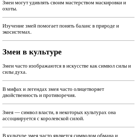
Змеи могут удивлять своим мастерством маскировки и
охоты.
Изучение змей помогает понять баланс в природе и
экосистемах.
Змеи в культуре
Змеи часто изображаются в искусстве как символ силы и
силы духа.
В мифах и легендах змея часто олицетворяет
двойственность и противоречия.
Змея — символ власти, в некоторых культурах она
ассоциируется с королевской силой.
В культуре змея часто является символом обмана и