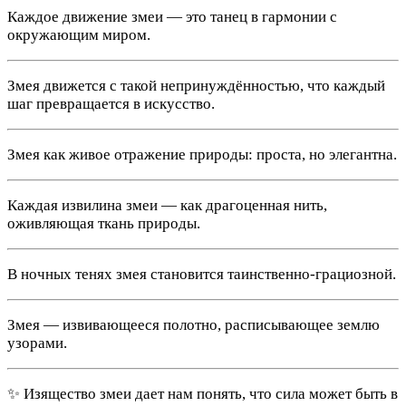
Каждое движение змеи — это танец в гармонии с
окружающим миром.
Змея движется с такой непринуждённостью, что каждый
шаг превращается в искусство.
Змея как живое отражение природы: проста, но элегантна.
Каждая извилина змеи — как драгоценная нить,
оживляющая ткань природы.
В ночных тенях змея становится таинственно-грациозной.
Змея — извивающееся полотно, расписывающее землю
узорами.
✨ Изящество змеи дает нам понять, что сила может быть в