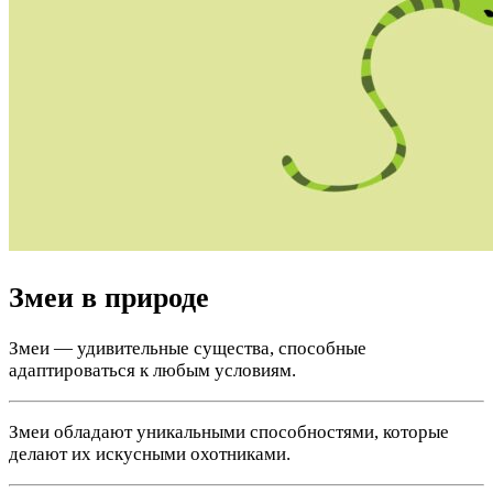
Змеи в природе
Змеи — удивительные существа, способные
адаптироваться к любым условиям.
Змеи обладают уникальными способностями, которые
делают их искусными охотниками.