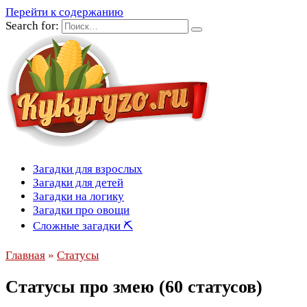
Перейти к содержанию
Search for:
Загадки для взрослых
Загадки для детей
Загадки на логику
Загадки про овощи
Сложные загадки ⛏
Главная
»
Статусы
Статусы про змею (60 статусов)