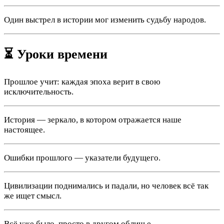
Один выстрел в истории мог изменить судьбу народов.
⏳ Уроки времени
Прошлое учит: каждая эпоха верит в свою
исключительность.
История — зеркало, в котором отражается наше
настоящее.
Ошибки прошлого — указатели будущего.
Цивилизации поднимались и падали, но человек всё так
же ищет смысл.
Всё уже было, просто в другом обличье.