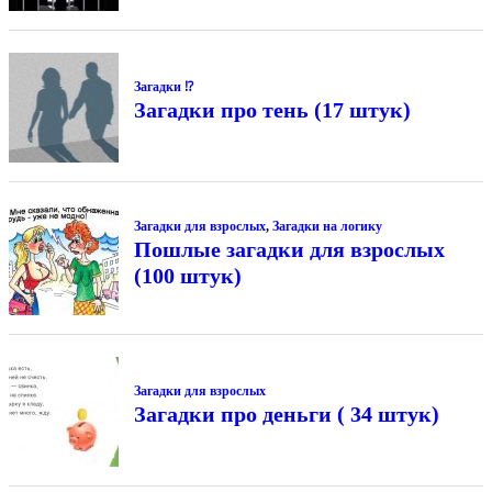
Загадки ⁉
Загадки про тень (17 штук)
Загадки для взрослых
,
Загадки на логику
Пошлые загадки для взрослых
(100 штук)
Загадки для взрослых
Загадки про деньги ( 34 штук)