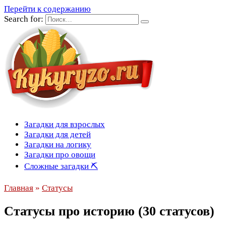
Перейти к содержанию
Search for:
Загадки для взрослых
Загадки для детей
Загадки на логику
Загадки про овощи
Сложные загадки ⛏
Главная
»
Статусы
Статусы про историю (30 статусов)