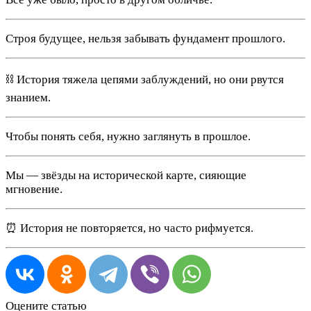
Строя будущее, нельзя забывать фундамент прошлого.
⛓️ История тяжела цепями заблуждений, но они рвутся
знанием.
Чтобы понять себя, нужно заглянуть в прошлое.
Мы — звёзды на исторической карте, сияющие
мгновение.
⏰ История не повторяется, но часто рифмуется.
Оцените статью