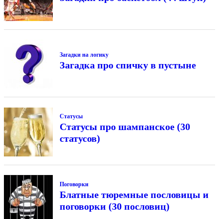
Загадки на логику
Загадка про спичку в пустыне
Статусы
Статусы про шампанское (30
статусов)
Поговорки
Блатные тюремные пословицы и
поговорки (30 пословиц)