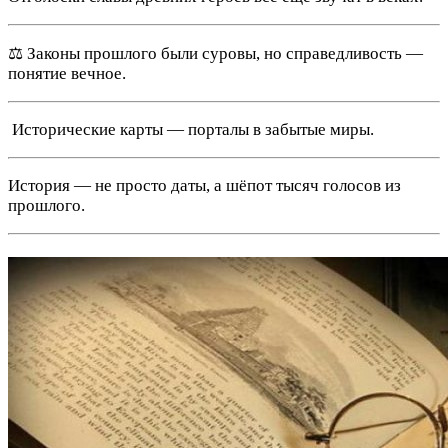
⚖️ Законы прошлого были суровы, но справедливость —
понятие вечное.
️ Исторические карты — порталы в забытые миры.
История — не просто даты, а шёпот тысяч голосов из
прошлого.