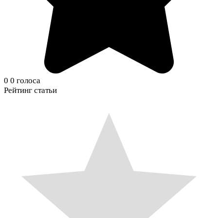
0
0
голоса
Рейтинг статьи