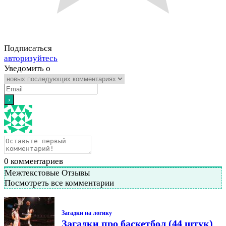
Подписаться
авторизуйтесь
Уведомить о
0
комментариев
Межтекстовые Отзывы
Посмотреть все комментарии
Загадки на логику
Загадки про баскетбол (44 штук)