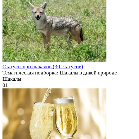
Статусы про шакалов (30 статусов)
Тематическая подборка: Шакалы в дикой природе
Шакалы
0
1