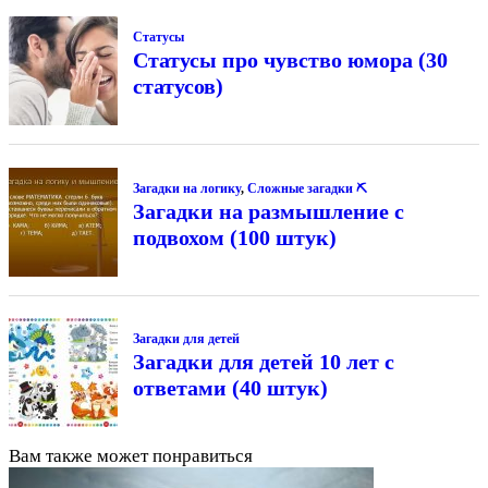
Статусы
Статусы про чувство юмора (30
статусов)
Загадки на логику
,
Сложные загадки ⛏
Загадки на размышление с
подвохом (100 штук)
Загадки для детей
Загадки для детей 10 лет с
ответами (40 штук)
Вам также может понравиться