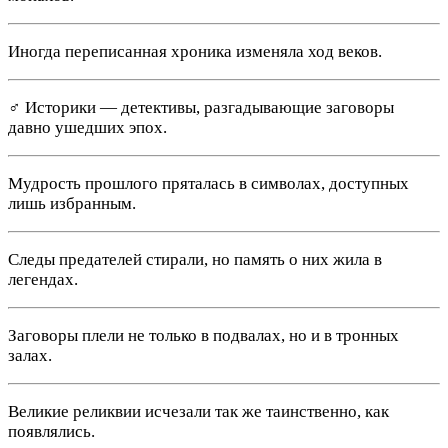
Иногда переписанная хроника изменяла ход веков.
️‍♂️ Историки — детективы, разгадывающие заговоры
давно ушедших эпох.
Мудрость прошлого пряталась в символах, доступных
лишь избранным.
Следы предателей стирали, но память о них жила в
легендах.
Заговоры плели не только в подвалах, но и в тронных
залах.
Великие реликвии исчезали так же таинственно, как
появлялись.