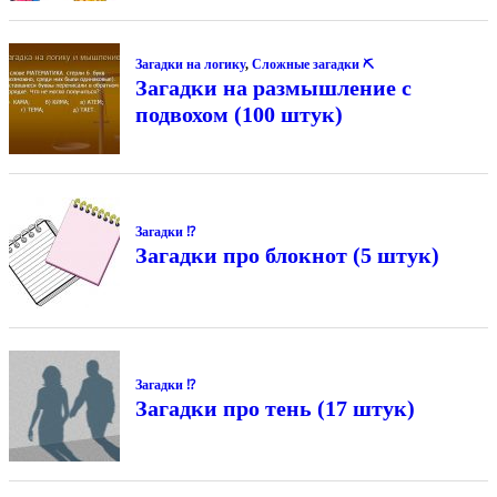
Загадки на логику
,
Сложные загадки ⛏
Загадки на размышление с
подвохом (100 штук)
Загадки ⁉
Загадки про блокнот (5 штук)
Загадки ⁉
Загадки про тень (17 штук)