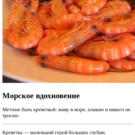
Морское вдохновение
Мечтаю быть креветкой: живу в море, плаваю и никого не
трогаю.
Креветка — маленький герой больших глубин.