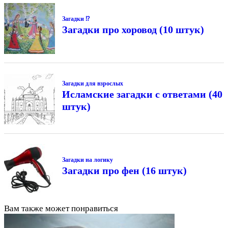
Загадки ⁉
Загадки про хоровод (10 штук)
Загадки для взрослых
Исламские загадки с ответами (40
штук)
Загадки на логику
Загадки про фен (16 штук)
Вам также может понравиться