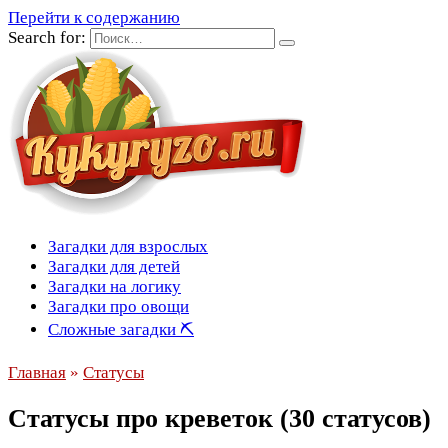
Перейти к содержанию
Search for:
Загадки для взрослых
Загадки для детей
Загадки на логику
Загадки про овощи
Сложные загадки ⛏
Главная
»
Статусы
Статусы про креветок (30 статусов)