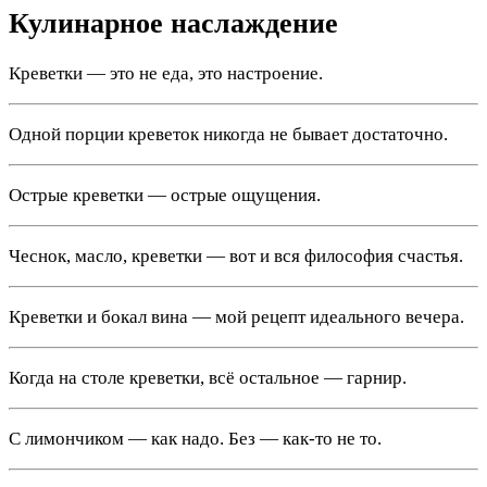
Кулинарное наслаждение
Креветки — это не еда, это настроение.
Одной порции креветок никогда не бывает достаточно.
Острые креветки — острые ощущения.
Чеснок, масло, креветки — вот и вся философия счастья.
Креветки и бокал вина — мой рецепт идеального вечера.
Когда на столе креветки, всё остальное — гарнир.
С лимончиком — как надо. Без — как-то не то.