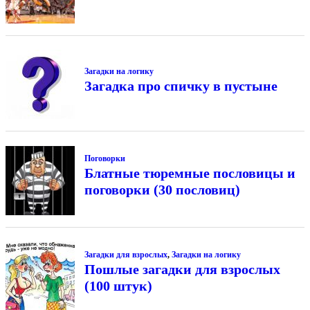
Загадки на логику
Загадка про спичку в пустыне
Поговорки
Блатные тюремные пословицы и
поговорки (30 пословиц)
Загадки для взрослых
,
Загадки на логику
Пошлые загадки для взрослых
(100 штук)