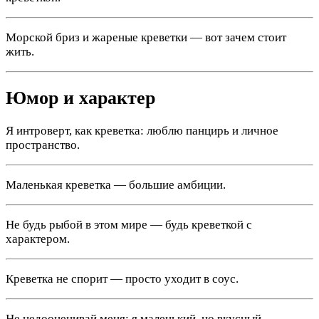
Морской бриз и жареные креветки — вот зачем стоит
жить.
Юмор и характер
Я интроверт, как креветка: люблю панцирь и личное
пространство.
Маленькая креветка — большие амбиции.
Не будь рыбой в этом мире — будь креветкой с
характером.
Креветка не спорит — просто уходит в соус.
Не недооценивай меня: я маленький, но вкусный.