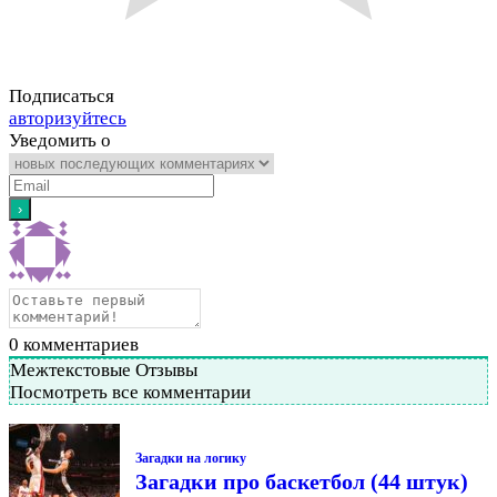
Подписаться
авторизуйтесь
Уведомить о
0
комментариев
Межтекстовые Отзывы
Посмотреть все комментарии
Загадки на логику
Загадки про баскетбол (44 штук)