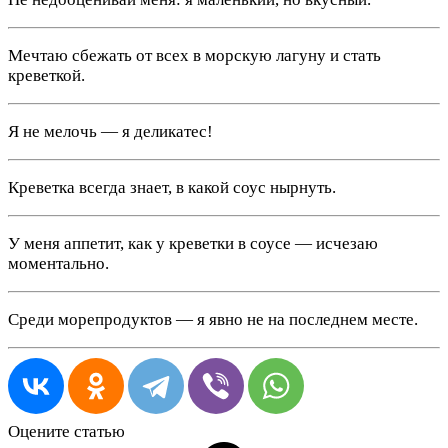
Мечтаю сбежать от всех в морскую лагуну и стать
креветкой.
Я не мелочь — я деликатес!
Креветка всегда знает, в какой соус нырнуть.
У меня аппетит, как у креветки в соусе — исчезаю
моментально.
Среди морепродуктов — я явно не на последнем месте.
Оцените статью