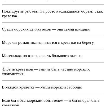
Пока другие рыбачат, я просто наслаждаюсь морем… как
креветка.
Среди морских деликатесов — она самая изящная.
Морская романтика начинается с креветки на берегу.
Маленькая, но важная часть большого океана.
⚓ Быть креветкой — значит быть частью морского
спокойствия.
В каждой креветке — капля морской свободы.
Если бы я был морским обитателем — я бы выбрал быть
креветкой.