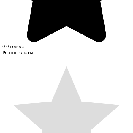
0
0
голоса
Рейтинг статьи