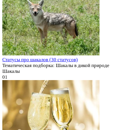
Статусы про шакалов (30 статусов)
Тематическая подборка: Шакалы в дикой природе
Шакалы
0
1