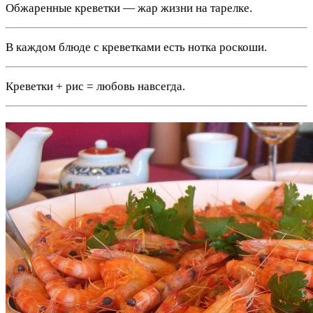
Обжаренные креветки — жар жизни на тарелке.
В каждом блюде с креветками есть нотка роскоши.
Креветки + рис = любовь навсегда.