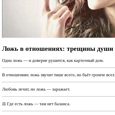
Ложь в отношениях: трещины души
Одна ложь — и доверие рушится, как карточный дом.
В отношениях ложь звучит тише всего, но бьёт громче всех
Любовь лечит, но ложь — заражает.
⚖️ Где есть ложь — там нет баланса.