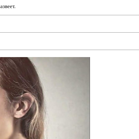
азвеет.