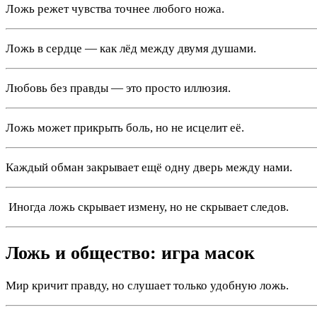
Ложь режет чувства точнее любого ножа.
Ложь в сердце — как лёд между двумя душами.
Любовь без правды — это просто иллюзия.
Ложь может прикрыть боль, но не исцелит её.
Каждый обман закрывает ещё одну дверь между нами.
️ Иногда ложь скрывает измену, но не скрывает следов.
Ложь и общество: игра масок
Мир кричит правду, но слушает только удобную ложь.