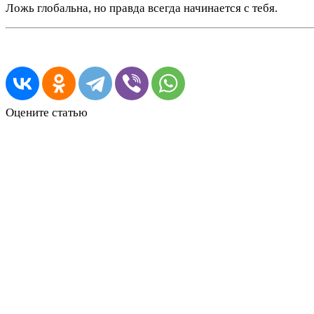
Ложь глобальна, но правда всегда начинается с тебя.
Оцените статью