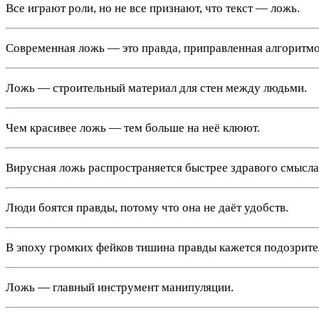
Все играют роли, но не все признают, что текст — ложь.
Современная ложь — это правда, приправленная алгоритм
Ложь — строительный материал для стен между людьми.
Чем красивее ложь — тем больше на неё клюют.
Вирусная ложь распространяется быстрее здравого смысла
Люди боятся правды, потому что она не даёт удобств.
В эпоху громких фейков тишина правды кажется подозрите
Ложь — главный инструмент манипуляции.