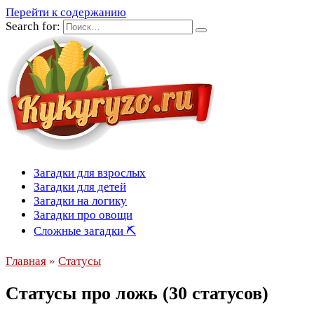
Перейти к содержанию
Search for:
Загадки для взрослых
Загадки для детей
Загадки на логику
Загадки про овощи
Сложные загадки ⛏
Главная
»
Статусы
Статусы про ложь (30 статусов)