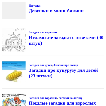
Девушки
Девушки в мини-бикини
Загадки для взрослых
Исламские загадки с ответами (40
штук)
Загадки для детей
,
Загадки про овощи
Загадки про кукурузу для детей
(23 штуки)
Загадки для взрослых
,
Загадки на логику
Пошлые загадки для взрослых