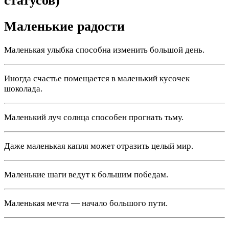
статусов)
Маленькие радости
Маленькая улыбка способна изменить большой день.
Иногда счастье помещается в маленький кусочек
шоколада.
Маленький луч солнца способен прогнать тьму.
Даже маленькая капля может отразить целый мир.
Маленькие шаги ведут к большим победам.
Маленькая мечта — начало большого пути.