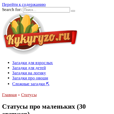
Перейти к содержанию
Search for:
Загадки для взрослых
Загадки для детей
Загадки на логику
Загадки про овощи
Сложные загадки ⛏
Главная
»
Статусы
Статусы про маленьких (30