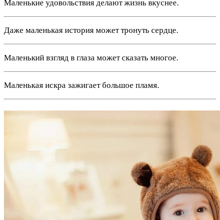
Маленькие удовольствия делают жизнь вкуснее.
Даже маленькая история может тронуть сердце.
Маленький взгляд в глаза может сказать многое.
Маленькая искра зажигает большое пламя.