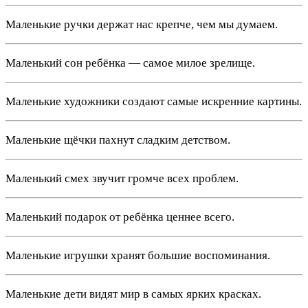
Маленькие ручки держат нас крепче, чем мы думаем.
Маленький сон ребёнка — самое милое зрелище.
Маленькие художники создают самые искренние картины.
Маленькие щёчки пахнут сладким детством.
Маленький смех звучит громче всех проблем.
Маленький подарок от ребёнка ценнее всего.
Маленькие игрушки хранят большие воспоминания.
Маленькие дети видят мир в самых ярких красках.