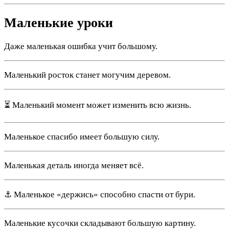
Маленькие уроки
Даже маленькая ошибка учит большому.
Маленький росток станет могучим деревом.
⏳ Маленький момент может изменить всю жизнь.
Маленькое спасибо имеет большую силу.
Маленькая деталь иногда меняет всё.
⚓ Маленькое «держись» способно спасти от бури.
Маленькие кусочки складывают большую картину.