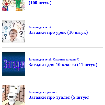
(100 штук)
Загадки для детей
Загадки про урок (16 штук)
Загадки для детей
,
Сложные загадки ⛏
Загадки для 10 класса (11 штук)
Загадки для взрослых
Загадки про туалет (5 штук)