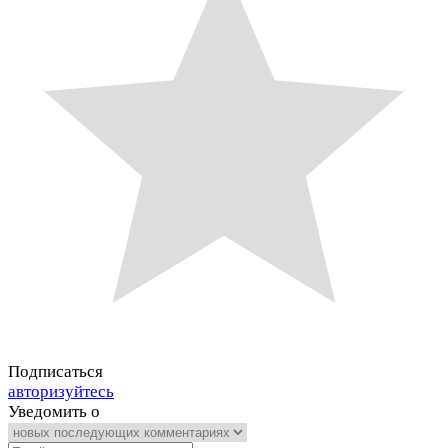
Подписаться
авторизуйтесь
Уведомить о