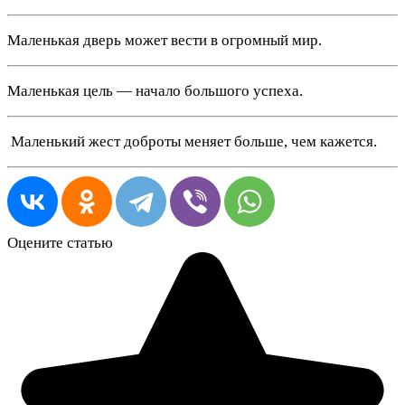
Маленькая дверь может вести в огромный мир.
Маленькая цель — начало большого успеха.
️ Маленький жест доброты меняет больше, чем кажется.
Оцените статью