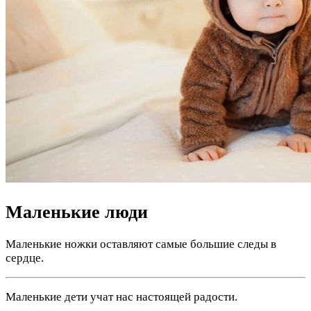
Маленькие люди
Маленькие ножки оставляют самые большие следы в
сердце.
Маленькие дети учат нас настоящей радости.