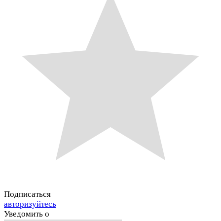
Подписаться
авторизуйтесь
Уведомить о