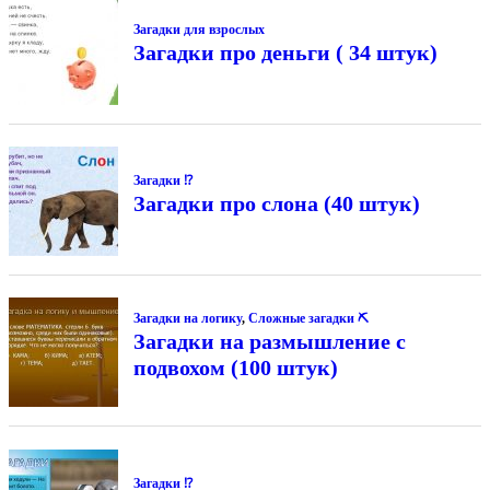
Загадки для взрослых
Загадки про деньги ( 34 штук)
Загадки ⁉
Загадки про слона (40 штук)
Загадки на логику
,
Сложные загадки ⛏
Загадки на размышление с
подвохом (100 штук)
Загадки ⁉