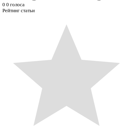
0
0
голоса
Рейтинг статьи