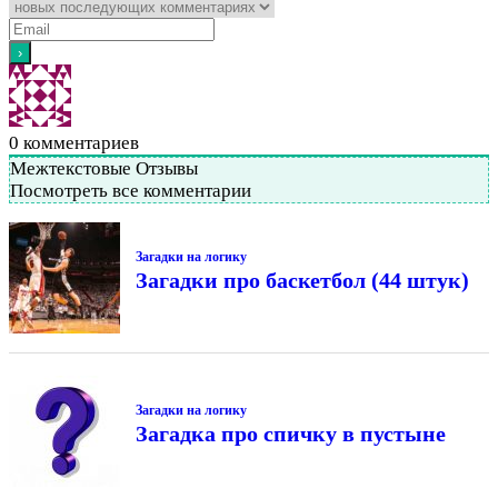
0
комментариев
Межтекстовые Отзывы
Посмотреть все комментарии
Загадки на логику
Загадки про баскетбол (44 штук)
Загадки на логику
Загадка про спичку в пустыне