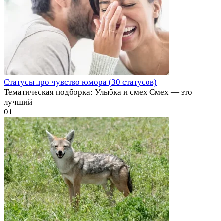
Статусы про чувство юмора (30 статусов)
Тематическая подборка: Улыбка и смех Смех — это
лучший
0
1