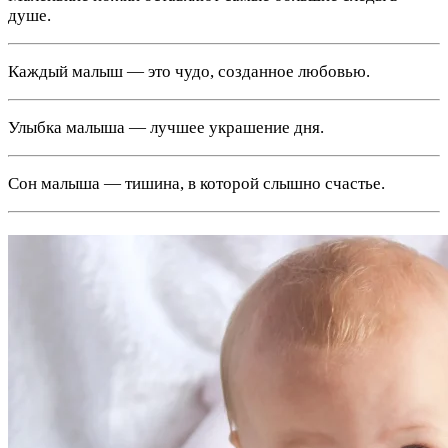
душе.
Каждый малыш — это чудо, созданное любовью.
Улыбка малыша — лучшее украшение дня.
Сон малыша — тишина, в которой слышно счастье.