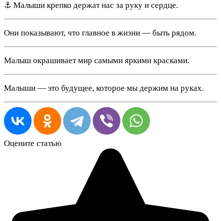
⚓ Малыши крепко держат нас за руку и сердце.
Они показывают, что главное в жизни — быть рядом.
Малыш окрашивает мир самыми яркими красками.
Малыши — это будущее, которое мы держим на руках.
Оцените статью