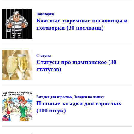
Поговорки
Блатные тюремные пословицы и
поговорки (30 пословиц)
Статусы
Статусы про шампанское (30
статусов)
Загадки для взрослых
,
Загадки на логику
Пошлые загадки для взрослых
(100 штук)