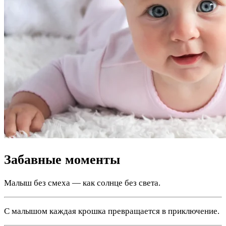
Забавные моменты
Малыш без смеха — как солнце без света.
С малышом каждая крошка превращается в приключение.