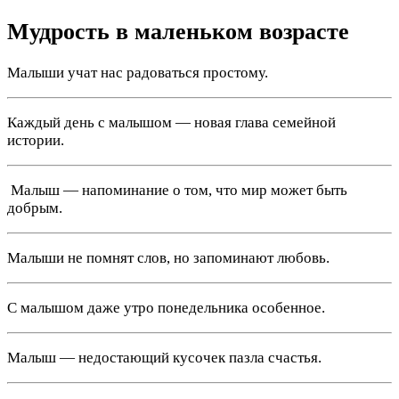
Мудрость в маленьком возрасте
Малыши учат нас радоваться простому.
Каждый день с малышом — новая глава семейной
истории.
️ Малыш — напоминание о том, что мир может быть
добрым.
Малыши не помнят слов, но запоминают любовь.
С малышом даже утро понедельника особенное.
Малыш — недостающий кусочек пазла счастья.