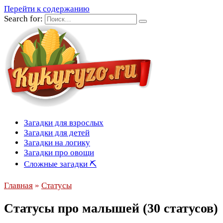
Перейти к содержанию
Search for:
Загадки для взрослых
Загадки для детей
Загадки на логику
Загадки про овощи
Сложные загадки ⛏
Главная
»
Статусы
Статусы про малышей (30 статусов)