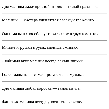
Для малыша даже простой шарик — целый праздник.
Малыши — мастера удивляться своему отражению.
Один малыш способен устроить хаос в двух комнатах.
Мягкие игрушки в руках малыша оживают.
Любимый вкус малыша всегда самый липкий.
Голос малыша — самая трогательная музыка.
Для малыша любая коробка — замок мечты.
Фантазия малыша всегда уносит его в сказку.