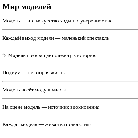
Мир моделей
Модель — это искусство ходить с уверенностью
Каждый выход модели — маленький спектакль
✨ Модель превращает одежду в историю
Подиум — её вторая жизнь
Модель несёт моду в массы
На сцене модель — источник вдохновения
Каждая модель — живая витрина стиля