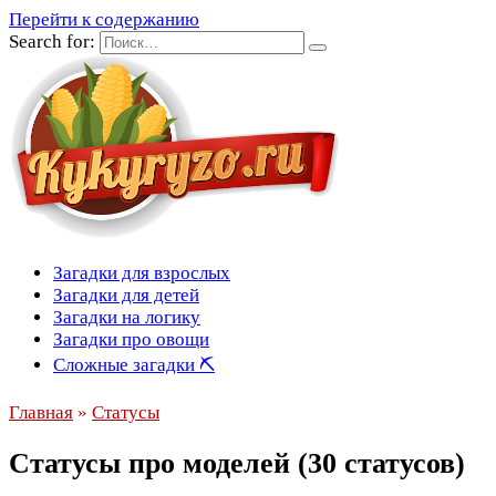
Перейти к содержанию
Search for:
Загадки для взрослых
Загадки для детей
Загадки на логику
Загадки про овощи
Сложные загадки ⛏
Главная
»
Статусы
Статусы про моделей (30 статусов)