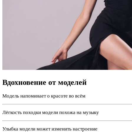
Вдохновение от моделей
Модель напоминает о красоте во всём
Лёгкость походки модели похожа на музыку
Улыбка модели может изменить настроение