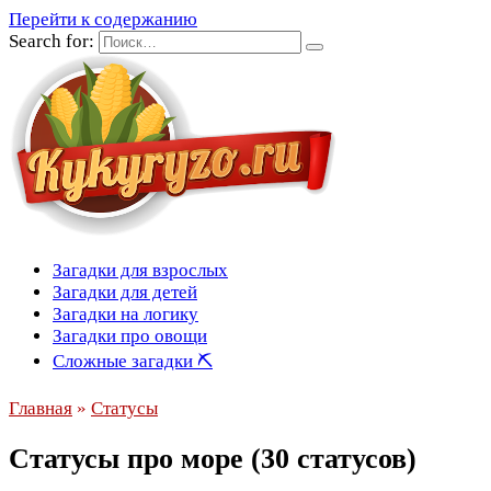
Перейти к содержанию
Search for:
Загадки для взрослых
Загадки для детей
Загадки на логику
Загадки про овощи
Сложные загадки ⛏
Главная
»
Статусы
Статусы про море (30 статусов)