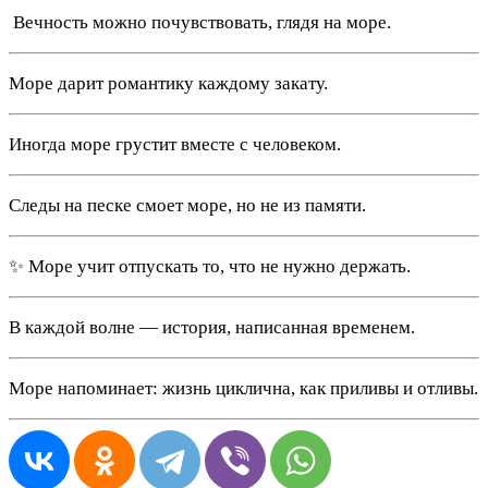
️ Вечность можно почувствовать, глядя на море.
Море дарит романтику каждому закату.
Иногда море грустит вместе с человеком.
Следы на песке смоет море, но не из памяти.
✨ Море учит отпускать то, что не нужно держать.
В каждой волне — история, написанная временем.
Море напоминает: жизнь циклична, как приливы и отливы.