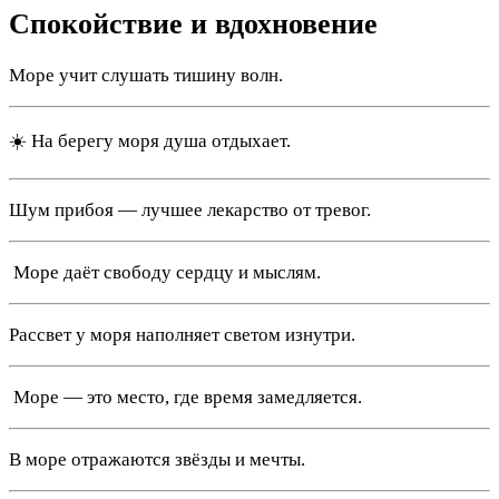
Спокойствие и вдохновение
Море учит слушать тишину волн.
☀️ На берегу моря душа отдыхает.
Шум прибоя — лучшее лекарство от тревог.
️ Море даёт свободу сердцу и мыслям.
Рассвет у моря наполняет светом изнутри.
️ Море — это место, где время замедляется.
В море отражаются звёзды и мечты.