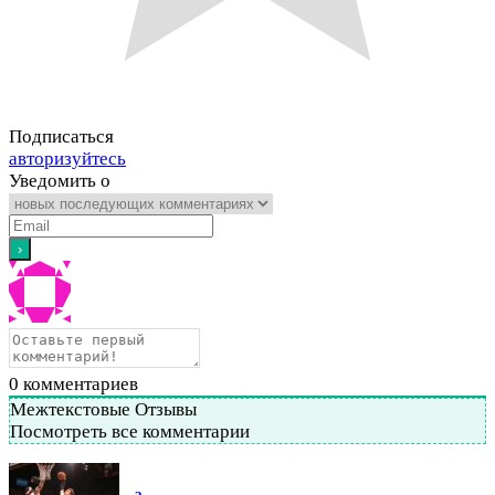
Подписаться
авторизуйтесь
Уведомить о
0
комментариев
Межтекстовые Отзывы
Посмотреть все комментарии