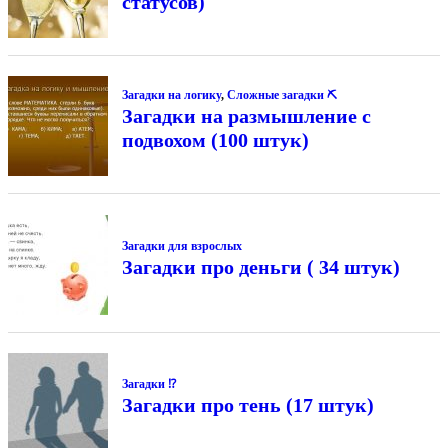
статусов)
Загадки на логику
,
Сложные загадки ⛏
Загадки на размышление с
подвохом (100 штук)
Загадки для взрослых
Загадки про деньги ( 34 штук)
Загадки ⁉
Загадки про тень (17 штук)