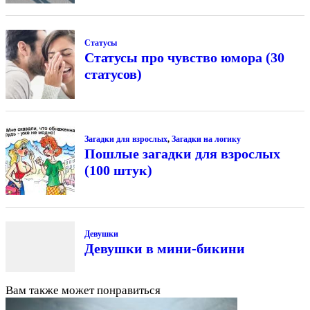
Статусы
Статусы про чувство юмора (30
статусов)
Загадки для взрослых
,
Загадки на логику
Пошлые загадки для взрослых
(100 штук)
Девушки
Девушки в мини-бикини
Вам также может понравиться