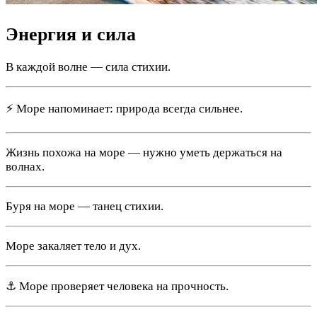
Энергия и сила
В каждой волне — сила стихии.
⚡ Море напоминает: природа всегда сильнее.
Жизнь похожа на море — нужно уметь держаться на
волнах.
Буря на море — танец стихии.
Море закаляет тело и дух.
⚓ Море проверяет человека на прочность.