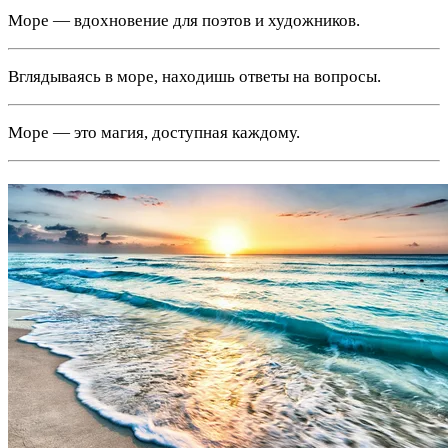
Море — вдохновение для поэтов и художников.
Вглядываясь в море, находишь ответы на вопросы.
Море — это магия, доступная каждому.