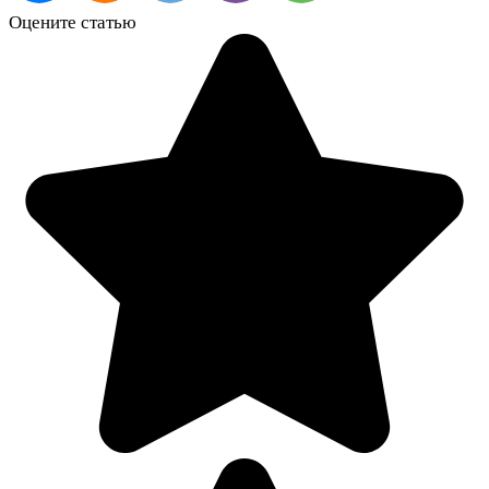
Оцените статью