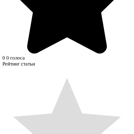
0
0
голоса
Рейтинг статьи