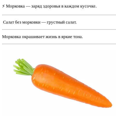
⚡ Морковка — заряд здоровья в каждом кусочке.
️ Салат без морковки — грустный салат.
Морковка окрашивает жизнь в яркие тона.