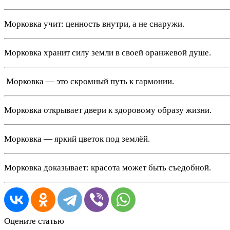
Морковка учит: ценность внутри, а не снаружи.
Морковка хранит силу земли в своей оранжевой душе.
️ Морковка — это скромный путь к гармонии.
Морковка открывает двери к здоровому образу жизни.
Морковка — яркий цветок под землёй.
Морковка доказывает: красота может быть съедобной.
Оцените статью