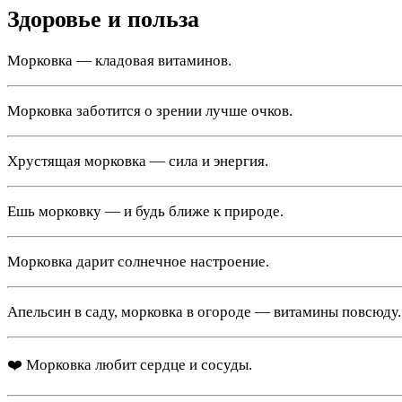
Здоровье и польза
Морковка — кладовая витаминов.
Морковка заботится о зрении лучше очков.
Хрустящая морковка — сила и энергия.
Ешь морковку — и будь ближе к природе.
Морковка дарит солнечное настроение.
Апельсин в саду, морковка в огороде — витамины повсюду.
❤️ Морковка любит сердце и сосуды.