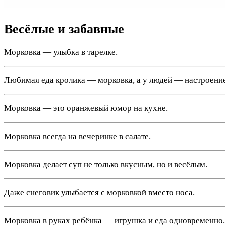
Весёлые и забавные
Морковка — улыбка в тарелке.
Любимая еда кролика — морковка, а у людей — настроение
Морковка — это оранжевый юмор на кухне.
Морковка всегда на вечеринке в салате.
Морковка делает суп не только вкусным, но и весёлым.
Даже снеговик улыбается с морковкой вместо носа.
Морковка в руках ребёнка — игрушка и еда одновременно.