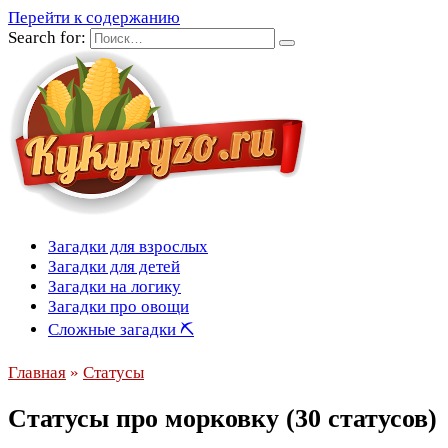
Перейти к содержанию
Search for:
Загадки для взрослых
Загадки для детей
Загадки на логику
Загадки про овощи
Сложные загадки ⛏
Главная
»
Статусы
Статусы про морковку (30 статусов)