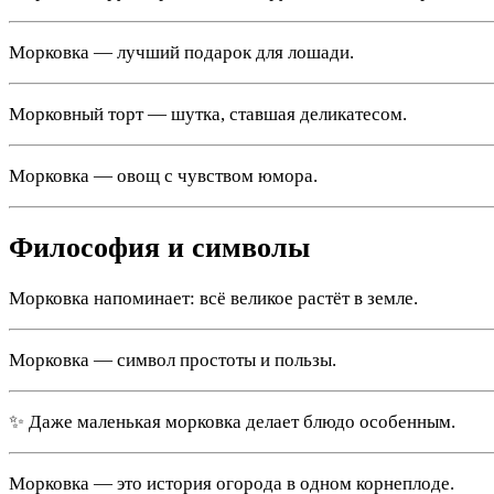
Морковка — лучший подарок для лошади.
Морковный торт — шутка, ставшая деликатесом.
Морковка — овощ с чувством юмора.
Философия и символы
Морковка напоминает: всё великое растёт в земле.
Морковка — символ простоты и пользы.
✨ Даже маленькая морковка делает блюдо особенным.
Морковка — это история огорода в одном корнеплоде.