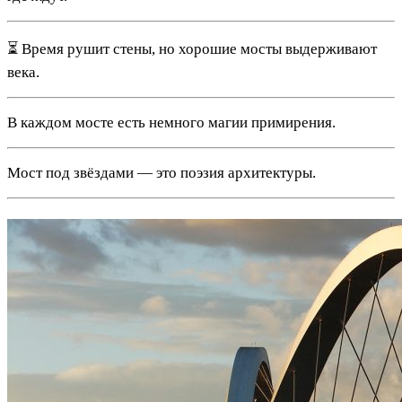
⏳ Время рушит стены, но хорошие мосты выдерживают
века.
В каждом мосте есть немного магии примирения.
Мост под звёздами — это поэзия архитектуры.