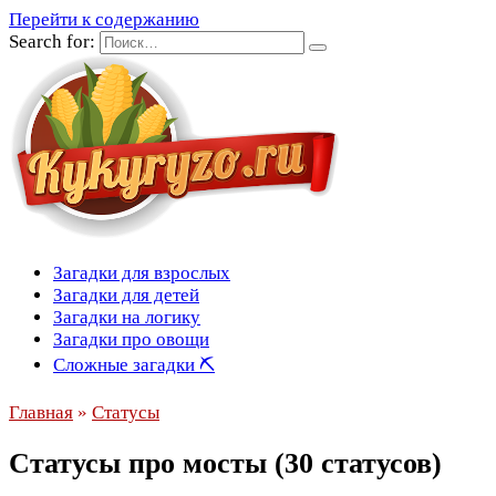
Перейти к содержанию
Search for:
Загадки для взрослых
Загадки для детей
Загадки на логику
Загадки про овощи
Сложные загадки ⛏
Главная
»
Статусы
Статусы про мосты (30 статусов)