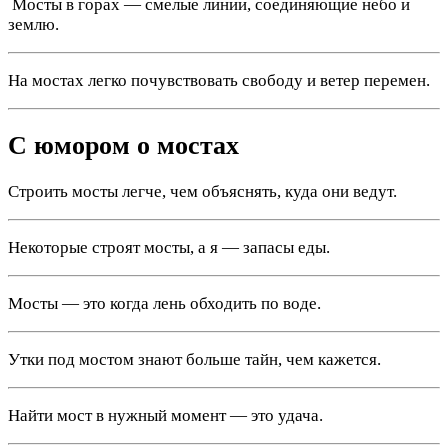
️ Мосты в горах — смелые линии, соединяющие небо и
землю.
На мостах легко почувствовать свободу и ветер перемен.
С юмором о мостах
Строить мосты легче, чем объяснять, куда они ведут.
Некоторые строят мосты, а я — запасы еды.
Мосты — это когда лень обходить по воде.
Утки под мостом знают больше тайн, чем кажется.
Найти мост в нужный момент — это удача.