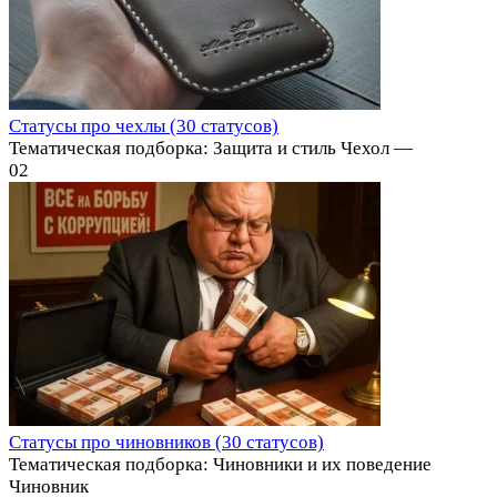
Статусы про чехлы (30 статусов)
Тематическая подборка: Защита и стиль Чехол —
0
2
Статусы про чиновников (30 статусов)
Тематическая подборка: Чиновники и их поведение
Чиновник