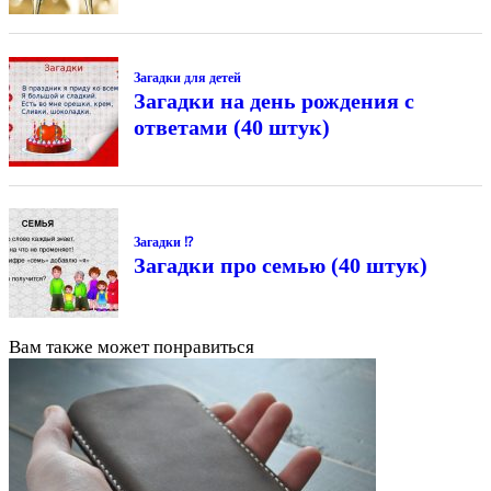
Загадки для детей
Загадки на день рождения с
ответами (40 штук)
Загадки ⁉
Загадки про семью (40 штук)
Вам также может понравиться