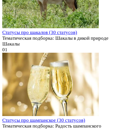
Статусы про шакалов (30 статусов)
Тематическая подборка: Шакалы в дикой природе
Шакалы
0
1
Статусы про шампанское (30 статусов)
Тематическая подборка: Радость шампанского