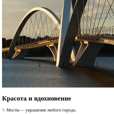
Красота и вдохновение
✨ Мосты — украшение любого города.