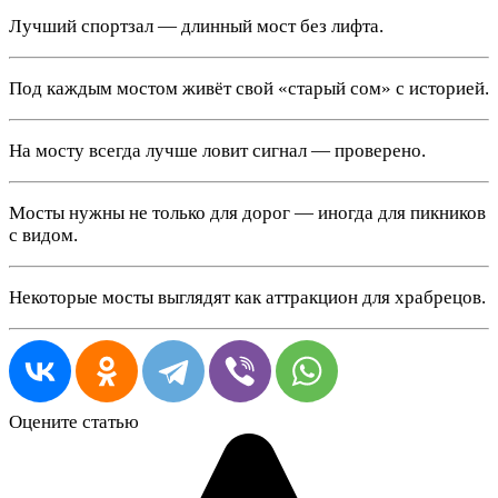
Лучший спортзал — длинный мост без лифта.
Под каждым мостом живёт свой «старый сом» с историей.
На мосту всегда лучше ловит сигнал — проверено.
Мосты нужны не только для дорог — иногда для пикников
с видом.
Некоторые мосты выглядят как аттракцион для храбрецов.
Оцените статью