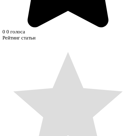
0
0
голоса
Рейтинг статьи