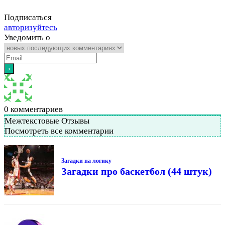
Подписаться
авторизуйтесь
Уведомить о
0
комментариев
Межтекстовые Отзывы
Посмотреть все комментарии
Загадки на логику
Загадки про баскетбол (44 штук)