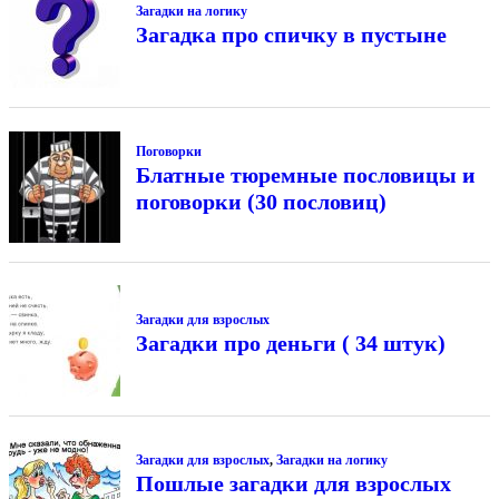
Загадки на логику
Загадка про спичку в пустыне
Поговорки
Блатные тюремные пословицы и
поговорки (30 пословиц)
Загадки для взрослых
Загадки про деньги ( 34 штук)
Загадки для взрослых
,
Загадки на логику
Пошлые загадки для взрослых