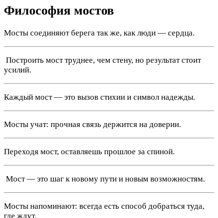
Философия мостов
Мосты соединяют берега так же, как люди — сердца.
️ Построить мост труднее, чем стену, но результат стоит
усилий.
Каждый мост — это вызов стихии и символ надежды.
Мосты учат: прочная связь держится на доверии.
Переходя мост, оставляешь прошлое за спиной.
️ Мост — это шаг к новому пути и новым возможностям.
Мосты напоминают: всегда есть способ добраться туда,
где ждут.