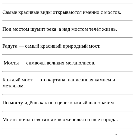
Самые красивые виды открываются именно с мостов.
Под мостом шумит река, а над мостом течёт жизнь.
Радуга — самый красивый природный мост.
️ Мосты — символы великих мегаполисов.
Каждый мост — это картина, написанная камнем и
металлом.
По мосту идёшь как по сцене: каждый шаг значим.
Мосты ночью светятся как ожерелья на шее города.