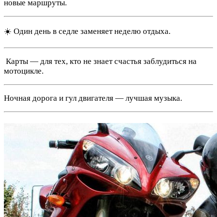
новые маршруты.
☀️ Один день в седле заменяет неделю отдыха.
️ Карты — для тех, кто не знает счастья заблудиться на
мотоцикле.
Ночная дорога и гул двигателя — лучшая музыка.