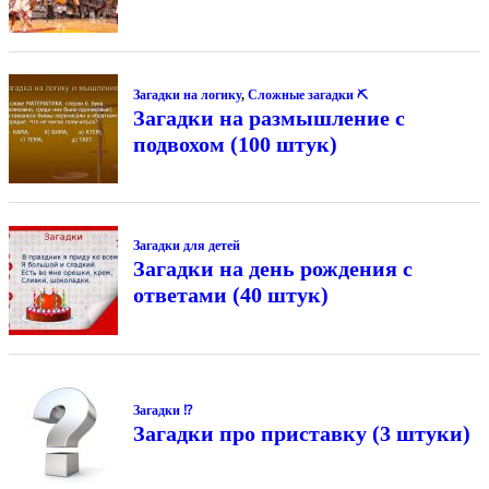
Загадки на логику
,
Сложные загадки ⛏
Загадки на размышление с
подвохом (100 штук)
Загадки для детей
Загадки на день рождения с
ответами (40 штук)
Загадки ⁉
Загадки про приставку (3 штуки)