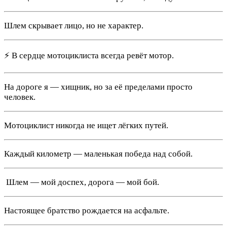
Шлем скрывает лицо, но не характер.
⚡ В сердце мотоциклиста всегда ревёт мотор.
На дороге я — хищник, но за её пределами просто
человек.
Мотоциклист никогда не ищет лёгких путей.
Каждый километр — маленькая победа над собой.
️ Шлем — мой доспех, дорога — мой бой.
Настоящее братство рождается на асфальте.