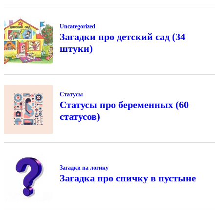
Uncategorized
Загадки про детский сад (34
штуки)
Статусы
Статусы про беременных (60
статусов)
Загадки на логику
Загадка про спичку в пустыне