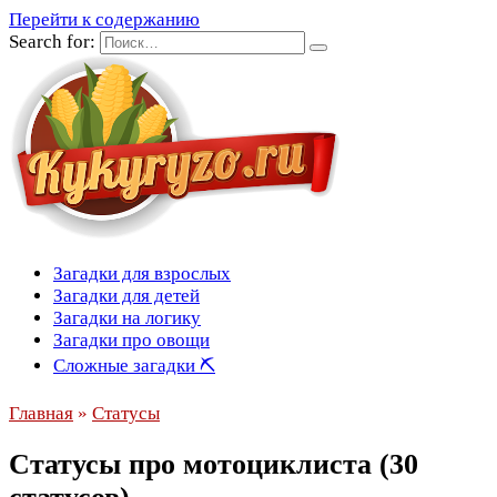
Перейти к содержанию
Search for:
Загадки для взрослых
Загадки для детей
Загадки на логику
Загадки про овощи
Сложные загадки ⛏
Главная
»
Статусы
Статусы про мотоциклиста (30