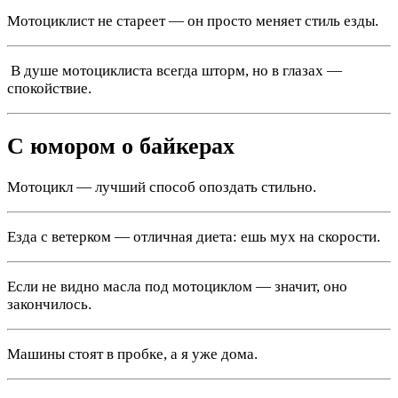
Мотоциклист не стареет — он просто меняет стиль езды.
️ В душе мотоциклиста всегда шторм, но в глазах —
спокойствие.
С юмором о байкерах
Мотоцикл — лучший способ опоздать стильно.
Езда с ветерком — отличная диета: ешь мух на скорости.
Если не видно масла под мотоциклом — значит, оно
закончилось.
Машины стоят в пробке, а я уже дома.