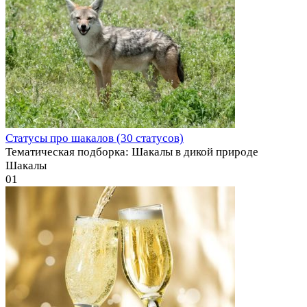
Статусы про шакалов (30 статусов)
Тематическая подборка: Шакалы в дикой природе
Шакалы
0
1