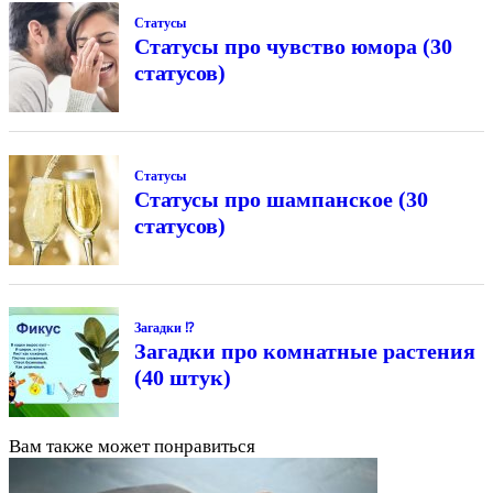
Статусы
Статусы про чувство юмора (30
статусов)
Статусы
Статусы про шампанское (30
статусов)
Загадки ⁉
Загадки про комнатные растения
(40 штук)
Вам также может понравиться