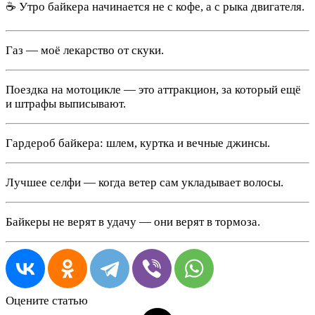
☕ Утро байкера начинается не с кофе, а с рыка двигателя.
Газ — моё лекарство от скуки.
Поездка на мотоцикле — это аттракцион, за который ещё
и штрафы выписывают.
Гардероб байкера: шлем, куртка и вечные джинсы.
Лучшее селфи — когда ветер сам укладывает волосы.
Байкеры не верят в удачу — они верят в тормоза.
Оцените статью