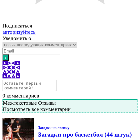
Подписаться
авторизуйтесь
Уведомить о
0
комментариев
Межтекстовые Отзывы
Посмотреть все комментарии
Загадки на логику
Загадки про баскетбол (44 штук)