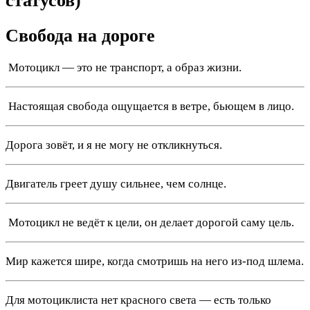
статусов)
Свобода на дороге
️ Мотоцикл — это не транспорт, а образ жизни.
️ Настоящая свобода ощущается в ветре, бьющем в лицо.
Дорога зовёт, и я не могу не откликнуться.
Двигатель греет душу сильнее, чем солнце.
️ Мотоцикл не ведёт к цели, он делает дорогой саму цель.
Мир кажется шире, когда смотришь на него из-под шлема.
Для мотоциклиста нет красного света — есть только