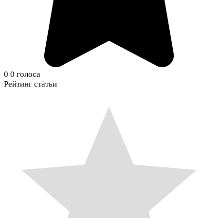
0
0
голоса
Рейтинг статьи