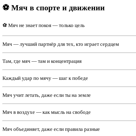
⚽ Мяч в спорте и движении
⚽ Мяч не знает покоя — только цель
Мяч — лучший партнёр для тех, кто играет сердцем
Там, где мяч — там и концентрация
Каждый удар по мячу — шаг к победе
Мяч учит летать, даже если ты на земле
Мяч в воздухе — как мысль на свободе
Мяч объединяет, даже если правила разные