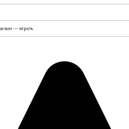
 целью — играть