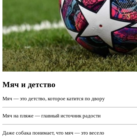
Мяч и детство
Мяч — это детство, которое катится по двору
Мяч на пляже — главный источник радости
Даже собака понимает, что мяч — это весело