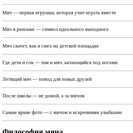
Мяч — первая игрушка, которая учит играть вместе
Мяч в рюкзаке — символ идеального выходного
Мяч скачет, как и смех на детской площадке
Где дети и сок — там и мяч, катающийся под ногами
Летящий мяч — повод для новых друзей
После школы — не домой, а за мячом
Самые яркие фото — с мячом и искренними улыбками
Философия мяча