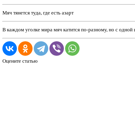
Мяч тянется туда, где есть азарт
В каждом уголке мира мяч катится по-разному, но с одной
Оцените статью