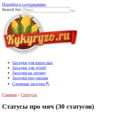
Перейти к содержанию
Search for:
Загадки для взрослых
Загадки для детей
Загадки на логику
Загадки про овощи
Сложные загадки ⛏
Главная
»
Статусы
Статусы про мяч (30 статусов)