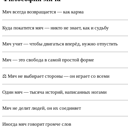
Мяч всегда возвращается — как карма
Куда покатится мяч — никто не знает, как и судьбу
Мяч учит — чтобы двигаться вперёд, нужно отпустить
Мяч — это свобода в самой простой форме
⚖️ Мяч не выбирает стороны — он играет со всеми
Один мяч — тысяча историй, написанных ногами
Мяч не делит людей, он их соединяет
Иногда мяч говорит громче слов