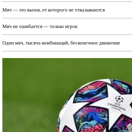
Мяч — это вызов, от которого не отказываются
Мяч не ошибается — только игрок
Один мяч, тысяча комбинаций, бесконечное движение