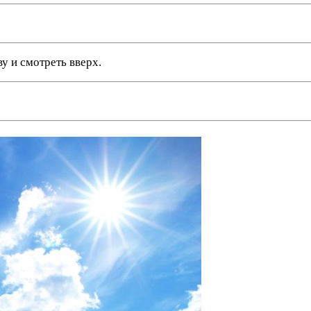
ву и смотреть вверх.