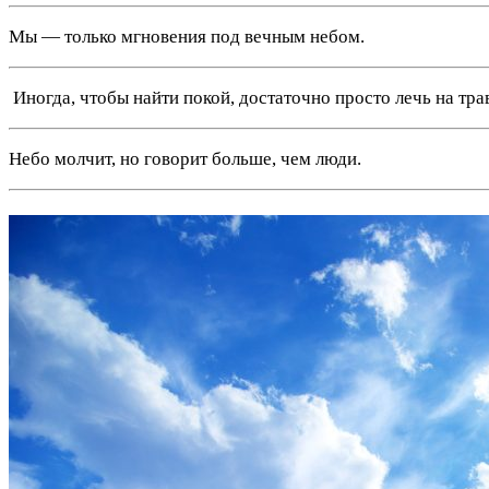
Мы — только мгновения под вечным небом.
️ Иногда, чтобы найти покой, достаточно просто лечь на тра
Небо молчит, но говорит больше, чем люди.