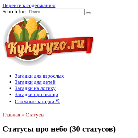
Перейти к содержанию
Search for:
Загадки для взрослых
Загадки для детей
Загадки на логику
Загадки про овощи
Сложные загадки ⛏
Главная
»
Статусы
Статусы про небо (30 статусов)