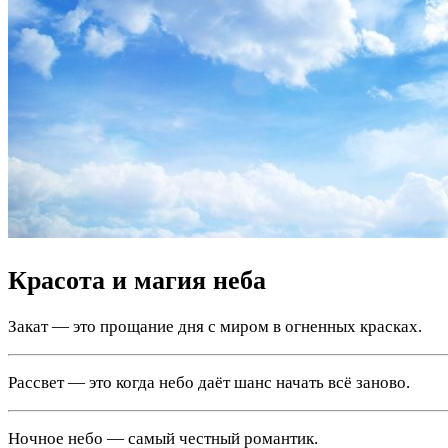
Красота и магия неба
Закат — это прощание дня с миром в огненных красках.
Рассвет — это когда небо даёт шанс начать всё заново.
Ночное небо — самый честный романтик.