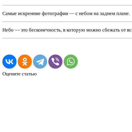
Самые искренние фотографии — с небом на заднем плане.
Небо — это бесконечность, в которую можно сбежать от вс
Оцените статью