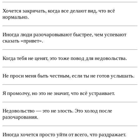
Хочется закричать, когда все делают вид, что всё
нормально.
Иногда люди разочаровывают быстрее, чем успевают
сказать «привет».
Когда тебя не ценят, это тоже повод для недовольства.
Не проси меня быть честным, если ты не готов услышать.
Я промолчу, но это не значит, что всё устраивает.
Недовольство — это не злость. Это холод после
разочарования.
Иногда хочется просто уйти от всего, что раздражает.