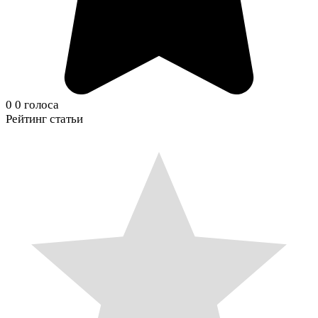
0
0
голоса
Рейтинг статьи