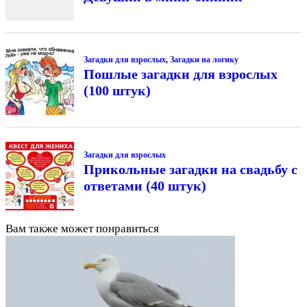
Загадки для взрослых
,
Загадки на логику
Пошлые загадки для взрослых
(100 штук)
Загадки для взрослых
Прикольные загадки на свадьбу с
ответами (40 штук)
Вам также может понравиться