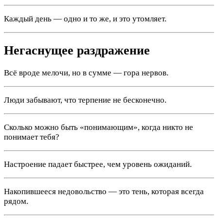
Каждый день — одно и то же, и это утомляет.
Негаснущее раздражение
Всё вроде мелочи, но в сумме — гора нервов.
Люди забывают, что терпение не бесконечно.
Сколько можно быть «понимающим», когда никто не
понимает тебя?
Настроение падает быстрее, чем уровень ожиданий.
Накопившееся недовольство — это тень, которая всегда
рядом.