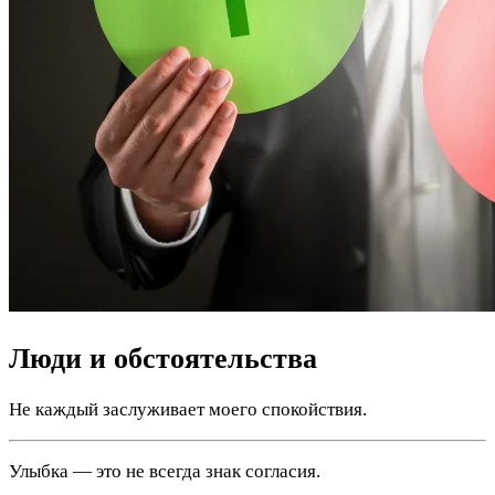
Люди и обстоятельства
Не каждый заслуживает моего спокойствия.
Улыбка — это не всегда знак согласия.