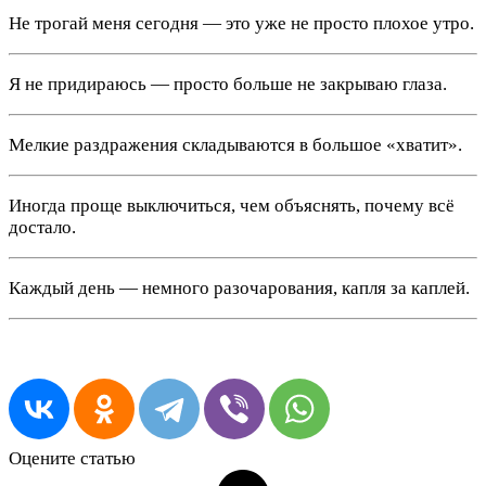
Не трогай меня сегодня — это уже не просто плохое утро.
Я не придираюсь — просто больше не закрываю глаза.
Мелкие раздражения складываются в большое «хватит».
Иногда проще выключиться, чем объяснять, почему всё
достало.
Каждый день — немного разочарования, капля за каплей.
Оцените статью