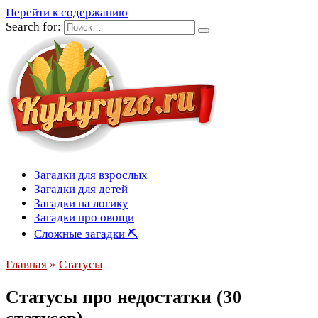
Перейти к содержанию
Search for:
Загадки для взрослых
Загадки для детей
Загадки на логику
Загадки про овощи
Сложные загадки ⛏
Главная
»
Статусы
Статусы про недостатки (30