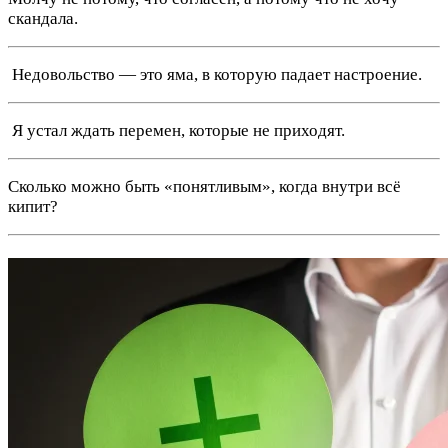
скандала.
️ Недовольство — это яма, в которую падает настроение.
️ Я устал ждать перемен, которые не приходят.
Сколько можно быть «понятливым», когда внутри всё
кипит?