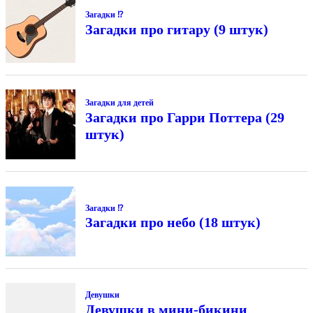
Загадки ⁉
Загадки про гитару (9 штук)
Загадки для детей
Загадки про Гарри Поттера (29
штук)
Загадки ⁉
Загадки про небо (18 штук)
Девушки
Девушки в мини-бикини