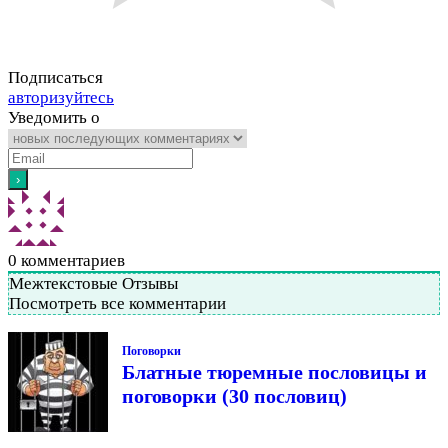
Подписаться
авторизуйтесь
Уведомить о
0
комментариев
Межтекстовые Отзывы
Посмотреть все комментарии
Поговорки
Блатные тюремные пословицы и
поговорки (30 пословиц)