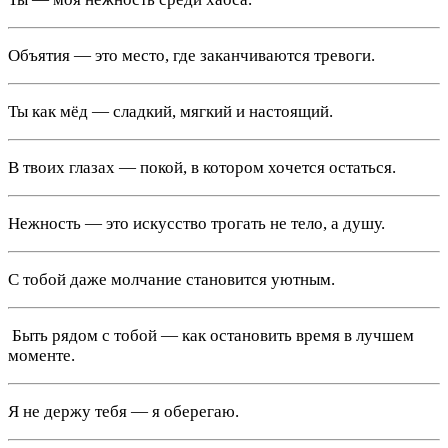
Объятия — это место, где заканчиваются тревоги.
Ты как мёд — сладкий, мягкий и настоящий.
В твоих глазах — покой, в котором хочется остаться.
Нежность — это искусство трогать не тело, а душу.
С тобой даже молчание становится уютным.
️ Быть рядом с тобой — как остановить время в лучшем
моменте.
Я не держу тебя — я оберегаю.