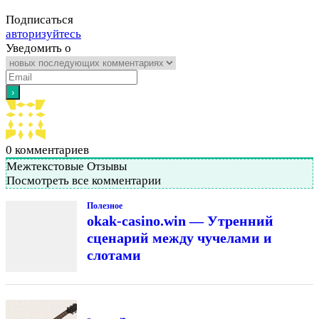
Подписаться
авторизуйтесь
Уведомить о
0
комментариев
Межтекстовые Отзывы
Посмотреть все комментарии
Полезное
okak-casino.win — Утренний
сценарий между чучелами и
слотами