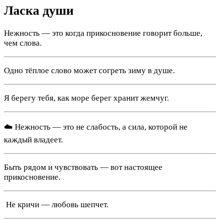
Ласка души
Нежность — это когда прикосновение говорит больше,
чем слова.
Одно тёплое слово может согреть зиму в душе.
Я берегу тебя, как море берег хранит жемчуг.
☁️ Нежность — это не слабость, а сила, которой не
каждый владеет.
Быть рядом и чувствовать — вот настоящее
прикосновение.
️ Не кричи — любовь шепчет.