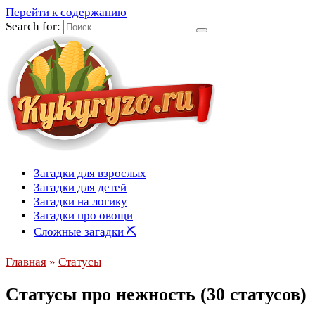
Перейти к содержанию
Search for:
Загадки для взрослых
Загадки для детей
Загадки на логику
Загадки про овощи
Сложные загадки ⛏
Главная
»
Статусы
Статусы про нежность (30 статусов)