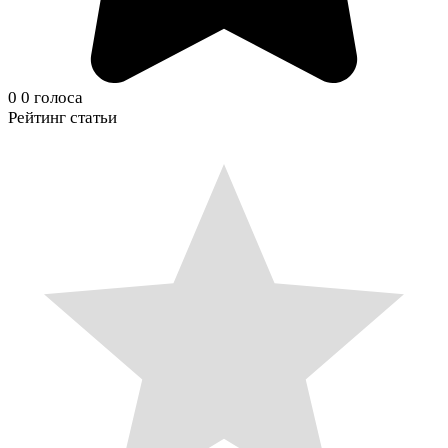
0
0
голоса
Рейтинг статьи