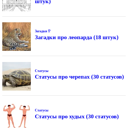
штук)
Загадки ⁉
Загадки про леопарда (18 штук)
Статусы
Статусы про черепах (30 статусов)
Статусы
Статусы про худых (30 статусов)