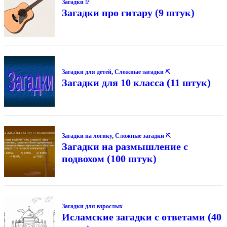
Загадки ⁉
Загадки про гитару (9 штук)
Загадки для детей
,
Сложные загадки ⛏
Загадки для 10 класса (11 штук)
Загадки на логику
,
Сложные загадки ⛏
Загадки на размышление с
подвохом (100 штук)
Загадки для взрослых
Исламские загадки с ответами (40