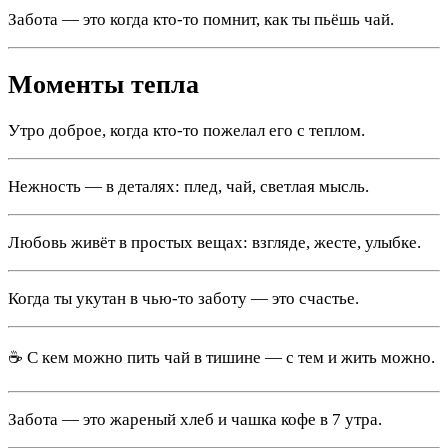
Забота — это когда кто-то помнит, как ты пьёшь чай.
Моменты тепла
Утро доброе, когда кто-то пожелал его с теплом.
Нежность — в деталях: плед, чай, светлая мысль.
Любовь живёт в простых вещах: взгляде, жесте, улыбке.
Когда ты укутан в чью-то заботу — это счастье.
☕ С кем можно пить чай в тишине — с тем и жить можно.
Забота — это жареный хлеб и чашка кофе в 7 утра.