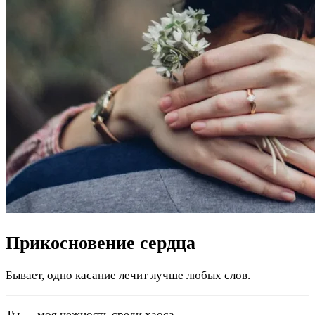
Прикосновение сердца
Бывает, одно касание лечит лучше любых слов.
Ты — моя нежность среди хаоса.