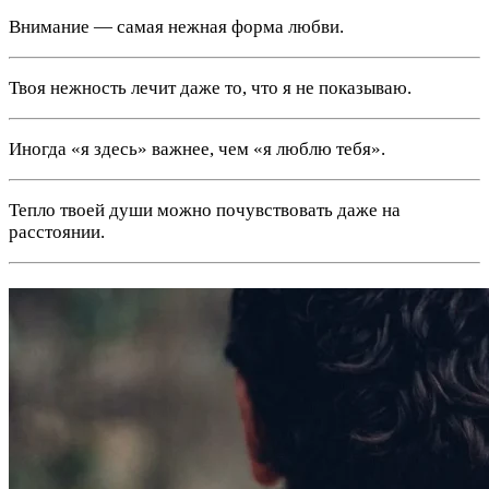
Внимание — самая нежная форма любви.
Твоя нежность лечит даже то, что я не показываю.
Иногда «я здесь» важнее, чем «я люблю тебя».
Тепло твоей души можно почувствовать даже на
расстоянии.