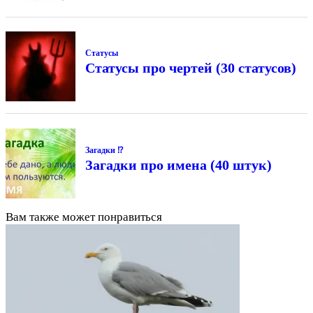
Статусы
Статусы про чертей (30 статусов)
Загадки ⁉
Загадки про имена (40 штук)
Вам также может понравиться