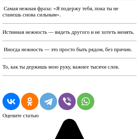
️ Самая нежная фраза: «Я подержу тебя, пока ты не
станешь снова сильным».
Истинная нежность — видеть другого и не хотеть менять.
️ Иногда нежность — это просто быть рядом, без причин.
То, как ты держишь мою руку, важнее тысячи слов.
Оцените статью