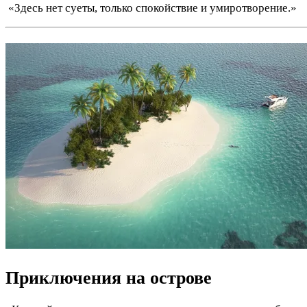
️ «Здесь нет суеты, только спокойствие и умиротворение.»
Приключения на острове