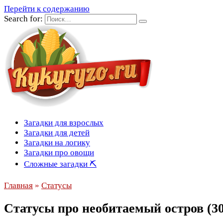
Перейти к содержанию
Search for:
Загадки для взрослых
Загадки для детей
Загадки на логику
Загадки про овощи
Сложные загадки ⛏
Главная
»
Статусы
Статусы про необитаемый остров (30