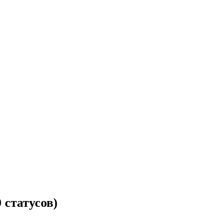
 статусов)