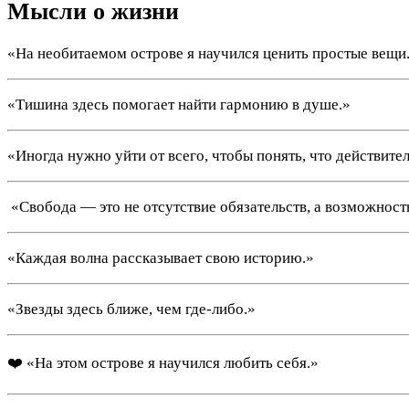
Мысли о жизни
«На необитаемом острове я научился ценить простые вещи
«Тишина здесь помогает найти гармонию в душе.»
«Иногда нужно уйти от всего, чтобы понять, что действите
️ «Свобода — это не отсутствие обязательств, а возможност
«Каждая волна рассказывает свою историю.»
«Звезды здесь ближе, чем где-либо.»
❤️ «На этом острове я научился любить себя.»