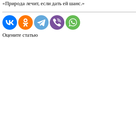
«Природа лечит, если дать ей шанс.»
Оцените статью