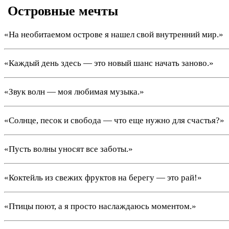
️ Островные мечты
«На необитаемом острове я нашел свой внутренний мир.»
«Каждый день здесь — это новый шанс начать заново.»
«Звук волн — моя любимая музыка.»
«Солнце, песок и свобода — что еще нужно для счастья?»
«Пусть волны уносят все заботы.»
«Коктейль из свежих фруктов на берегу — это рай!»
«Птицы поют, а я просто наслаждаюсь моментом.»