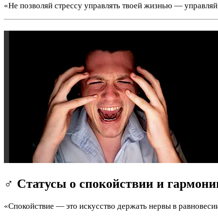
«Не позволяй стрессу управлять твоей жизнью — управляй
‍♂️ Статусы о спокойствии и гармони
«Спокойствие — это искусство держать нервы в равновеси