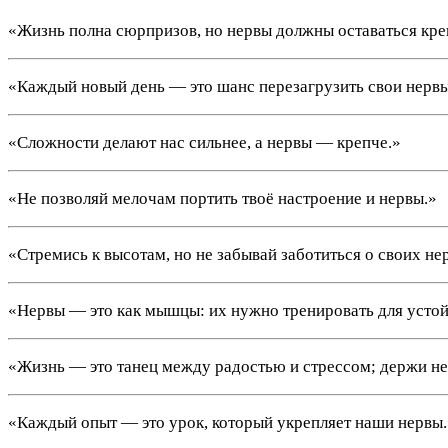
«Жизнь полна сюрпризов, но нервы должны оставаться кре
«Каждый новый день — это шанс перезагрузить свои нервы
«Сложности делают нас сильнее, а нервы — крепче.»
«Не позволяй мелочам портить твоё настроение и нервы.»
«Стремись к высотам, но не забывай заботиться о своих не
«Нервы — это как мышцы: их нужно тренировать для устой
«Жизнь — это танец между радостью и стрессом; держи не
«Каждый опыт — это урок, который укрепляет наши нервы.