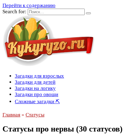
Перейти к содержанию
Search for:
Загадки для взрослых
Загадки для детей
Загадки на логику
Загадки про овощи
Сложные загадки ⛏
Главная
»
Статусы
Статусы про нервы (30 статусов)