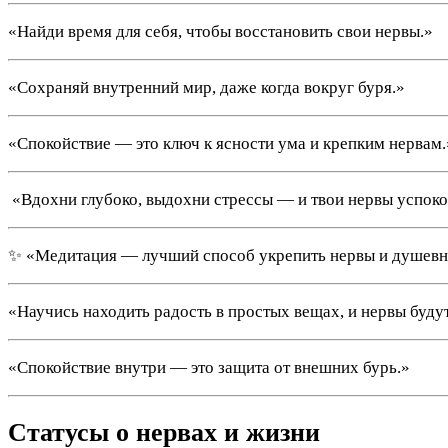
«Найди время для себя, чтобы восстановить свои нервы.»
«Сохраняй внутренний мир, даже когда вокруг буря.»
«Спокойствие — это ключ к ясности ума и крепким нервам.
️ «Вдохни глубоко, выдохни стрессы — и твои нервы успоко
✨ «Медитация — лучший способ укрепить нервы и душевн
«Научись находить радость в простых вещах, и нервы будут
«Спокойствие внутри — это защита от внешних бурь.»
Статусы о нервах и жизни