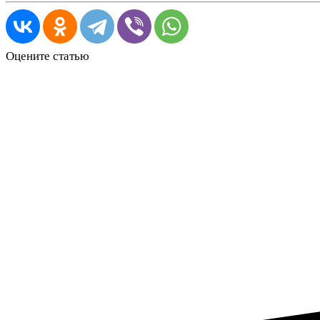
Оцените статью