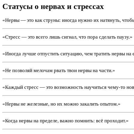
Статусы о нервах и стрессах
«Нервы — это как струны: иногда нужно их натянуть, чтобы
«Стресс — это всего лишь сигнал, что пора сделать паузу.»
«Иногда лучше отпустить ситуацию, чем тратить нервы на е
«Не позволяй мелочам рвать твои нервы на части.»
«Каждый стресс — это возможность научиться чему-то нов
«Нервы не железные, но их можно закалить опытом.»
«Когда нервы на пределе, важно помнить: всё проходит.»